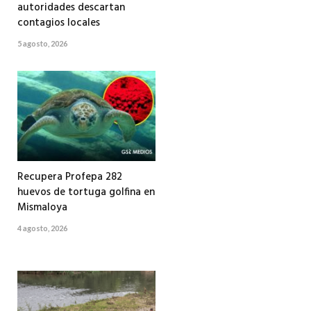
autoridades descartan
contagios locales
5 agosto, 2026
Recupera Profepa 282
huevos de tortuga golfina en
Mismaloya
4 agosto, 2026