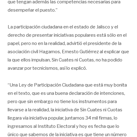
que tengan además las competencias necesarias para
desempeñar el puesto.”
La participación ciudadana en el estado de Jalisco y el
derecho de presentar iniciativas populares está sólo en el
papel, pero no en la realidad, advirtió el presidente de la
asociación civil Hagamos, Ernesto Gutiérrez al explicar que
la que ellos impulsan, Sin Cuates ni Cuotas, no ha podido
avanzar por tecnicismos, así lo explicó.
“Una Ley de Participación Ciudadana que está muy bonita
en el texto, que es una buena declaración de intenciones,
pero que sin embargo no tiene los instrumentos para
llevarse a la realidad, la iniciativa de Sin Cuates ni Cuotas
llegara vía iniciativa popular, juntamos 34 mil firmas, lo
ingresamos al Instituto Electoral y hoy es fecha que lo
único que sabemos de la iniciativa es que tiene un número