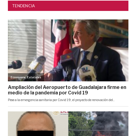
TENDENCIA