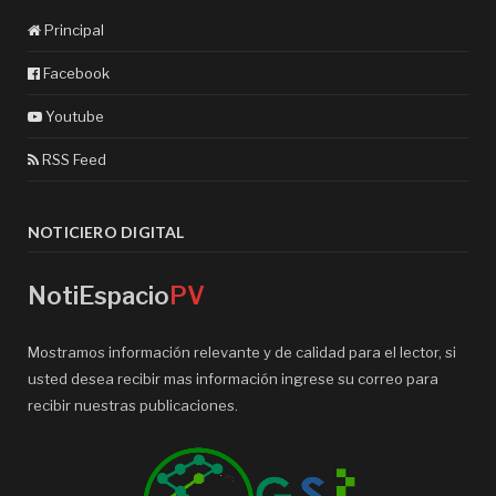
Principal
Facebook
Youtube
RSS Feed
NOTICIERO DIGITAL
NotiEspacio
PV
Mostramos información relevante y de calidad para el lector, si
usted desea recibir mas información ingrese su correo para
recibir nuestras publicaciones.