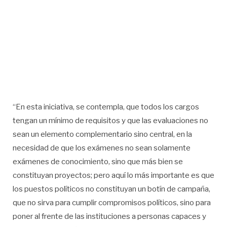
“En esta iniciativa, se contempla, que todos los cargos
tengan un mínimo de requisitos y que las evaluaciones no
sean un elemento complementario sino central, en la
necesidad de que los exámenes no sean solamente
exámenes de conocimiento, sino que más bien se
constituyan proyectos; pero aquí lo más importante es que
los puestos políticos no constituyan un botín de campaña,
que no sirva para cumplir compromisos políticos, sino para
poner al frente de las instituciones a personas capaces y