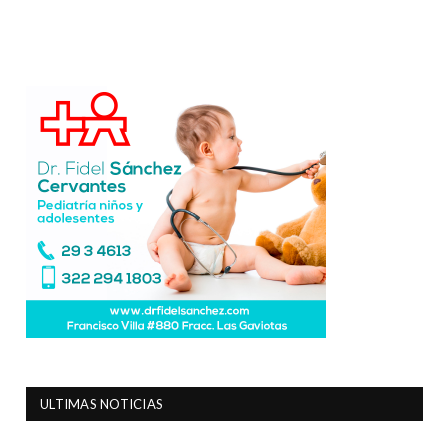
ULTIMAS NOTICIAS