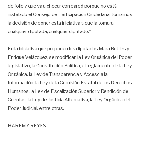
de folio y que va a chocar con pared porque no está
instalado el Consejo de Participación Ciudadana, tomamos
la decisión de poner esta iniciativa a que la tomara
cualquier diputada, cualquier diputado.”
En la iniciativa que proponen los diputados Mara Robles y
Enrique Velázquez, se modifican la Ley Orgánica del Poder
legislativo, la Constitución Política, el reglamento de la Ley
Orgánica, la Ley de Transparencia y Acceso a la
Información, la Ley de la Comisión Estatal de los Derechos
Humanos, la Ley de Fiscalización Superior y Rendición de
Cuentas, la Ley de Justicia Alternativa, la Ley Orgánica del
Poder Judicial, entre otras.
HAREMY REYES