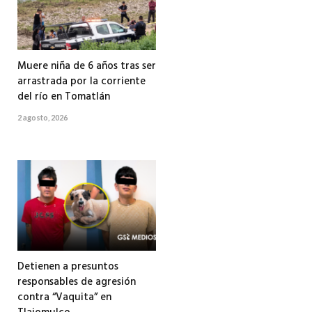
Muere niña de 6 años tras ser
arrastrada por la corriente
del río en Tomatlán
2 agosto, 2026
Detienen a presuntos
responsables de agresión
contra “Vaquita” en