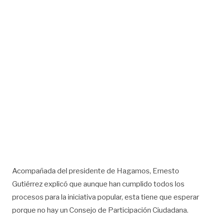
Acompañada del presidente de Hagamos, Ernesto
Gutiérrez explicó que aunque han cumplido todos los
procesos para la iniciativa popular, esta tiene que esperar
porque no hay un Consejo de Participación Ciudadana.