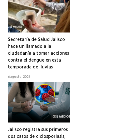
Secretaría de Salud Jalisco
hace un llamado a la
ciudadanía a tomar acciones
contra el dengue en esta
temporada de lluvias
6 agosto, 2026
Jalisco registra sus primeros
dos casos de ciclosporiasis;