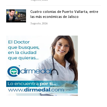
Cuatro colonias de Puerto Vallarta, entre
las más económicas de Jalisco
5 agosto, 2026