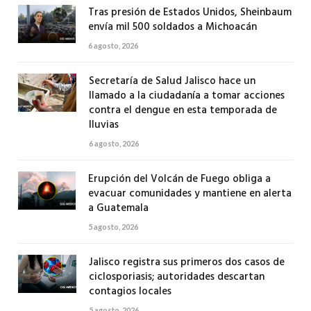
Tras presión de Estados Unidos, Sheinbaum
envía mil 500 soldados a Michoacán
6 agosto, 2026
Secretaría de Salud Jalisco hace un
llamado a la ciudadanía a tomar acciones
contra el dengue en esta temporada de
lluvias
6 agosto, 2026
Erupción del Volcán de Fuego obliga a
evacuar comunidades y mantiene en alerta
a Guatemala
5 agosto, 2026
Jalisco registra sus primeros dos casos de
ciclosporiasis; autoridades descartan
contagios locales
5 agosto, 2026