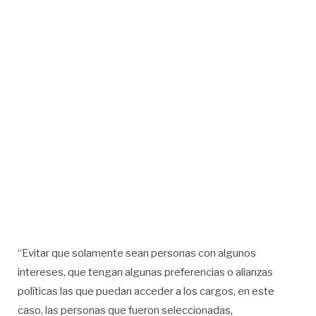
“Evitar que solamente sean personas con algunos
intereses, que tengan algunas preferencias o alianzas
políticas las que puedan acceder a los cargos, en este
caso, las personas que fueron seleccionadas,