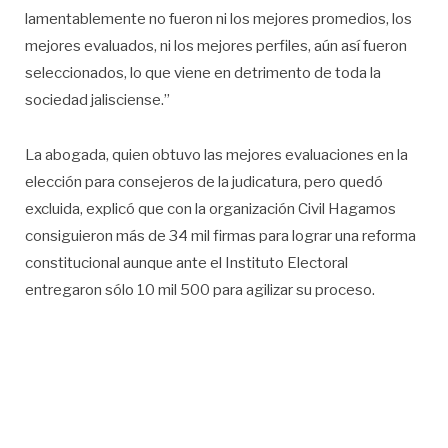
lamentablemente no fueron ni los mejores promedios, los
mejores evaluados, ni los mejores perfiles, aún así fueron
seleccionados, lo que viene en detrimento de toda la
sociedad jalisciense.”
La abogada, quien obtuvo las mejores evaluaciones en la
elección para consejeros de la judicatura, pero quedó
excluida, explicó que con la organización Civil Hagamos
consiguieron más de 34 mil firmas para lograr una reforma
constitucional aunque ante el Instituto Electoral
entregaron sólo 10 mil 500 para agilizar su proceso.