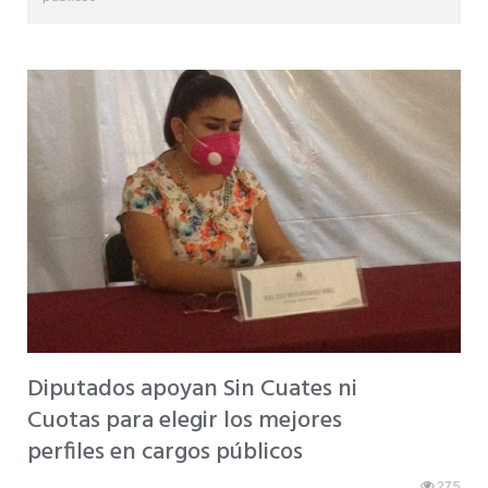
Diputados apoyan Sin Cuates ni
Cuotas para elegir los mejores
perfiles en cargos públicos
275