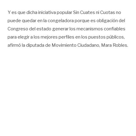
Y es que dicha iniciativa popular Sin Cuates ni Cuotas no
puede quedar en la congeladora porque es obligación del
Congreso del estado generar los mecanismos confiables
para elegir a los mejores perfiles en los puestos públicos,
afirmó la diputada de Movimiento Ciudadano, Mara Robles.