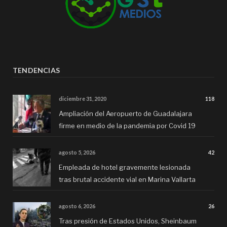
TENDENCIAS
diciembre 31, 2020
118
Ampliación del Aeropuerto de Guadalajara
firme en medio de la pandemia por Covid 19
agosto 5, 2026
42
Empleada de hotel gravemente lesionada
tras brutal accidente vial en Marina Vallarta
agosto 6, 2026
26
Tras presión de Estados Unidos, Sheinbaum