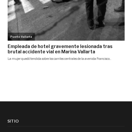
SITIO