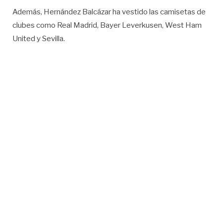
Además, Hernández Balcázar ha vestido las camisetas de
clubes como Real Madrid, Bayer Leverkusen, West Ham
United y Sevilla.