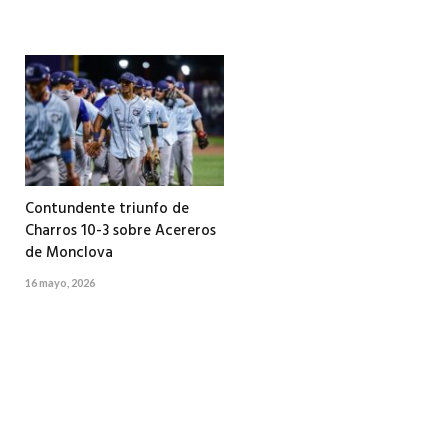
Contundente triunfo de
Charros 10-3 sobre Acereros
de Monclova
16 mayo, 2026