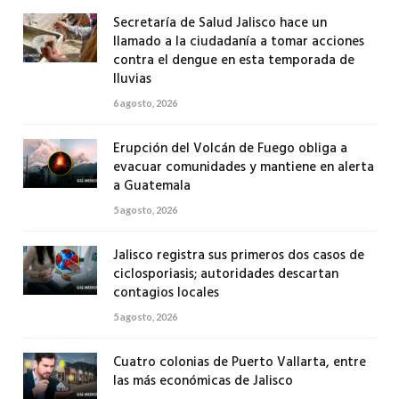
Secretaría de Salud Jalisco hace un
llamado a la ciudadanía a tomar acciones
contra el dengue en esta temporada de
lluvias
6 agosto, 2026
Erupción del Volcán de Fuego obliga a
evacuar comunidades y mantiene en alerta
a Guatemala
5 agosto, 2026
Jalisco registra sus primeros dos casos de
ciclosporiasis; autoridades descartan
contagios locales
5 agosto, 2026
Cuatro colonias de Puerto Vallarta, entre
las más económicas de Jalisco