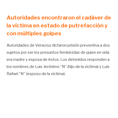
Autoridades encontraron el cadáver de
la víctima en estado de putrefacción y
con múltiples golpes
Autoridades de Veracruz dictaron prisión preventiva a dos
sujetos por ser los presuntos feminicidas de quien en vida
era madre y esposa de éstos. Los detenidos responden a
los nombres de Luis Jerónimo “N” (hijo de la víctima) y Luis
Rafael “N” (esposo de la víctima).