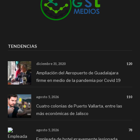
TENDENCIAS
diciembre 31, 2020
120
Ampliación del Aeropuerto de Guadalajara
firme en medio de la pandemia por Covid 19
agosto 5, 2026
110
Cuatro colonias de Puerto Vallarta, entre las
más económicas de Jalisco
agosto 5, 2026
78
Empleada de hotel gravemente lesionada