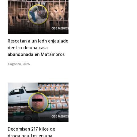
Rescatan a un león enjaulado
dentro de una casa
abandonada en Matamoros
4 agosto, 2026
Decomisan 217 kilos de
droga ocultos en una