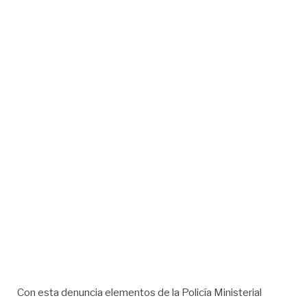
Con esta denuncia elementos de la Policía Ministerial