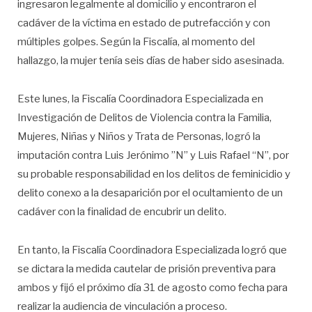
ingresaron legalmente al domicilio y encontraron el
cadáver de la víctima en estado de putrefacción y con
múltiples golpes. Según la Fiscalía, al momento del
hallazgo, la mujer tenía seis días de haber sido asesinada.
Este lunes, la Fiscalía Coordinadora Especializada en
Investigación de Delitos de Violencia contra la Familia,
Mujeres, Niñas y Niños y Trata de Personas, logró la
imputación contra Luis Jerónimo ”N” y Luis Rafael “N”, por
su probable responsabilidad en los delitos de feminicidio y
delito conexo a la desaparición por el ocultamiento de un
cadáver con la finalidad de encubrir un delito.
En tanto, la Fiscalía Coordinadora Especializada logró que
se dictara la medida cautelar de prisión preventiva para
ambos y fijó el próximo día 31 de agosto como fecha para
realizar la audiencia de vinculación a proceso.