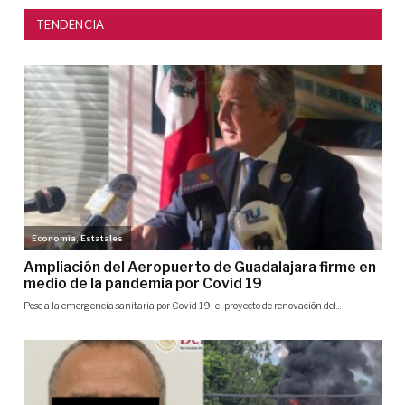
TENDENCIA