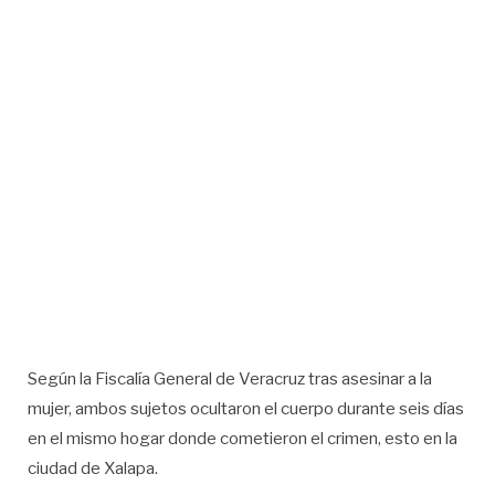
Según la Fiscalía General de Veracruz tras asesinar a la
mujer, ambos sujetos ocultaron el cuerpo durante seis días
en el mismo hogar donde cometieron el crimen, esto en la
ciudad de Xalapa.