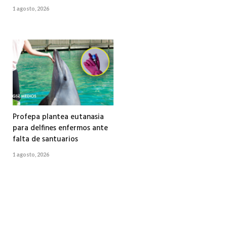
1 agosto, 2026
Profepa plantea eutanasia
para delfines enfermos ante
falta de santuarios
1 agosto, 2026