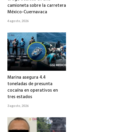
camioneta sobre la carretera
México-Cuernavaca
4 agosto, 2026
Marina asegura 4.4
toneladas de presunta
cocaína en operativos en
tres estados
3 agosto, 2026