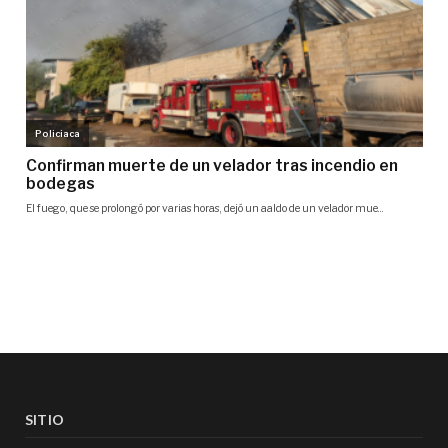
SITIO