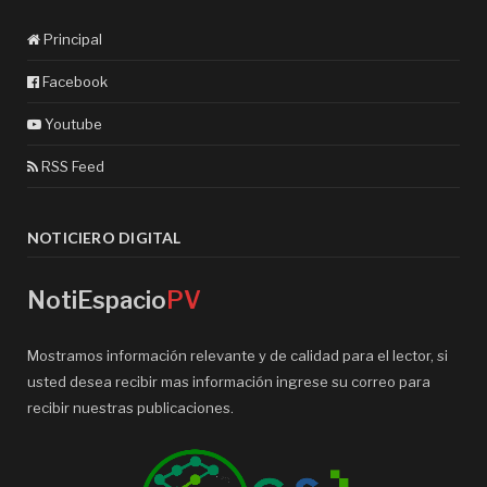
Principal
Facebook
Youtube
RSS Feed
NOTICIERO DIGITAL
NotiEspacio
PV
Mostramos información relevante y de calidad para el lector, si
usted desea recibir mas información ingrese su correo para
recibir nuestras publicaciones.