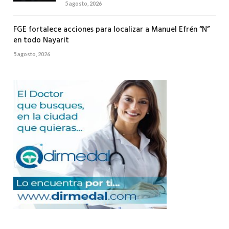
5 agosto, 2026
FGE fortalece acciones para localizar a Manuel Efrén “N”
en todo Nayarit
5 agosto, 2026