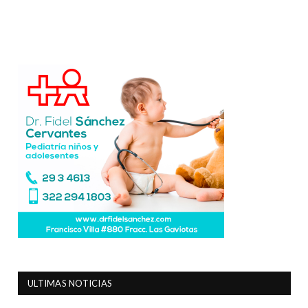
ULTIMAS NOTICIAS