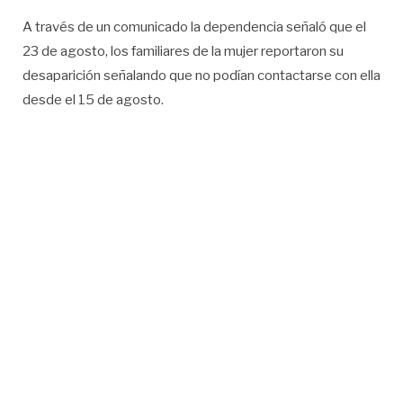
A través de un comunicado la dependencia señaló que el
23 de agosto, los familiares de la mujer reportaron su
desaparición señalando que no podían contactarse con ella
desde el 15 de agosto.