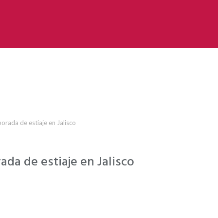
rada de estiaje en Jalisco
a de estiaje en Jalisco