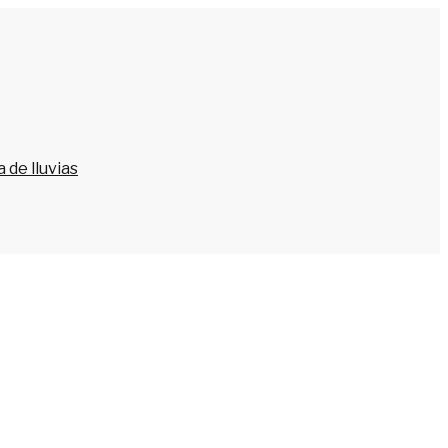
 de lluvias