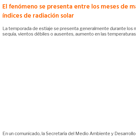
El fenómeno se presenta entre los meses de mar
índices de radiación solar
La temporada de estiaje se presenta generalmente durante los mes
sequía, vientos débiles o ausentes, aumento en las temperaturas y
En un comunicado, la Secretaría del Medio Ambiente y Desarrollo