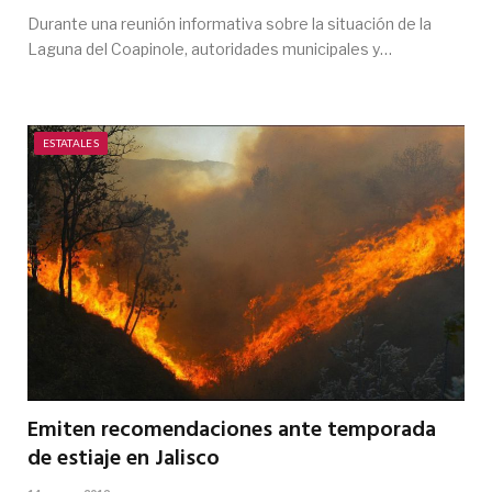
Durante una reunión informativa sobre la situación de la
Laguna del Coapinole, autoridades municipales y…
ESTATALES
Emiten recomendaciones ante temporada
de estiaje en Jalisco