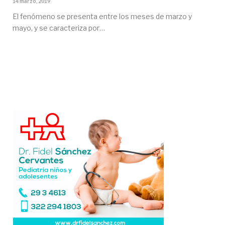
14 marzo, 2019
El fenómeno se presenta entre los meses de marzo y
mayo, y se caracteriza por…