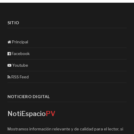
SITIO
Principal
Facebook
Youtube
RSS Feed
NOTICIERO DIGITAL
NotiEspacio
PV
Mostramos información relevante y de calidad para el lector, si