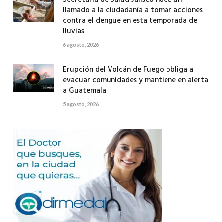
llamado a la ciudadanía a tomar acciones
contra el dengue en esta temporada de
lluvias
6 agosto, 2026
Erupción del Volcán de Fuego obliga a
evacuar comunidades y mantiene en alerta
a Guatemala
5 agosto, 2026