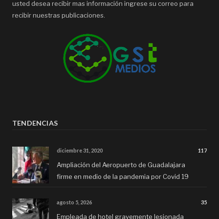
usted desea recibir mas información ingrese su correo para
recibir nuestras publicaciones.
TENDENCIAS
diciembre 31, 2020
117
Ampliación del Aeropuerto de Guadalajara
firme en medio de la pandemia por Covid 19
agosto 5, 2026
35
Empleada de hotel gravemente lesionada