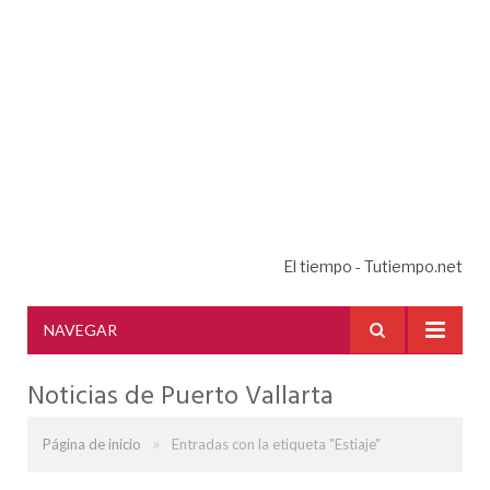
El tiempo - Tutiempo.net
NAVEGAR
Noticias de Puerto Vallarta
»
Página de inicio
Entradas con la etiqueta "Estiaje"