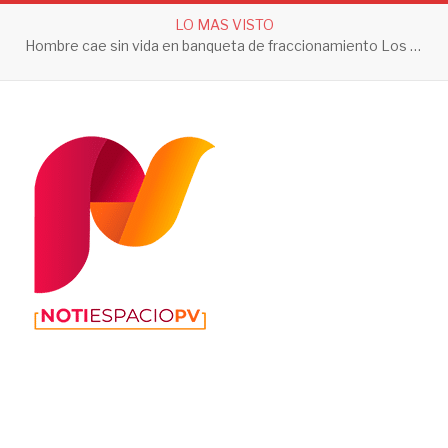
LO MAS VISTO
Hombre cae sin vida en banqueta de fraccionamiento Los Sauces en Vallarta