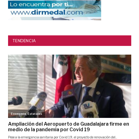
TENDENCIA