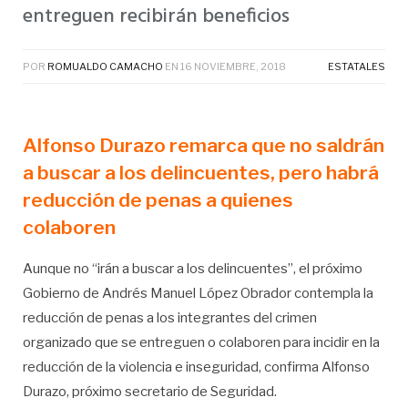
entreguen recibirán beneficios
POR
ROMUALDO CAMACHO
EN
16 NOVIEMBRE, 2018
ESTATALES
Alfonso Durazo remarca que no saldrán
a buscar a los delincuentes, pero habrá
reducción de penas a quienes
colaboren
Aunque no “irán a buscar a los delincuentes”, el próximo
Gobierno de Andrés Manuel López Obrador contempla la
reducción de penas a los integrantes del crimen
organizado que se entreguen o colaboren para incidir en la
reducción de la violencia e inseguridad, confirma Alfonso
Durazo, próximo secretario de Seguridad.