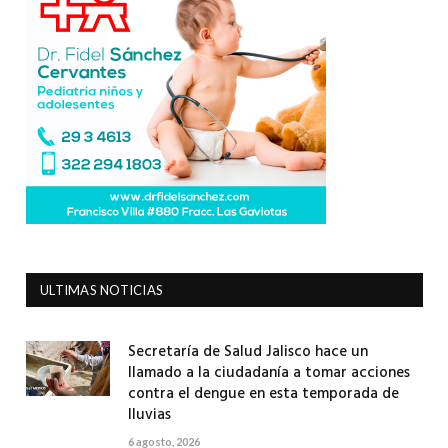
ULTIMAS NOTICIAS
Secretaría de Salud Jalisco hace un
llamado a la ciudadanía a tomar acciones
contra el dengue en esta temporada de
lluvias
6 agosto, 2026