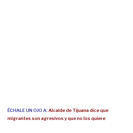
ÉCHALE UN OJO A:
Alcalde de Tijuana dice que
migrantes son agresivos y que no los quiere