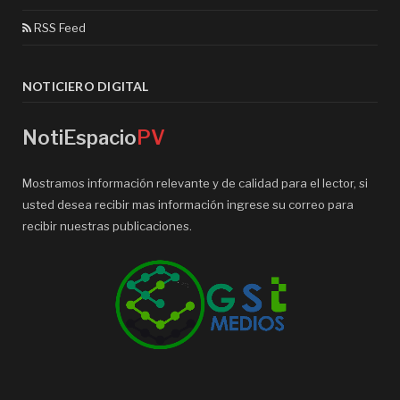
RSS Feed
NOTICIERO DIGITAL
NotiEspacio
PV
Mostramos información relevante y de calidad para el lector, si
usted desea recibir mas información ingrese su correo para
recibir nuestras publicaciones.