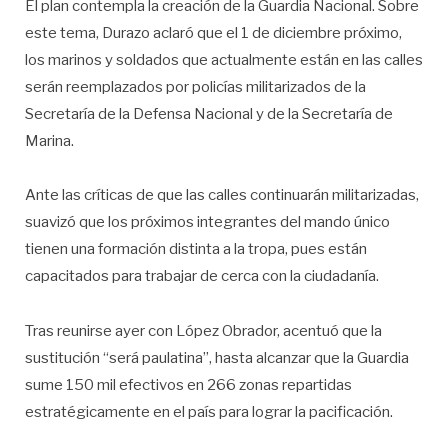
El plan contempla la creación de la Guardia Nacional. Sobre
este tema, Durazo aclaró que el 1 de diciembre próximo,
los marinos y soldados que actualmente están en las calles
serán reemplazados por policías militarizados de la
Secretaría de la Defensa Nacional y de la Secretaría de
Marina.
Ante las críticas de que las calles continuarán militarizadas,
suavizó que los próximos integrantes del mando único
tienen una formación distinta a la tropa, pues están
capacitados para trabajar de cerca con la ciudadanía.
Tras reunirse ayer con López Obrador, acentuó que la
sustitución “será paulatina”, hasta alcanzar que la Guardia
sume 150 mil efectivos en 266 zonas repartidas
estratégicamente en el país para lograr la pacificación.