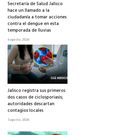
Secretaría de Salud Jalisco
hace un llamado a la
ciudadanía a tomar acciones
contra el dengue en esta
temporada de lluvias
6 agosto, 2026
Jalisco registra sus primeros
dos casos de ciclosporiasis;
autoridades descartan
contagios locales
5 agosto, 2026