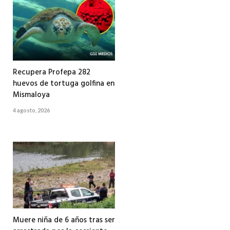
Recupera Profepa 282
huevos de tortuga golfina en
Mismaloya
4 agosto, 2026
Muere niña de 6 años tras ser