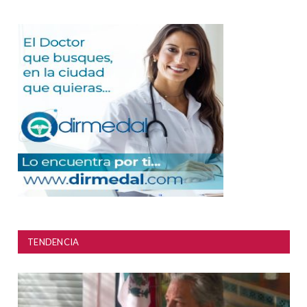
TENDENCIA