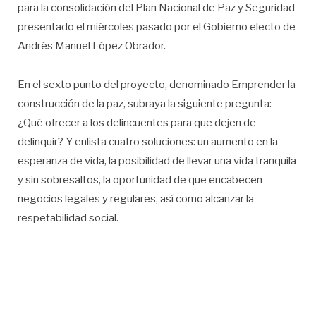
para la consolidación del Plan Nacional de Paz y Seguridad
presentado el miércoles pasado por el Gobierno electo de
Andrés Manuel López Obrador.
En el sexto punto del proyecto, denominado Emprender la
construcción de la paz, subraya la siguiente pregunta:
¿Qué ofrecer a los delincuentes para que dejen de
delinquir? Y enlista cuatro soluciones: un aumento en la
esperanza de vida, la posibilidad de llevar una vida tranquila
y sin sobresaltos, la oportunidad de que encabecen
negocios legales y regulares, así como alcanzar la
respetabilidad social.