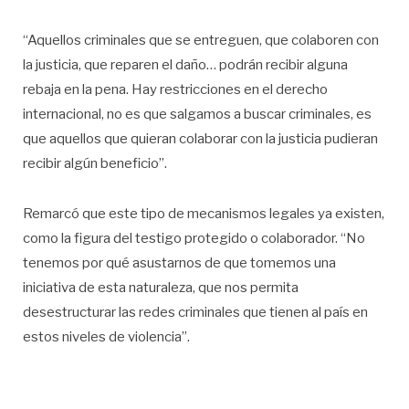
“Aquellos criminales que se entreguen, que colaboren con
la justicia, que reparen el daño… podrán recibir alguna
rebaja en la pena. Hay restricciones en el derecho
internacional, no es que salgamos a buscar criminales, es
que aquellos que quieran colaborar con la justicia pudieran
recibir algún beneficio”.
Remarcó que este tipo de mecanismos legales ya existen,
como la figura del testigo protegido o colaborador. “No
tenemos por qué asustarnos de que tomemos una
iniciativa de esta naturaleza, que nos permita
desestructurar las redes criminales que tienen al país en
estos niveles de violencia”.