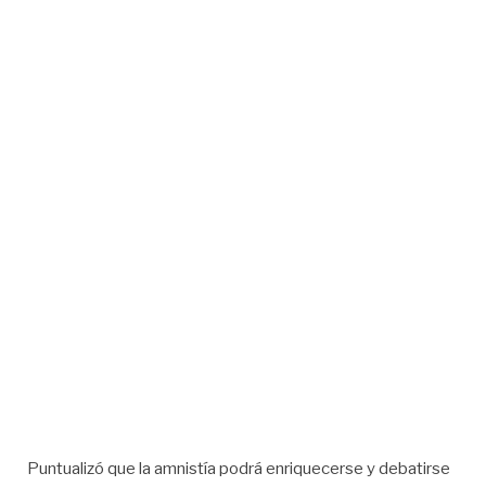
Puntualizó que la amnistía podrá enriquecerse y debatirse