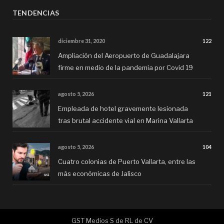
TENDENCIAS
diciembre 31, 2020
122
Ampliación del Aeropuerto de Guadalajara
firme en medio de la pandemia por Covid 19
agosto 5, 2026
121
Empleada de hotel gravemente lesionada
tras brutal accidente vial en Marina Vallarta
agosto 5, 2026
104
Cuatro colonias de Puerto Vallarta, entre las
más económicas de Jalisco
GST Medios S de RL de CV