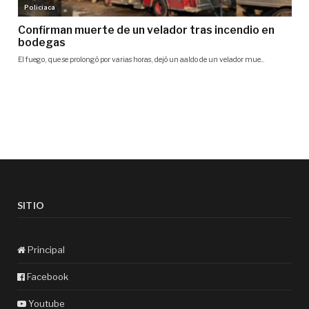
SITIO
Principal
Facebook
Youtube