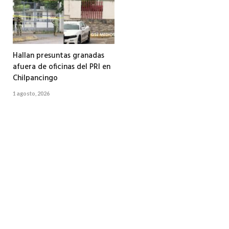
Hallan presuntas granadas
afuera de oficinas del PRI en
Chilpancingo
1 agosto, 2026