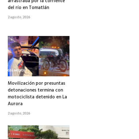
arrastrada por la corriente
del río en Tomatlán
2 agosto, 2026
Movilización por presuntas
detonaciones termina con
motociclista detenido en La
Aurora
2 agosto, 2026