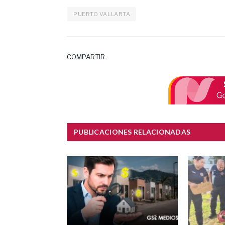
PUERTO VALLARTA
COMPARTIR.
PUBLICACIONES RELACIONADAS