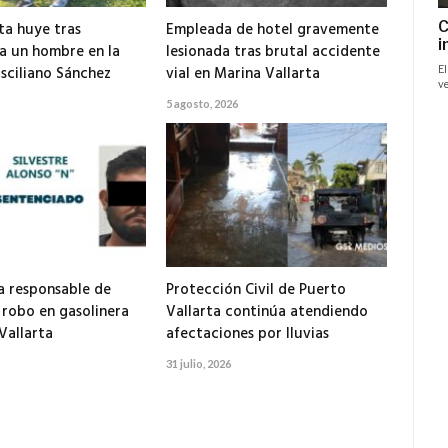
ta huye tras
Empleada de hotel gravemente
 a un hombre en la
lesionada tras brutal accidente
isciliano Sánchez
vial en Marina Vallarta
5 agosto, 2026
 responsable de
Protección Civil de Puerto
 robo en gasolinera
Vallarta continúa atendiendo
Vallarta
afectaciones por lluvias
31 julio, 2026