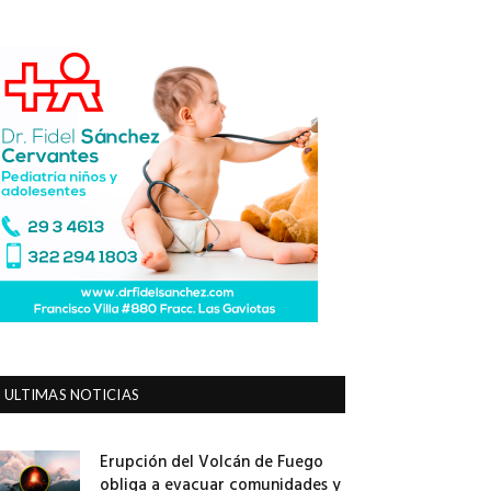
ULTIMAS NOTICIAS
Erupción del Volcán de Fuego
obliga a evacuar comunidades y