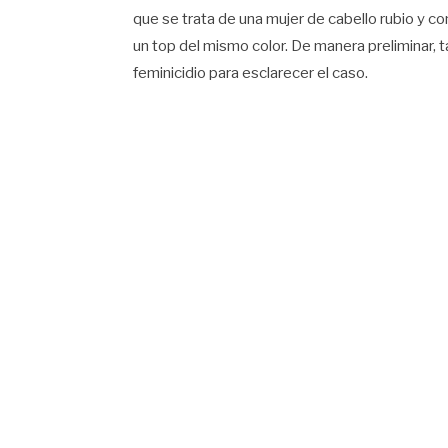
que se trata de una mujer de cabello rubio y 
un top del mismo color. De manera preliminar, 
feminicidio para esclarecer el caso.