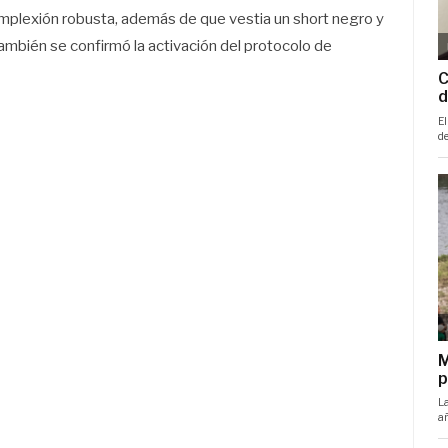
complexión robusta, además de que vestia un short negro y
también se confirmó la activación del protocolo de