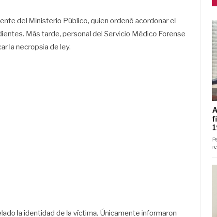
gente del Ministerio Público, quien ordenó acordonar el
ndientes. Más tarde, personal del Servicio Médico Forense
ar la necropsia de ley.
lado la identidad de la víctima. Únicamente informaron