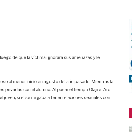
luego de que la víctima ignorara sus amenazas y le
acoso al menor inició en agosto del año pasado. Mientras la
 privadas con el alumno. Al pasar el tiempo Olajire-Aro
del joven, si el se negaba a tener relaciones sexuales con