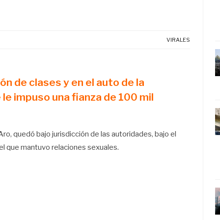
VIRALES
n de clases y en el auto de la
e le impuso una fianza de 100 mil
ro, quedó bajo jurisdicción de las autoridades, bajo el
 el que mantuvo relaciones sexuales.