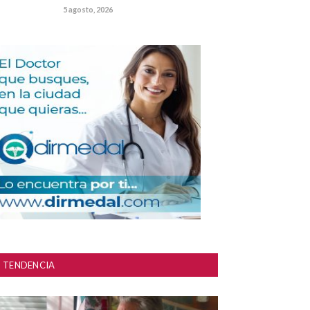
5 agosto, 2026
TENDENCIA