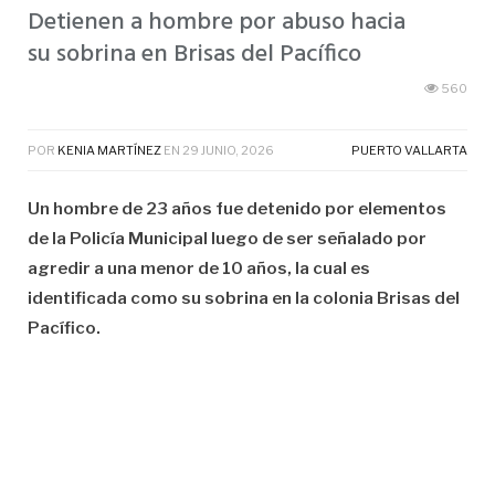
Detienen a hombre por abuso hacia
su sobrina en Brisas del Pacífico
560
POR
KENIA MARTÍNEZ
EN
29 JUNIO, 2026
PUERTO VALLARTA
Un hombre de 23 años fue detenido por elementos
de la Policía Municipal luego de ser señalado por
agredir a una menor de 10 años, la cual es
identificada como su sobrina en la colonia Brisas del
Pacífico.