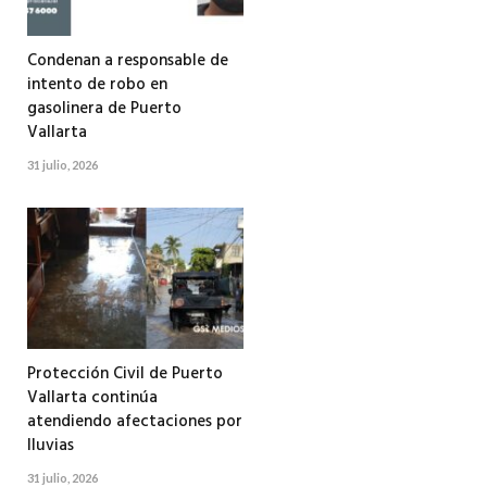
Condenan a responsable de
intento de robo en
gasolinera de Puerto
Vallarta
31 julio, 2026
Protección Civil de Puerto
Vallarta continúa
atendiendo afectaciones por
lluvias
31 julio, 2026