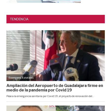
TENDENCIA