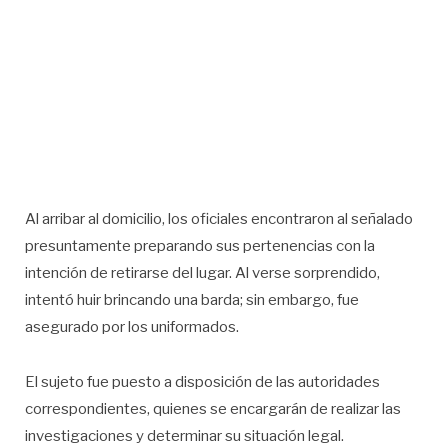
Al arribar al domicilio, los oficiales encontraron al señalado
presuntamente preparando sus pertenencias con la
intención de retirarse del lugar. Al verse sorprendido,
intentó huir brincando una barda; sin embargo, fue
asegurado por los uniformados.
El sujeto fue puesto a disposición de las autoridades
correspondientes, quienes se encargarán de realizar las
investigaciones y determinar su situación legal.