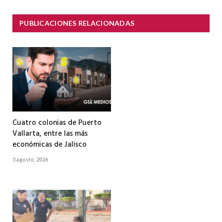
PUBLICACIONES RELACIONADAS
Cuatro colonias de Puerto
Vallarta, entre las más
económicas de Jalisco
5 agosto, 2026