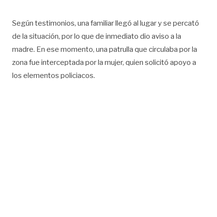
Según testimonios, una familiar llegó al lugar y se percató
de la situación, por lo que de inmediato dio aviso a la
madre. En ese momento, una patrulla que circulaba por la
zona fue interceptada por la mujer, quien solicitó apoyo a
los elementos policiacos.