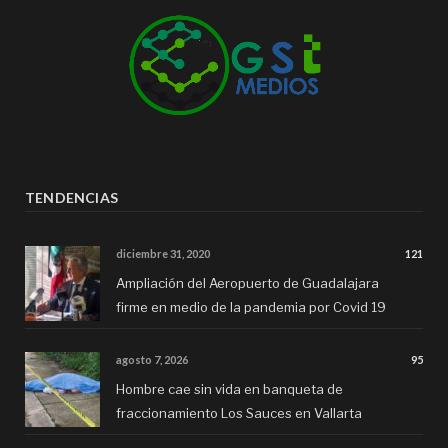
TENDENCIAS
diciembre 31, 2020
121
Ampliación del Aeropuerto de Guadalajara
firme en medio de la pandemia por Covid 19
agosto 7, 2026
95
Hombre cae sin vida en banqueta de
fraccionamiento Los Sauces en Vallarta