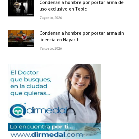
Condenan a hombre por portar arma de
uso exclusivo en Tepic
7 agosto, 2026
Condenan a hombre por portar arma sin
licencia en Nayarit
7 agosto, 2026