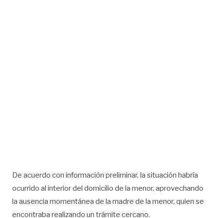
De acuerdo con información preliminar, la situación habría
ocurrido al interior del domicilio de la menor, aprovechando
la ausencia momentánea de la madre de la menor, quien se
encontraba realizando un trámite cercano.