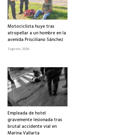
Motociclista huye tras
atropellar a un hombre en la
avenida Prisciliano Sánchez
5 agosto, 2026
Empleada de hotel
gravemente lesionada tras
brutal accidente vial en
Marina Vallarta