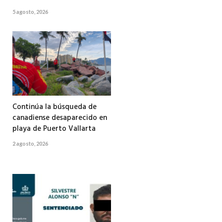
5 agosto, 2026
Continúa la búsqueda de
canadiense desaparecido en
playa de Puerto Vallarta
2 agosto, 2026