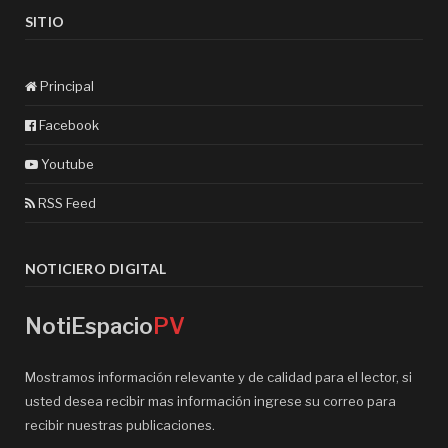
SITIO
Principal
Facebook
Youtube
RSS Feed
NOTICIERO DIGITAL
NotiEspacio
PV
Mostramos información relevante y de calidad para el lector, si
usted desea recibir mas información ingrese su correo para
recibir nuestras publicaciones.