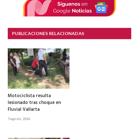
PUBLICACIONES RELACIONADAS
Motociclista resulta
lesionado tras choque en
Fluvial Vallarta
7 agosto, 2026