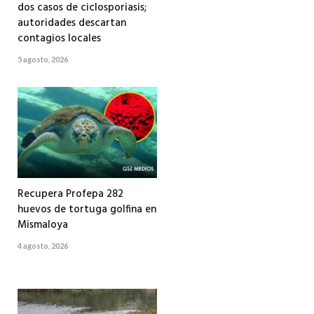
dos casos de ciclosporiasis;
autoridades descartan
contagios locales
5 agosto, 2026
Recupera Profepa 282
huevos de tortuga golfina en
Mismaloya
4 agosto, 2026