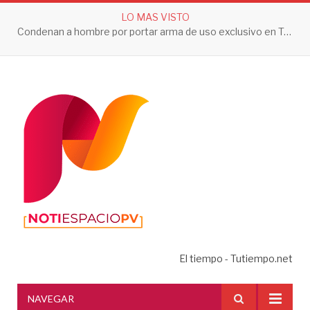
LO MAS VISTO
Condenan a hombre por portar arma de uso exclusivo en Tepic
El tiempo - Tutiempo.net
NAVEGAR