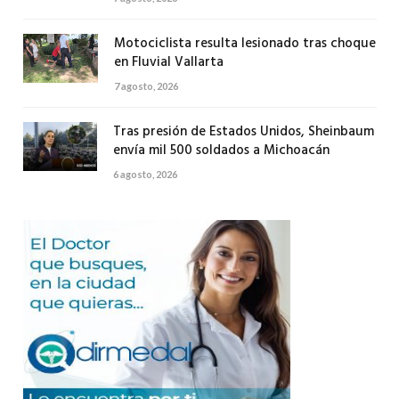
Motociclista resulta lesionado tras choque
en Fluvial Vallarta
7 agosto, 2026
Tras presión de Estados Unidos, Sheinbaum
envía mil 500 soldados a Michoacán
6 agosto, 2026