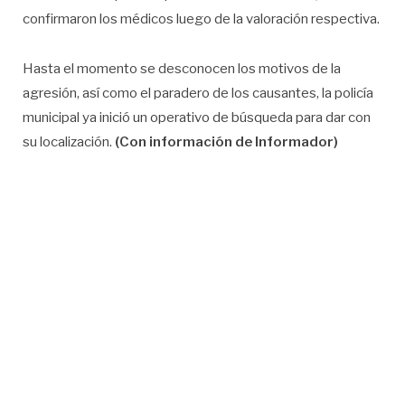
confirmaron los médicos luego de la valoración respectiva.
Hasta el momento se desconocen los motivos de la
agresión, así como el paradero de los causantes, la policía
municipal ya inició un operativo de búsqueda para dar con
su localización.
(Con información de Informador)