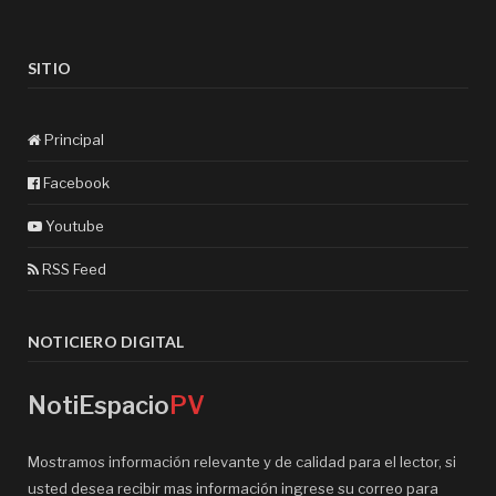
SITIO
Principal
Facebook
Youtube
RSS Feed
NOTICIERO DIGITAL
NotiEspacio
PV
Mostramos información relevante y de calidad para el lector, si
usted desea recibir mas información ingrese su correo para