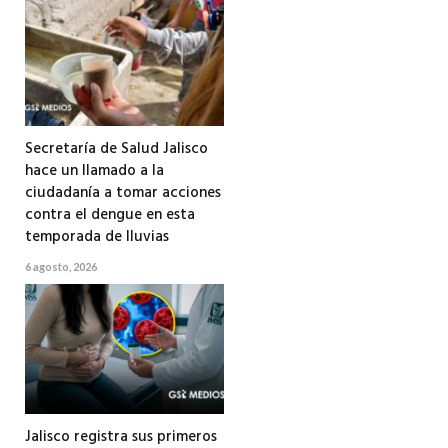
Secretaría de Salud Jalisco
hace un llamado a la
ciudadanía a tomar acciones
contra el dengue en esta
temporada de lluvias
6 agosto, 2026
Jalisco registra sus primeros