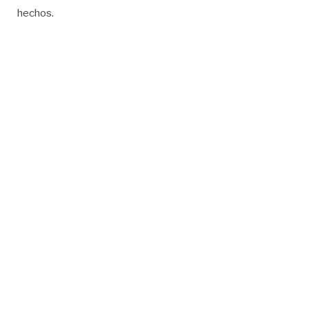
hechos.