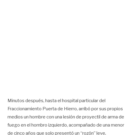
Minutos después, hasta el hospital particular del
Fraccionamiento Puerta de Hierro, arribó por sus propios
medios un hombre con una lesión de proyectil de arma de
fuego en el hombro izquierdo, acompañado de una menor
de cinco años que solo presentó un “rozón” leve,