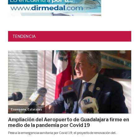
TENDENCIA