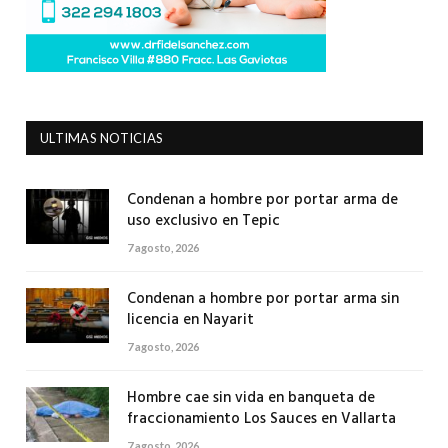
ULTIMAS NOTICIAS
Condenan a hombre por portar arma de
uso exclusivo en Tepic
7 agosto, 2026
Condenan a hombre por portar arma sin
licencia en Nayarit
7 agosto, 2026
Hombre cae sin vida en banqueta de
fraccionamiento Los Sauces en Vallarta
7 agosto, 2026