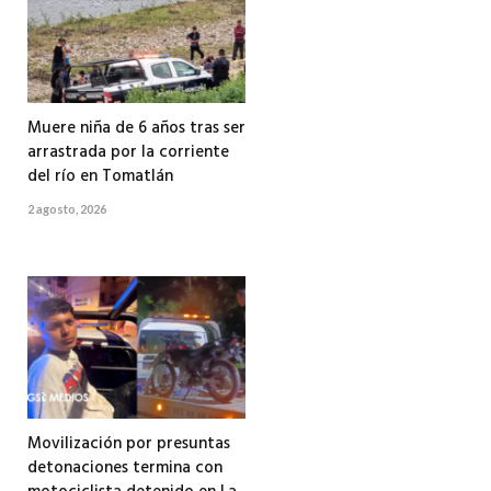
Muere niña de 6 años tras ser
arrastrada por la corriente
del río en Tomatlán
2 agosto, 2026
Movilización por presuntas
detonaciones termina con