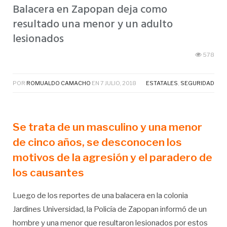
Balacera en Zapopan deja como
resultado una menor y un adulto
lesionados
578
POR
ROMUALDO CAMACHO
EN
7 JULIO, 2018
ESTATALES
,
SEGURIDAD
Se trata de un masculino y una menor
de cinco años, se desconocen los
motivos de la agresión y el paradero de
los causantes
Luego de los reportes de una balacera en la colonia
Jardines Universidad, la Policía de Zapopan informó de un
hombre y una menor que resultaron lesionados por estos