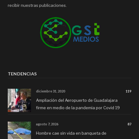
recibir nuestras publicaciones.
TENDENCIAS
diciembre 31, 2020
119
Ampliación del Aeropuerto de Guadalajara
firme en medio de la pandemia por Covid 19
agosto 7, 2026
87
Hombre cae sin vida en banqueta de