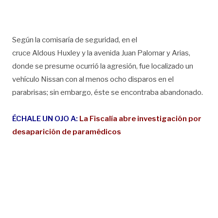
Según la comisaría de seguridad, en el
cruce Aldous Huxley y la avenida Juan Palomar y Arias,
donde se presume ocurrió la agresión, fue localizado un
vehículo Nissan con al menos ocho disparos en el
parabrisas; sin embargo, éste se encontraba abandonado.
ÉCHALE UN OJO A:
La Fiscalía abre investigación por
desaparición de paramédicos