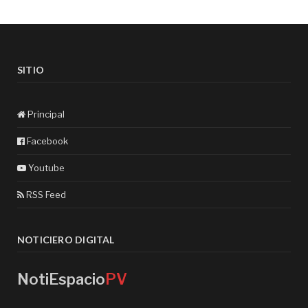
SITIO
Principal
Facebook
Youtube
RSS Feed
NOTICIERO DIGITAL
NotiEspacio
PV