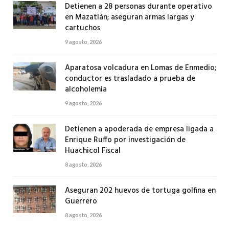
Detienen a 28 personas durante operativo
en Mazatlán; aseguran armas largas y
cartuchos
9 agosto, 2026
Aparatosa volcadura en Lomas de Enmedio;
conductor es trasladado a prueba de
alcoholemia
9 agosto, 2026
Detienen a apoderada de empresa ligada a
Enrique Ruffo por investigación de
Huachicol Fiscal
8 agosto, 2026
Aseguran 202 huevos de tortuga golfina en
Guerrero
8 agosto, 2026