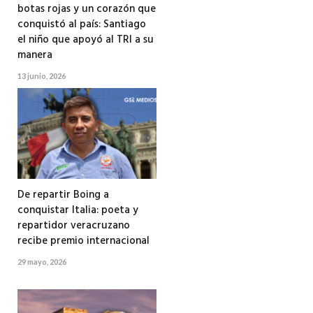
botas rojas y un corazón que
conquistó al país: Santiago
el niño que apoyó al TRI a su
manera
13 junio, 2026
De repartir Boing a
conquistar Italia: poeta y
repartidor veracruzano
recibe premio internacional
29 mayo, 2026