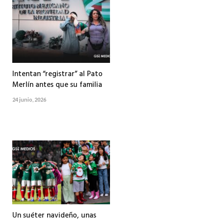
Intentan “registrar” al Pato
Merlín antes que su familia
24 junio, 2026
Un suéter navideño, unas