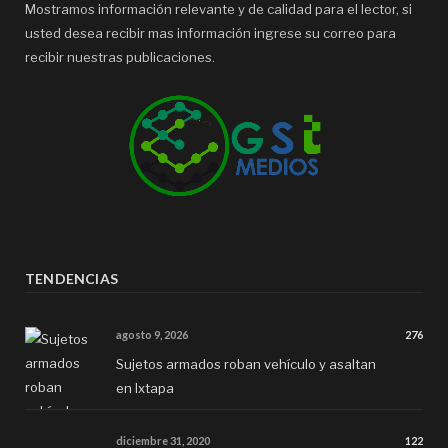
Mostramos información relevante y de calidad para el lector, si
usted desea recibir mas información ingrese su correo para
recibir nuestras publicaciones.
TENDENCIAS
agosto 9, 2026
276
Sujetos armados roban vehículo y asaltan
en Ixtapa
diciembre 31, 2020
122