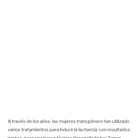
A través de los años, las mujeres transgénero han utilizado
varios tratamientos para inducir la lactancia, con resultados