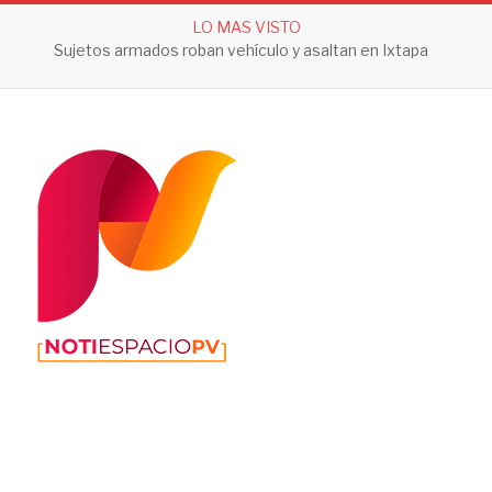
LO MAS VISTO
Sujetos armados roban vehículo y asaltan en Ixtapa