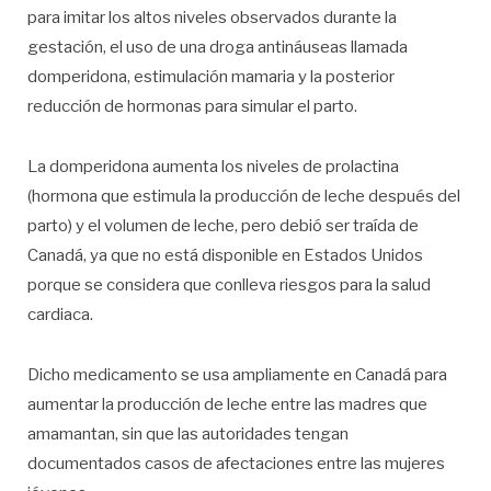
para imitar los altos niveles observados durante la
gestación, el uso de una droga antináuseas llamada
domperidona, estimulación mamaria y la posterior
reducción de hormonas para simular el parto.
La domperidona aumenta los niveles de prolactina
(hormona que estimula la producción de leche después del
parto) y el volumen de leche, pero debió ser traída de
Canadá, ya que no está disponible en Estados Unidos
porque se considera que conlleva riesgos para la salud
cardiaca.
Dicho medicamento se usa ampliamente en Canadá para
aumentar la producción de leche entre las madres que
amamantan, sin que las autoridades tengan
documentados casos de afectaciones entre las mujeres