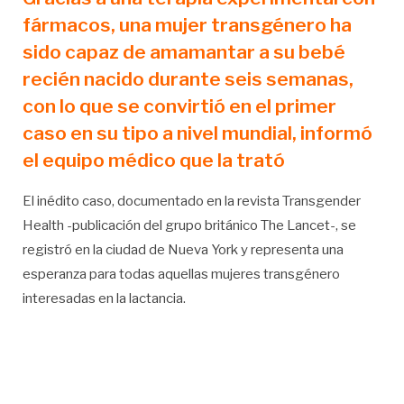
fármacos, una mujer transgénero ha
sido capaz de amamantar a su bebé
recién nacido durante seis semanas,
con lo que se convirtió en el primer
caso en su tipo a nivel mundial, informó
el equipo médico que la trató
El inédito caso, documentado en la revista Transgender
Health -publicación del grupo británico The Lancet-, se
registró en la ciudad de Nueva York y representa una
esperanza para todas aquellas mujeres transgénero
interesadas en la lactancia.