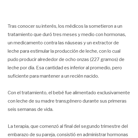
Tras conocer su interés, los médicos la sometieron a un
tratamiento que duró tres meses y medio con hormonas,
un medicamento contra las náuseas y un extractor de
leche para estimular la producción de leche, con lo cual
pudo producir alrededor de ocho onzas (227 gramos) de
leche por día. Esa cantidad es inferior al promedio, pero
suficiente para mantener a un recién nacido.
Con el tratamiento, el bebé fue alimentado exclusivamente
con leche de su madre transgénero durante sus primeras
seis semanas de vida.
La terapia, que comenzó al final del segundo trimestre del
embarazo de su pareja, consistió en administrar hormonas