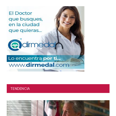
TENDENCIA