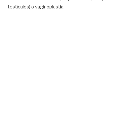
testículos) o vaginoplastia.