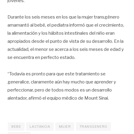
jóvenes.
Durante los seis meses en los que la mujer transgénero
amamantó al bebé, el pediatra informó que el crecimiento,
la alimentación y los hábitos intestinales del niño eran
apropiados desde el punto de vista de su desarrollo. En la
actualidad, el menor se acerca a los seis meses de edad y
se encuentra en perfecto estado.
“Todavía es pronto para que este tratamiento se
generalice, claramente aún hay mucho que aprender y
perfeccionar, pero de todos modos es un desarrollo
alentador, afirmó el equipo médico de Mount Sinai.
BEBE
LACTANCIA
MUJER
TRANSGENERO