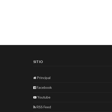
SITIO
Principal
Facebook
Youtube
RSS Feed