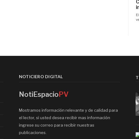
NOTICIERO DIGITAL
T
NotiEspacio
PV
Mostramos información relevante y de calidad para
el lector, si usted desea recibir mas información
ingrese su correo para recibir nuestras
publicaciones.