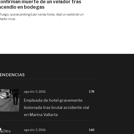
ENDENCIAS
agosto 5, 2026
174
Empleada de hotel gravemente
lesionada tras brutal accidente vial
en Marina Vallarta
agosto 5, 2026
160