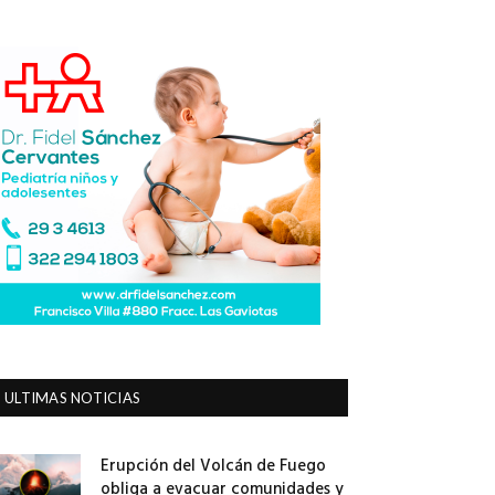
ULTIMAS NOTICIAS
Erupción del Volcán de Fuego
obliga a evacuar comunidades y