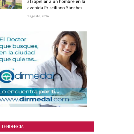
atropellar a un hombre en la
avenida Prisciliano Sánchez
5 agosto, 2026
TENDENCIA