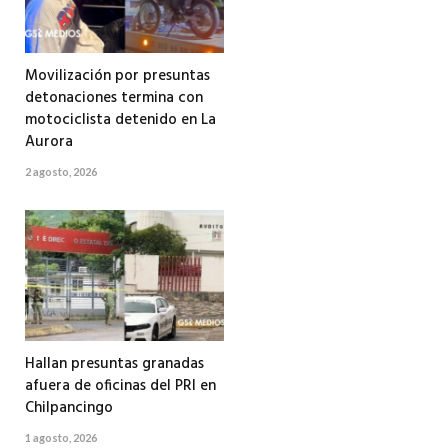
Movilización por presuntas
detonaciones termina con
motociclista detenido en La
Aurora
2 agosto, 2026
Hallan presuntas granadas
afuera de oficinas del PRI en
Chilpancingo
1 agosto, 2026