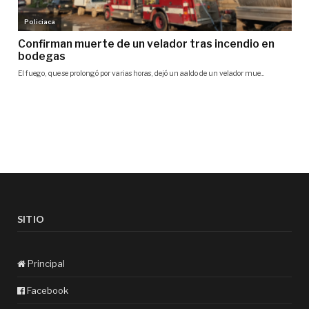
SITIO
Principal
Facebook