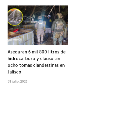
Aseguran 6 mil 800 litros de
hidrocarburo y clausuran
ocho tomas clandestinas en
Jalisco
31 julio, 2026