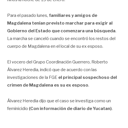
Para el pasado lunes,
familiares y amigos de
Magdalena tenían previsto marchar para exigir al
Gobierno del Estado que comenzara una búsqueda
.
La marcha se canceló cuando se encontró los restos del
cuerpo de Magdalena en el local de su ex esposo.
El vocero del Grupo Coordinación Guerrero, Roberto
Álvarez Heredia, indicó que de acuerdo con las
investigaciones de la FGE
el principal sospechoso del
crimen de Magdalena es su ex esposo
.
Álvarez Heredia dijo que el caso se investiga como un
feminicidio
(Con información de diario de Yucatan)
.