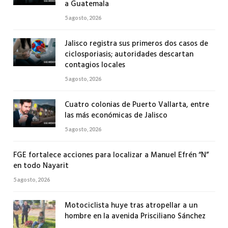
a Guatemala
5 agosto, 2026
Jalisco registra sus primeros dos casos de
ciclosporiasis; autoridades descartan
contagios locales
5 agosto, 2026
Cuatro colonias de Puerto Vallarta, entre
las más económicas de Jalisco
5 agosto, 2026
FGE fortalece acciones para localizar a Manuel Efrén “N”
en todo Nayarit
5 agosto, 2026
Motociclista huye tras atropellar a un
hombre en la avenida Prisciliano Sánchez