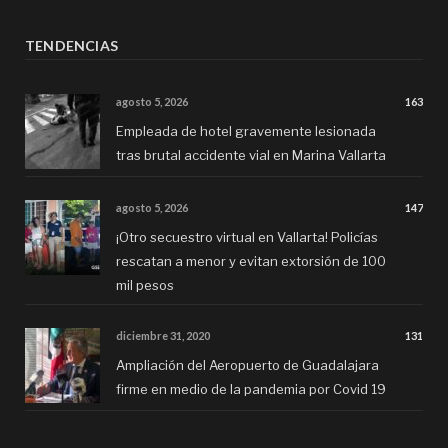
TENDENCIAS
agosto 5, 2026
163
Empleada de hotel gravemente lesionada
tras brutal accidente vial en Marina Vallarta
agosto 5, 2026
147
¡Otro secuestro virtual en Vallarta! Policías
rescatan a menor y evitan extorsión de 100
mil pesos
diciembre 31, 2020
131
Ampliación del Aeropuerto de Guadalajara
firme en medio de la pandemia por Covid 19