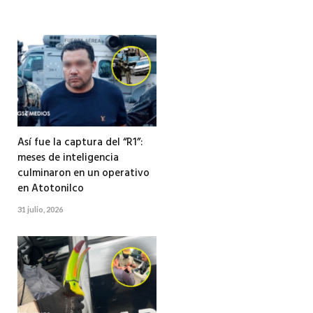
Así fue la captura del “R1”:
meses de inteligencia
culminaron en un operativo
en Atotonilco
31 julio, 2026