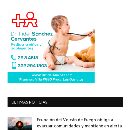
ULTIMAS NOTICIAS
Erupción del Volcán de Fuego obliga a
evacuar comunidades y mantiene en alerta