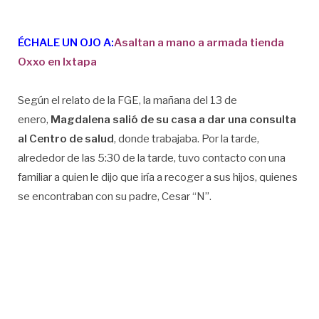
ÉCHALE UN OJO A:
Asaltan a mano a armada tienda
Oxxo en Ixtapa
Según el relato de la FGE, la mañana del 13 de
enero,
Magdalena salió de su casa a dar una consulta
al Centro de salud
, donde trabajaba. Por la tarde,
alrededor de las 5:30 de la tarde, tuvo contacto con una
familiar a quien le dijo que iría a recoger a sus hijos, quienes
se encontraban con su padre, Cesar “N”.