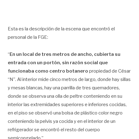
Esta es la descripción de la escena que encontró el
personal de la FGE:
“
En un local de tres metros de ancho, cubierta su
entrada con un portón, sin razón social que
funcionaba como centro botanero
propiedad de César
“N”. Al interior mide cinco metros de largo, donde hay sillas
y mesas blancas, hay una parrilla de tres quemadores,
donde se observa una olla de peltre conteniendo en su
interior las extremidades superiores e inferiores cocidas,
en el piso se observó una bolsa de plástico color negro
conteniendo la pelvis ya cocida y en el interior de un
refrigerador se encontró el resto del cuerpo
semicongelado.”