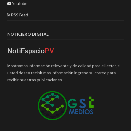
Youtube
RSS Feed
NOTICIERO DIGITAL
NotiEspacio
PV
Mostramos información relevante y de calidad para el lector, si
usted desea recibir mas información ingrese su correo para
recibir nuestras publicaciones.