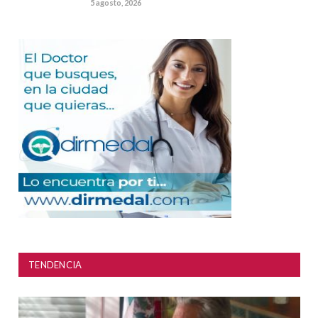
5 agosto, 2026
TENDENCIA