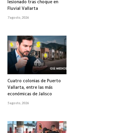
lesionado tras choque en
Fluvial Vallarta
7 agosto, 2026
Cuatro colonias de Puerto
Vallarta, entre las más
económicas de Jalisco
5 agosto, 2026