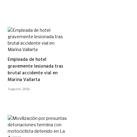
Empleada de hotel
gravemente lesionada tras
brutal accidente vial en
Marina Vallarta
5 agosto, 2026