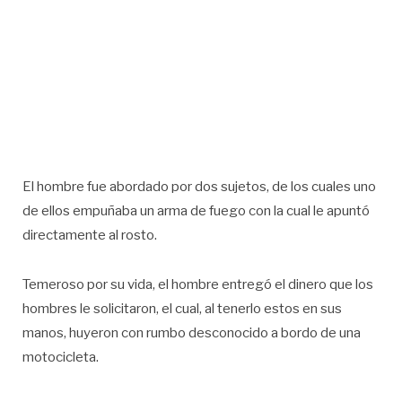
El hombre fue abordado por dos sujetos, de los cuales uno
de ellos empuñaba un arma de fuego con la cual le apuntó
directamente al rosto.
Temeroso por su vida, el hombre entregó el dinero que los
hombres le solicitaron, el cual, al tenerlo estos en sus
manos, huyeron con rumbo desconocido a bordo de una
motocicleta.