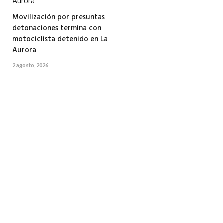
Movilización por presuntas
detonaciones termina con
motociclista detenido en La
Aurora
2 agosto, 2026