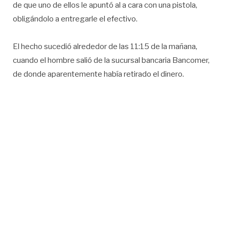
de que uno de ellos le apuntó al a cara con una pistola,
obligándolo a entregarle el efectivo.
El hecho sucedió alrededor de las 11:15 de la mañana,
cuando el hombre salió de la sucursal bancaria Bancomer,
de donde aparentemente había retirado el dinero.