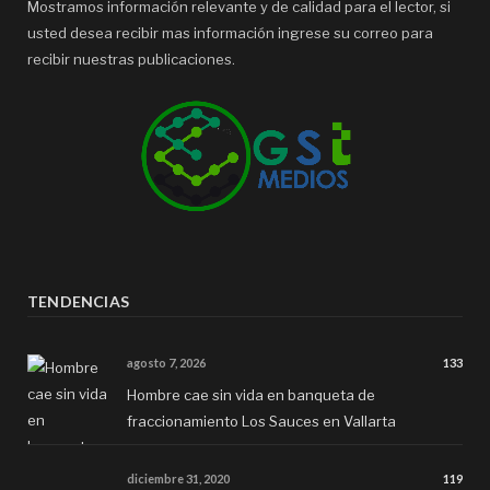
Mostramos información relevante y de calidad para el lector, si
usted desea recibir mas información ingrese su correo para
recibir nuestras publicaciones.
TENDENCIAS
agosto 7, 2026
133
Hombre cae sin vida en banqueta de
fraccionamiento Los Sauces en Vallarta
diciembre 31, 2020
119