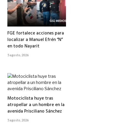
FGE fortalece acciones para
localizar a Manuel Efrén “N”
en todo Nayarit
5 agosto, 2026
Motociclista huye tras
atropellar a un hombre en la
avenida Prisciliano Sánchez
5 agosto, 2026