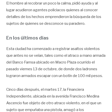
El hombre al recobrar un poco la calma, pidió ayuda y al
lugar acudieron agentes policiacos quienes al conocer
detalles de los hechos emprendieron la búsqueda de los
sujetos de quienes se desconoce su paradero.
En los últimos días
Esta ciudad ha comenzado a registrar asaltos violentos
que antes no se veían, tales como el atraco a mano armada
del Banco Famsa ubicado en Macro Plaza ocurrido el
pasado viernes 13 de octubre, de donde dos ladrones
lograron armados escapar con un botín de 100 mil pesos.
Cinco días después, el martes 17, la Financiera
Independiente, ubicada en la avenida Francisco Medina
Ascencio fue objeto de otro atraco violento, en el que un
sujeto que empuñaba una pistola, amagó a los