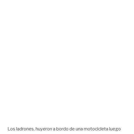
Los ladrones, huyeron a bordo de una motocicleta luego