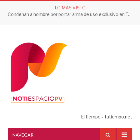
LO MAS VISTO
Condenan a hombre por portar arma de uso exclusivo en Tepic
El tiempo - Tutiempo.net
NAVEGAR