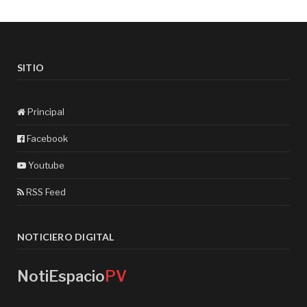
SITIO
Principal
Facebook
Youtube
RSS Feed
NOTICIERO DIGITAL
NotiEspacio
PV