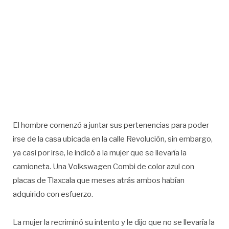
El hombre comenzó a juntar sus pertenencias para poder
irse de la casa ubicada en la calle Revolución, sin embargo,
ya casi por irse, le indicó a la mujer que se llevaría la
camioneta. Una Volkswagen Combi de color azul con
placas de Tlaxcala que meses atrás ambos habían
adquirido con esfuerzo.
La mujer la recriminó su intento y le dijo que no se llevaría la