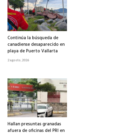
Continúa la búsqueda de
canadiense desaparecido en
playa de Puerto Vallarta
2 agosto, 2026
Hallan presuntas granadas
afuera de oficinas del PRI en