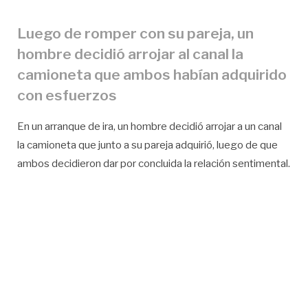
Luego de romper con su pareja, un
hombre decidió arrojar al canal la
camioneta que ambos habían adquirido
con esfuerzos
En un arranque de ira, un hombre decidió arrojar a un canal
la camioneta que junto a su pareja adquirió, luego de que
ambos decidieron dar por concluida la relación sentimental.