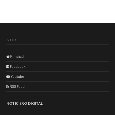
SITIO
Principal
Facebook
Youtube
RSS Feed
NOTICIERO DIGITAL