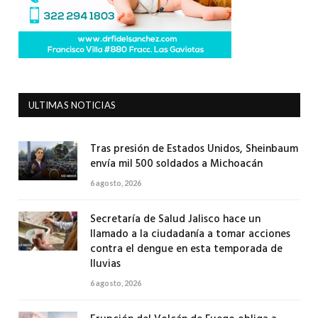
ULTIMAS NOTICIAS
Tras presión de Estados Unidos, Sheinbaum
envía mil 500 soldados a Michoacán
6 agosto, 2026
Secretaría de Salud Jalisco hace un
llamado a la ciudadanía a tomar acciones
contra el dengue en esta temporada de
lluvias
6 agosto, 2026