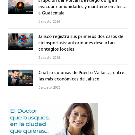
Erupción del Volcán de Fuego obliga a
evacuar comunidades y mantiene en alerta
a Guatemala
5 agosto, 2026
Jalisco registra sus primeros dos casos de
ciclosporiasis; autoridades descartan
contagios locales
5 agosto, 2026
Cuatro colonias de Puerto Vallarta, entre
las más económicas de Jalisco
5 agosto, 2026