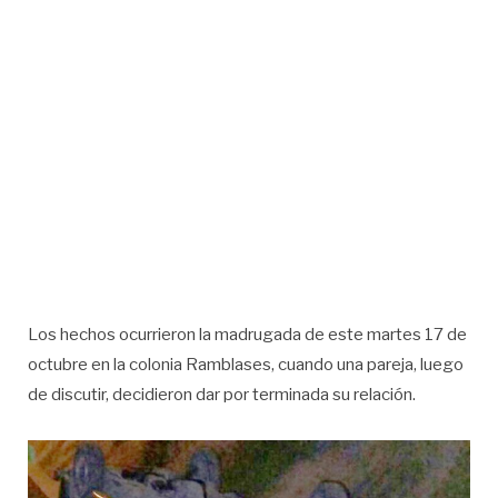
Los hechos ocurrieron la madrugada de este martes 17 de
octubre en la colonia Ramblases, cuando una pareja, luego
de discutir, decidieron dar por terminada su relación.