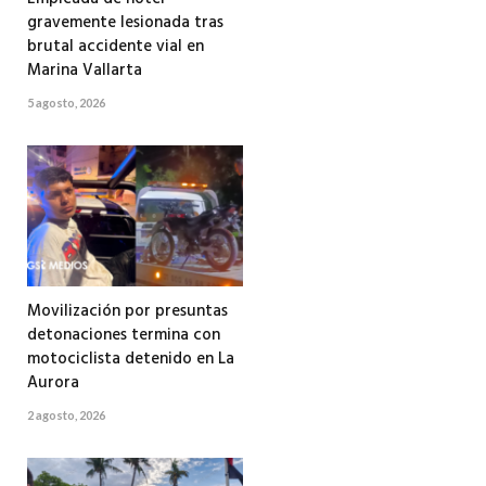
gravemente lesionada tras
brutal accidente vial en
Marina Vallarta
5 agosto, 2026
Movilización por presuntas
detonaciones termina con
motociclista detenido en La
Aurora
2 agosto, 2026