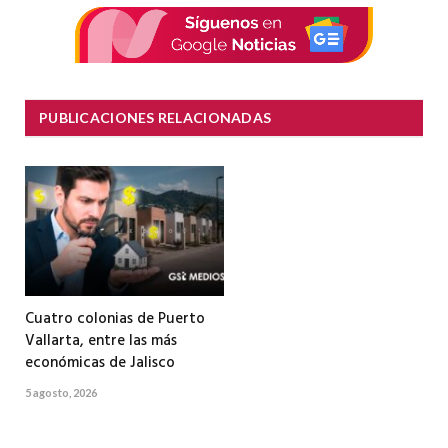
PUBLICACIONES RELACIONADAS
Cuatro colonias de Puerto
Vallarta, entre las más
económicas de Jalisco
5 agosto, 2026