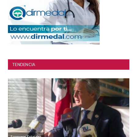
TENDENCIA