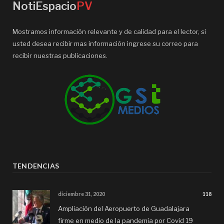
NotiEspacio
PV
Mostramos información relevante y de calidad para el lector, si
usted desea recibir mas información ingrese su correo para
recibir nuestras publicaciones.
TENDENCIAS
diciembre 31, 2020
118
Ampliación del Aeropuerto de Guadalajara
firme en medio de la pandemia por Covid 19