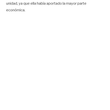
unidad, ya que ella había aportado la mayor parte
económica.