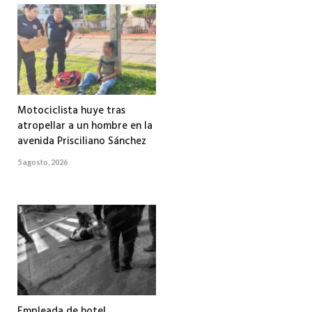
Motociclista huye tras
atropellar a un hombre en la
avenida Prisciliano Sánchez
5 agosto, 2026
Empleada de hotel