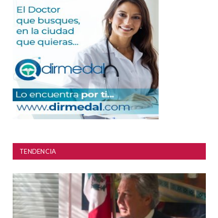
TENDENCIA