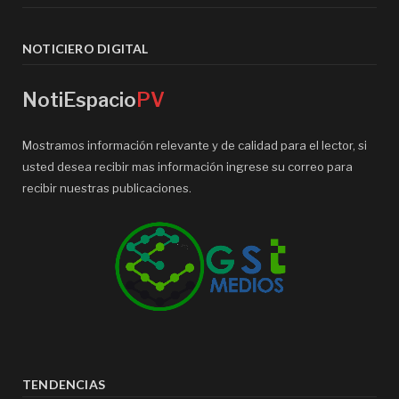
NOTICIERO DIGITAL
NotiEspacio
PV
Mostramos información relevante y de calidad para el lector, si
usted desea recibir mas información ingrese su correo para
recibir nuestras publicaciones.
TENDENCIAS