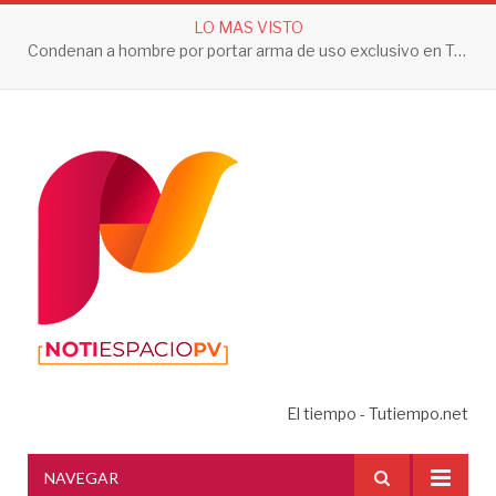
LO MAS VISTO
Condenan a hombre por portar arma de uso exclusivo en Tepic
El tiempo - Tutiempo.net
NAVEGAR