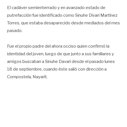
El cadáver semienterrado y en avanzado estado de
putrefacción fue identificado como Sinuhe Divari Martínez
Torres, que estaba desaparecido desde mediados del mes
pasado.
Fue el propio padre del ahora occiso quien confirmó la
identidad del joven, luego de que junto a sus familiares y
amigos buscaban a Sinuhe Davari desde el pasado lunes
18 de septiembre, cuando éste salió con dirección a
Compostela, Nayarit.