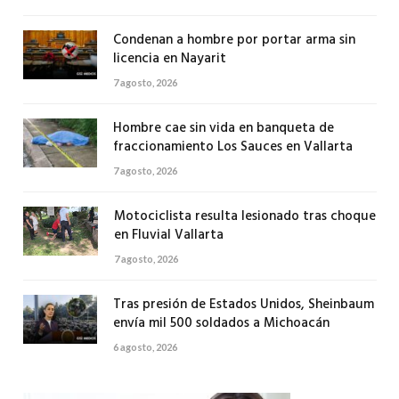
Condenan a hombre por portar arma sin
licencia en Nayarit
7 agosto, 2026
Hombre cae sin vida en banqueta de
fraccionamiento Los Sauces en Vallarta
7 agosto, 2026
Motociclista resulta lesionado tras choque
en Fluvial Vallarta
7 agosto, 2026
Tras presión de Estados Unidos, Sheinbaum
envía mil 500 soldados a Michoacán
6 agosto, 2026