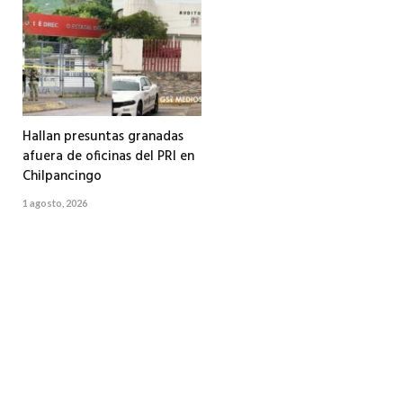
Hallan presuntas granadas
afuera de oficinas del PRI en
Chilpancingo
1 agosto, 2026