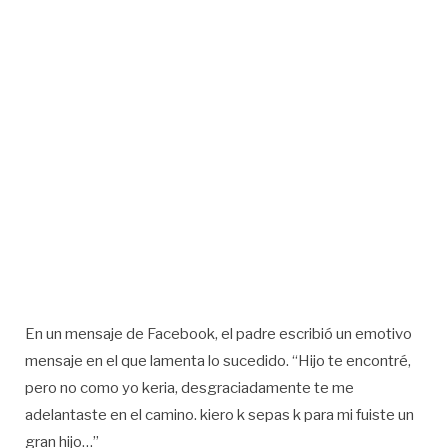
En un mensaje de Facebook, el padre escribió un emotivo
mensaje en el que lamenta lo sucedido. “Hijo te encontré,
pero no como yo keria, desgraciadamente te me
adelantaste en el camino. kiero k sepas k para mi fuiste un
gran hijo…”