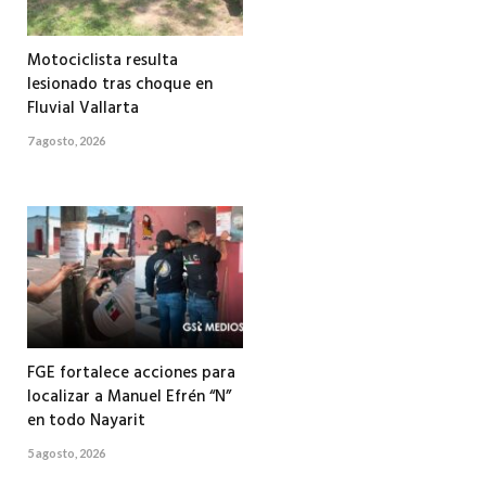
Motociclista resulta
lesionado tras choque en
Fluvial Vallarta
7 agosto, 2026
FGE fortalece acciones para
localizar a Manuel Efrén “N”
en todo Nayarit
5 agosto, 2026