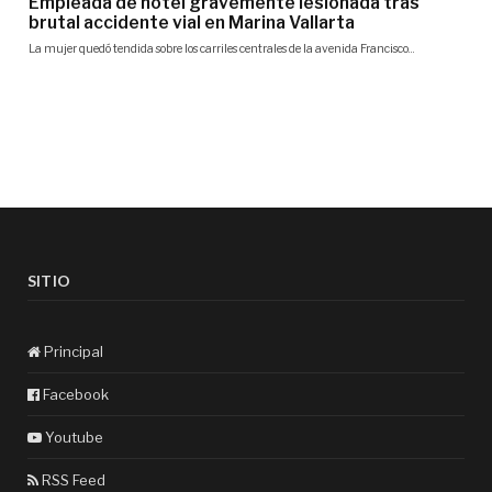
SITIO
Principal
Facebook
Youtube
RSS Feed