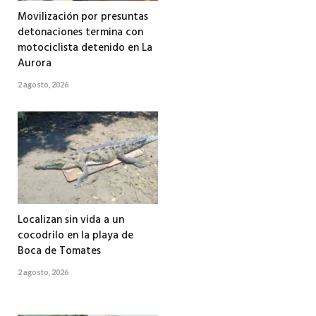
Movilización por presuntas
detonaciones termina con
motociclista detenido en La
Aurora
2 agosto, 2026
Localizan sin vida a un
cocodrilo en la playa de
Boca de Tomates
2 agosto, 2026