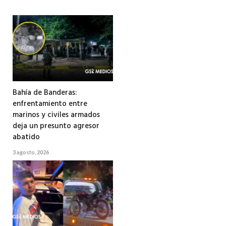
Bahía de Banderas:
enfrentamiento entre
marinos y civiles armados
deja un presunto agresor
abatido
3 agosto, 2026