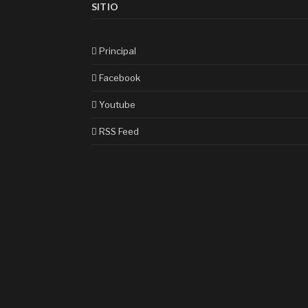
SITIO
Principal
Facebook
Youtube
RSS Feed