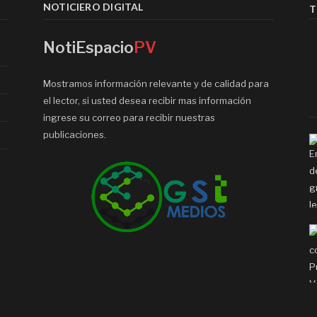
NOTICIERO DIGITAL
T
NotiEspacio
PV
Mostramos información relevante y de calidad para
el lector, si usted desea recibir mas información
ingrese su correo para recibir nuestras
publicaciones.