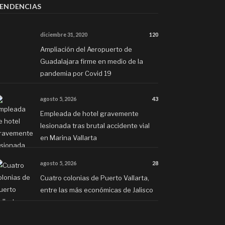
ENDENCIAS
diciembre 31, 2020
120
Ampliación del Aeropuerto de
Guadalajara firme en medio de la
pandemia por Covid 19
agosto 5, 2026
43
Empleada de hotel gravemente
lesionada tras brutal accidente vial
en Marina Vallarta
agosto 5, 2026
28
Cuatro colonias de Puerto Vallarta,
entre las más económicas de Jalisco