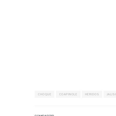
CHOQUE
COAPINOLE
HERIDOS
JALIS