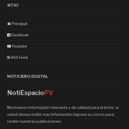
SITIO
Principal
Facebook
Youtube
RSS Feed
NOTICIERO DIGITAL
NotiEspacio
PV
Mostramos información relevante y de calidad para el lector, si
usted desea recibir mas información ingrese su correo para
recibir nuestras publicaciones.