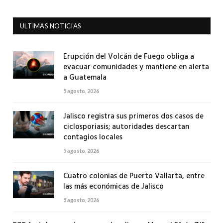
ULTIMAS NOTICIAS
Erupción del Volcán de Fuego obliga a
evacuar comunidades y mantiene en alerta
a Guatemala
5 agosto, 2026
Jalisco registra sus primeros dos casos de
ciclosporiasis; autoridades descartan
contagios locales
5 agosto, 2026
Cuatro colonias de Puerto Vallarta, entre
las más económicas de Jalisco
5 agosto, 2026