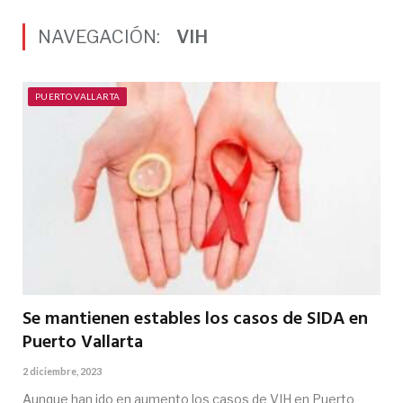
NAVEGACIÓN:
VIH
PUERTO VALLARTA
Se mantienen estables los casos de SIDA en
Puerto Vallarta
2 diciembre, 2023
Aunque han ido en aumento los casos de VIH en Puerto