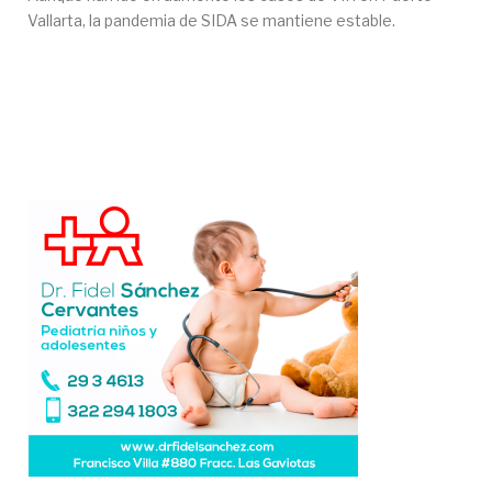
Vallarta, la pandemia de SIDA se mantiene estable.