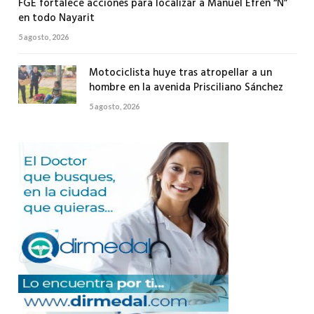
FGE fortalece acciones para localizar a Manuel Efrén “N”
en todo Nayarit
5 agosto, 2026
Motociclista huye tras atropellar a un
hombre en la avenida Prisciliano Sánchez
5 agosto, 2026