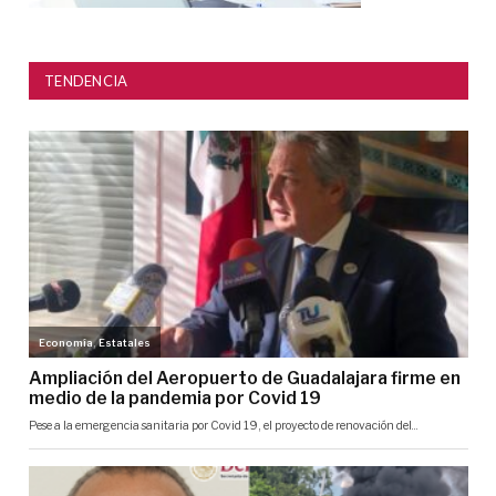
TENDENCIA