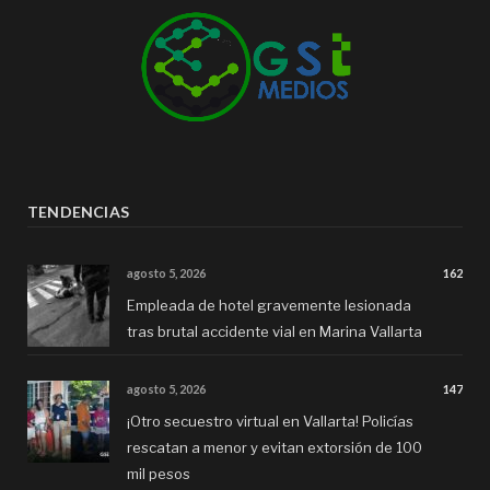
TENDENCIAS
agosto 5, 2026
162
Empleada de hotel gravemente lesionada
tras brutal accidente vial en Marina Vallarta
agosto 5, 2026
147
¡Otro secuestro virtual en Vallarta! Policías
rescatan a menor y evitan extorsión de 100
mil pesos