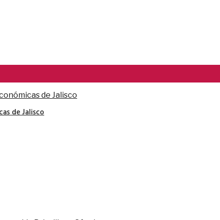
cas de Jalisco