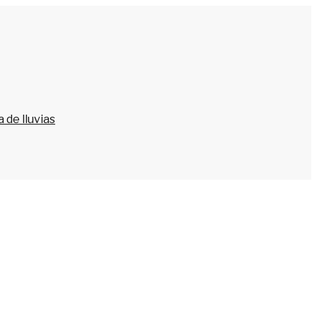
 de lluvias