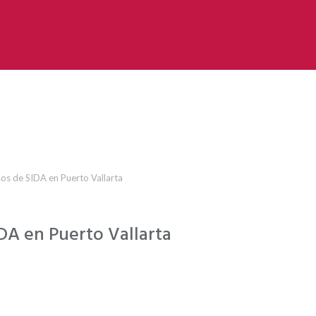
sos de SIDA en Puerto Vallarta
DA en Puerto Vallarta