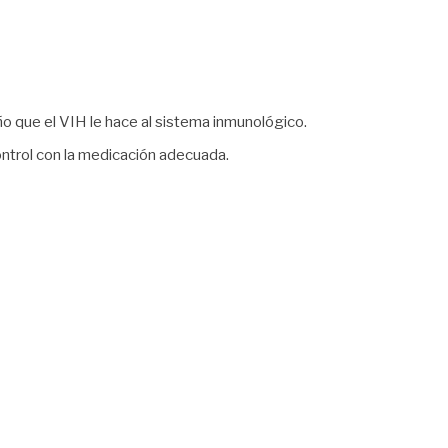
ño que el VIH le hace al sistema inmunológico.
ontrol con la medicación adecuada.