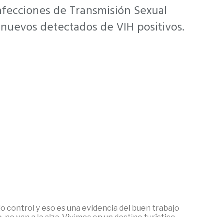
 Infecciones de Transmisión Sexual
 nuevos detectados de VIH positivos.
 control y eso es una evidencia del buen trabajo