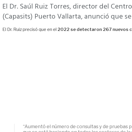
El Dr. Saúl Ruiz Torres, director del Cent
(Capasits) Puerto Vallarta, anunció que 
El Dr. Ruiz precisó que en el
2022 se detectaron 267 nuevos 
“Aumentó el número de consultas y de pruebas pe