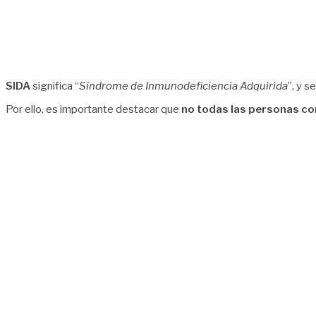
SIDA
significa “
Síndrome de Inmunodeficiencia Adquirida
”, y 
Por ello, es importante destacar que
no todas las personas co