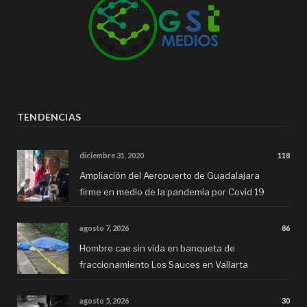
TENDENCIAS
diciembre 31, 2020
118
Ampliación del Aeropuerto de Guadalajara
firme en medio de la pandemia por Covid 19
agosto 7, 2026
86
Hombre cae sin vida en banqueta de
fraccionamiento Los Sauces en Vallarta
agosto 5, 2026
30