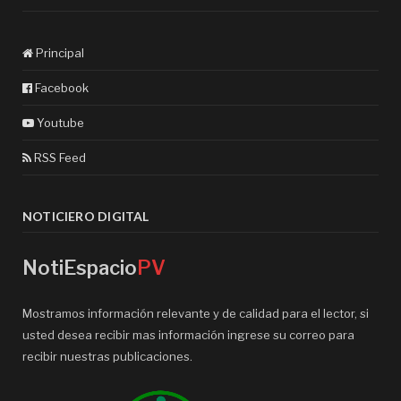
Principal
Facebook
Youtube
RSS Feed
NOTICIERO DIGITAL
NotiEspacio
PV
Mostramos información relevante y de calidad para el lector, si
usted desea recibir mas información ingrese su correo para
recibir nuestras publicaciones.