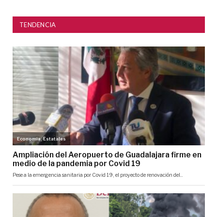
TENDENCIA