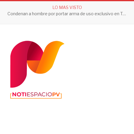
LO MAS VISTO
Condenan a hombre por portar arma de uso exclusivo en Tepic