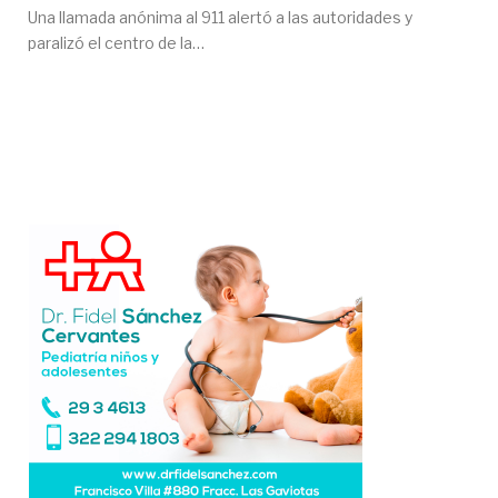
Una llamada anónima al 911 alertó a las autoridades y
paralizó el centro de la…