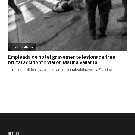
SITIO