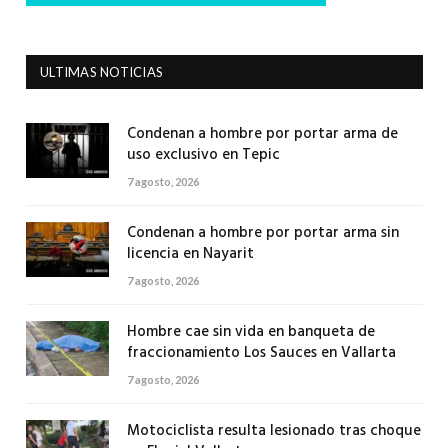
ULTIMAS NOTICIAS
Condenan a hombre por portar arma de
uso exclusivo en Tepic
7 agosto, 2026
Condenan a hombre por portar arma sin
licencia en Nayarit
7 agosto, 2026
Hombre cae sin vida en banqueta de
fraccionamiento Los Sauces en Vallarta
7 agosto, 2026
Motociclista resulta lesionado tras choque