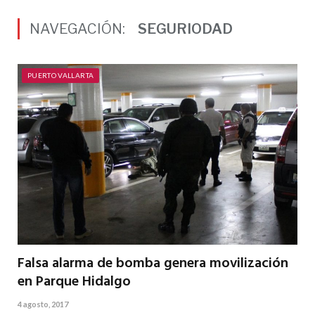
NAVEGACIÓN:
SEGURIODAD
PUERTO VALLARTA
Falsa alarma de bomba genera movilización
en Parque Hidalgo
4 agosto, 2017