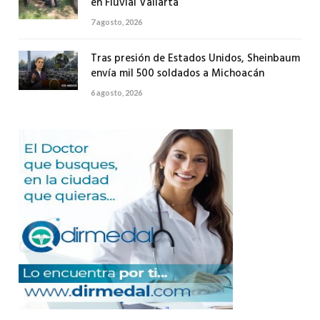
en Fluvial Vallarta
7 agosto, 2026
Tras presión de Estados Unidos, Sheinbaum
envía mil 500 soldados a Michoacán
6 agosto, 2026