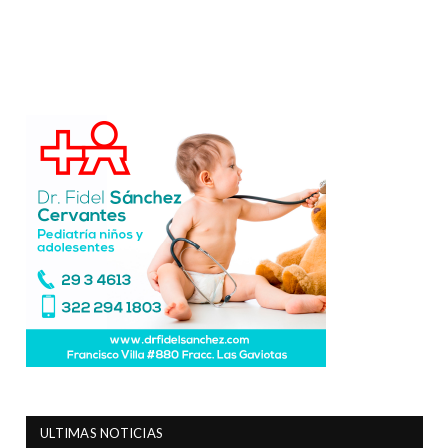
ULTIMAS NOTICIAS