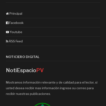
Principal
Facebook
Youtube
RSS Feed
NOTICIERO DIGITAL
NotiEspacio
PV
Mostramos información relevante y de calidad para el lector, si
usted desea recibir mas información ingrese su correo para
recibir nuestras publicaciones.