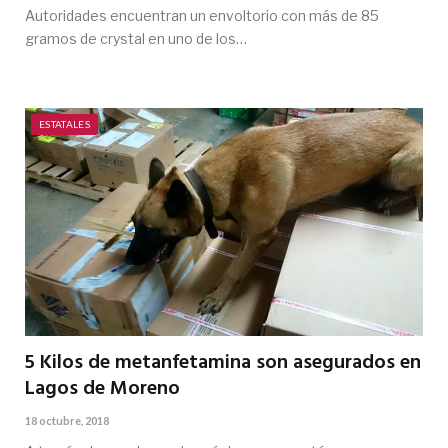
Autoridades encuentran un envoltorio con más de 85
gramos de crystal en uno de los…
ESTATALES
5 Kilos de metanfetamina son asegurados en
Lagos de Moreno
18 octubre, 2018