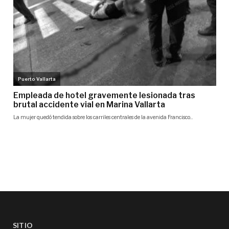
SITIO