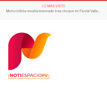
LO MAS VISTO
Motociclista resulta lesionado tras choque en Fluvial Vallarta