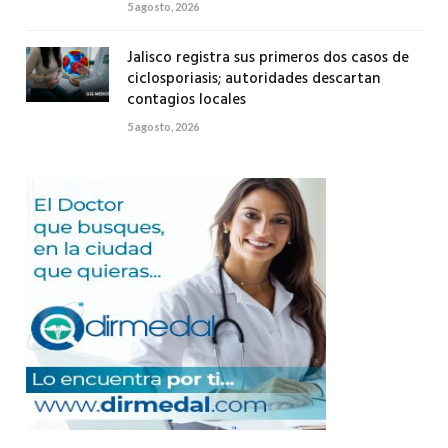
5 agosto, 2026
Jalisco registra sus primeros dos casos de
ciclosporiasis; autoridades descartan
contagios locales
5 agosto, 2026