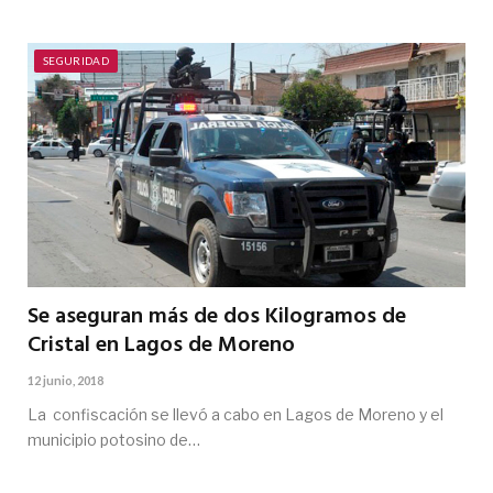
SEGURIDAD
Se aseguran más de dos Kilogramos de
Cristal en Lagos de Moreno
12 junio, 2018
La confiscación se llevó a cabo en Lagos de Moreno y el
municipio potosino de…