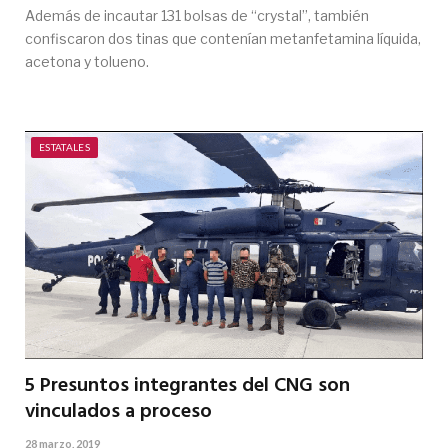
Además de incautar 131 bolsas de “crystal”, también
confiscaron dos tinas que contenían metanfetamina líquida,
acetona y tolueno.
ESTATALES
5 Presuntos integrantes del CNG son
vinculados a proceso
28 marzo, 2019