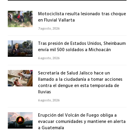
Motociclista resulta lesionado tras choque
en Fluvial Vallarta
7 agosto, 2026
Tras presión de Estados Unidos, Sheinbaum
envía mil 500 soldados a Michoacán
6 agosto, 2026
Secretaría de Salud Jalisco hace un
llamado a la ciudadanía a tomar acciones
contra el dengue en esta temporada de
lluvias
6 agosto, 2026
Erupción del Volcán de Fuego obliga a
evacuar comunidades y mantiene en alerta
a Guatemala