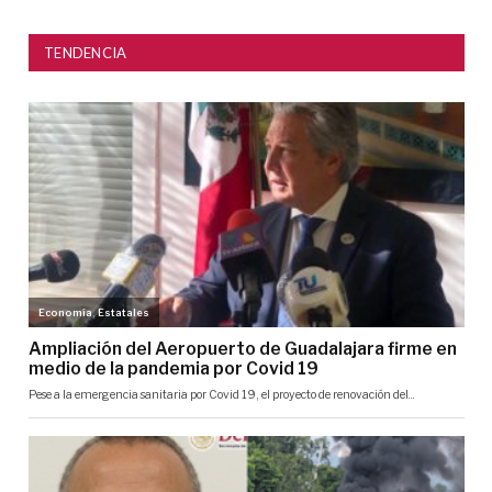
TENDENCIA