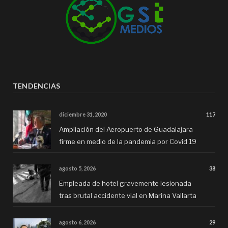
TENDENCIAS
diciembre 31, 2020
117
Ampliación del Aeropuerto de Guadalajara
firme en medio de la pandemia por Covid 19
agosto 5, 2026
38
Empleada de hotel gravemente lesionada
tras brutal accidente vial en Marina Vallarta
agosto 6, 2026
29