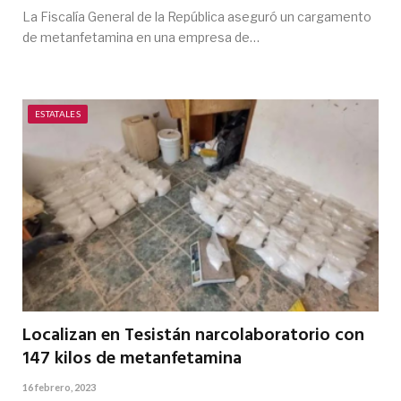
La Fiscalía General de la República aseguró un cargamento
de metanfetamina en una empresa de…
ESTATALES
Localizan en Tesistán narcolaboratorio con
147 kilos de metanfetamina
16 febrero, 2023