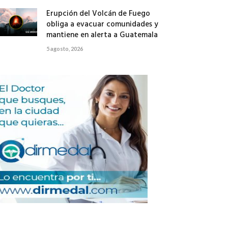
Erupción del Volcán de Fuego
obliga a evacuar comunidades y
mantiene en alerta a Guatemala
5 agosto, 2026