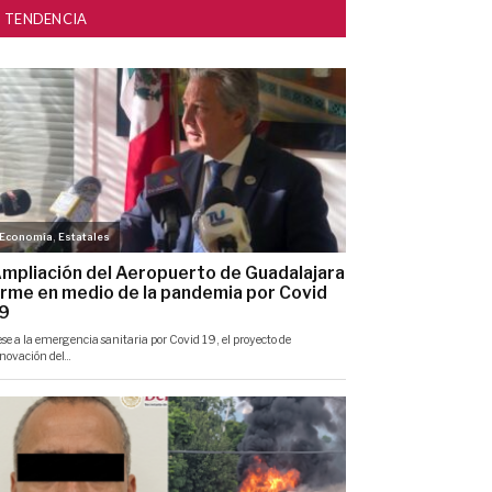
TENDENCIA