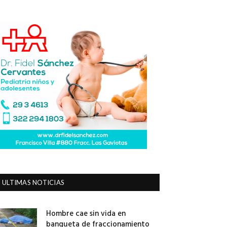
ULTIMAS NOTICIAS
Hombre cae sin vida en
banqueta de fraccionamiento