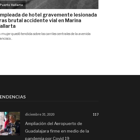
ENDENCIAS
diciembre 31, 2020
117
Ampliación del Aeropuerto de
Guadalajara firme en medio de la
pandemia por Covid 19