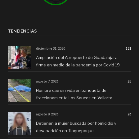
TENDENCIAS
diciembre 31, 2020
121
Ampliación del Aeropuerto de Guadalajara
firme en medio de la pandemia por Covid 19
agosto 7, 2026
28
Hombre cae sin vida en banqueta de
fraccionamiento Los Sauces en Vallarta
agosto 8, 2026
26
Detienen a mujer buscada por homicidio y
desaparición en Tlaquepaque