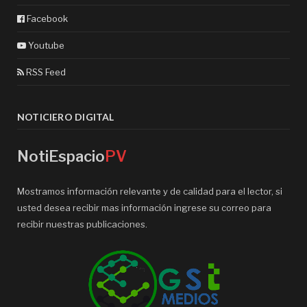
Facebook
Youtube
RSS Feed
NOTICIERO DIGITAL
NotiEspacio
PV
Mostramos información relevante y de calidad para el lector, si
usted desea recibir mas información ingrese su correo para
recibir nuestras publicaciones.