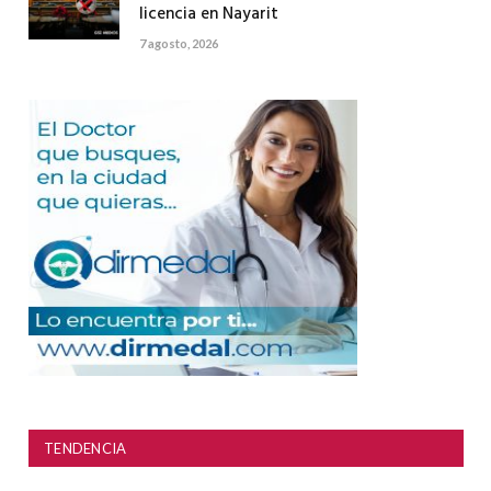
licencia en Nayarit
7 agosto, 2026
TENDENCIA