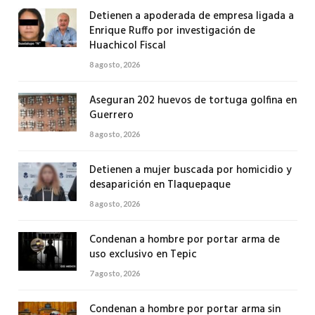
Detienen a apoderada de empresa ligada a
Enrique Ruffo por investigación de
Huachicol Fiscal
8 agosto, 2026
Aseguran 202 huevos de tortuga golfina en
Guerrero
8 agosto, 2026
Detienen a mujer buscada por homicidio y
desaparición en Tlaquepaque
8 agosto, 2026
Condenan a hombre por portar arma de
uso exclusivo en Tepic
7 agosto, 2026
Condenan a hombre por portar arma sin