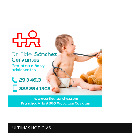
ULTIMAS NOTICIAS