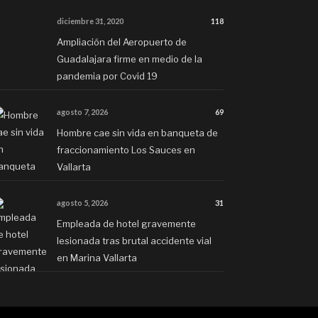
diciembre 31, 2020
118
Ampliación del Aeropuerto de
Guadalajara firme en medio de la
pandemia por Covid 19
agosto 7, 2026
69
Hombre cae sin vida en banqueta de
fraccionamiento Los Sauces en
Vallarta
agosto 5, 2026
31
Empleada de hotel gravemente
lesionada tras brutal accidente vial
en Marina Vallarta