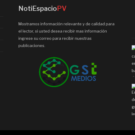
NotiEspacio
PV
Mostramos información relevante y de calidad para
el lector, si usted desea recibir mas información
ingrese su correo para recibir nuestras
publicaciones.