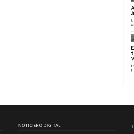
NOTICIERO DIGITAL
T