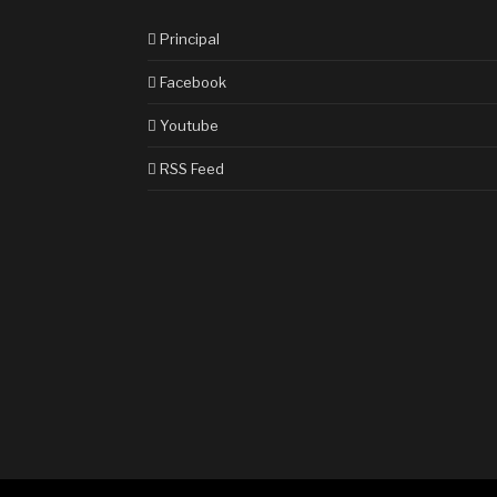
Principal
Facebook
Youtube
RSS Feed