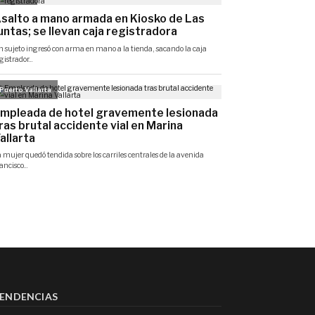
ENDENCIAS