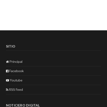
SITIO
Principal
Facebook
Youtube
RSS Feed
NOTICIERO DIGITAL