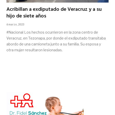
Acribillan a exdiputado de Veracruz y a su
hijo de siete años
6 marzo, 2023
#Nacional Los hechos ocurrieron en la zona centro de
Veracruz, en Tezonapa, por donde el exdiputado transitaba
abordo de una camioneta junto a su familia. Su esposa y
otra mujer resultaron lesionadas.