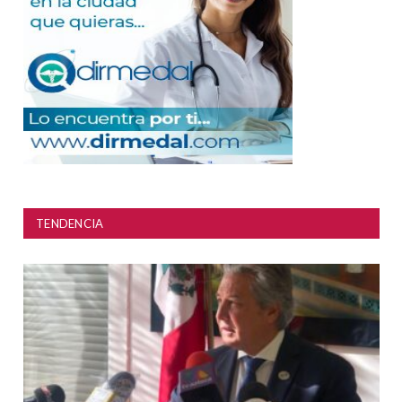
TENDENCIA