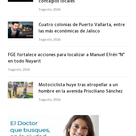
contagios locales
5 agosto, 2026
Cuatro colonias de Puerto Vallarta, entre
las más económicas de Jalisco
5 agosto, 2026
FGE fortalece acciones para localizar a Manuel Efrén “N”
en todo Nayarit
5 agosto, 2026
Motociclista huye tras atropellar a un
hombre en la avenida Prisciliano Sánchez
5 agosto, 2026