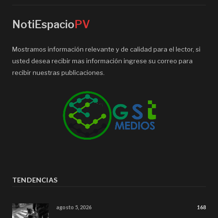
NotiEspacio
PV
Mostramos información relevante y de calidad para el lector, si
usted desea recibir mas información ingrese su correo para
recibir nuestras publicaciones.
TENDENCIAS
agosto 5, 2026
168