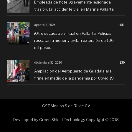
Empleada de hotel gravemente lesionada
tras brutal accidente vial en Marina Vallarta
agosto 5, 2026
151
¡Otro secuestro virtual en Vallarta! Policías
rescatan a menor y evitan extorsión de 100
mil pesos
diciembre 31, 2020
130
Ampliación del Aeropuerto de Guadalajara
firme en medio de la pandemia por Covid 19
GST Medios S de RL de CV
Developed by
Green Shield Technology
Copyright © 2018