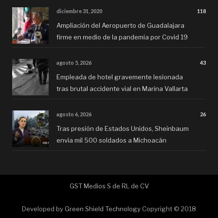
diciembre 31, 2020
118
Ampliación del Aeropuerto de Guadalajara
firme en medio de la pandemia por Covid 19
agosto 5, 2026
43
Empleada de hotel gravemente lesionada
tras brutal accidente vial en Marina Vallarta
agosto 6, 2026
26
Tras presión de Estados Unidos, Sheinbaum
envía mil 500 soldados a Michoacán
GST Medios S de RL de CV
Developed by
Green Shield Technology
Copyright © 2018