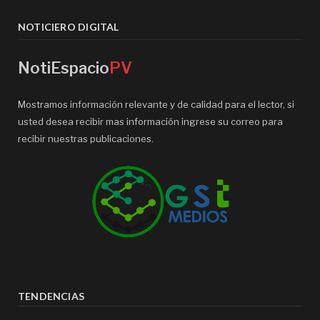
NOTICIERO DIGITAL
NotiEspacio
PV
Mostramos información relevante y de calidad para el lector, si
usted desea recibir mas información ingrese su correo para
recibir nuestras publicaciones.
TENDENCIAS