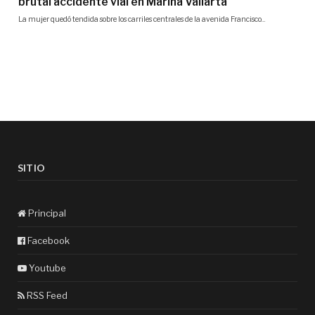
SITIO
Principal
Facebook
Youtube
RSS Feed