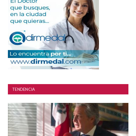
TENDENCIA