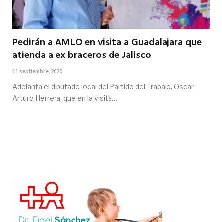
Pedirán a AMLO en visita a Guadalajara que
atienda a ex braceros de Jalisco
11 septiembre, 2020
Adelanta el diputado local del Partido del Trabajo, Oscar
Arturo Herrera, que en la visita…