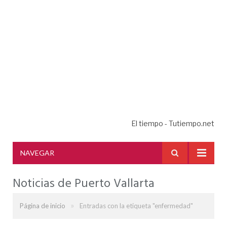
El tiempo - Tutiempo.net
NAVEGAR
Noticias de Puerto Vallarta
»
Página de inicio
Entradas con la etiqueta "enfermedad"