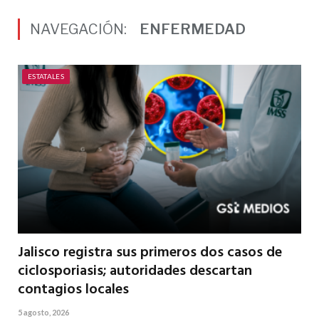
NAVEGACIÓN:
ENFERMEDAD
ESTATALES
Jalisco registra sus primeros dos casos de
ciclosporiasis; autoridades descartan
contagios locales
5 agosto, 2026