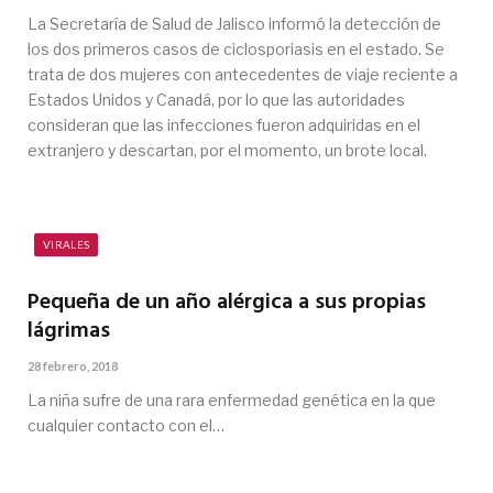
La Secretaría de Salud de Jalisco informó la detección de
los dos primeros casos de ciclosporiasis en el estado. Se
trata de dos mujeres con antecedentes de viaje reciente a
Estados Unidos y Canadá, por lo que las autoridades
consideran que las infecciones fueron adquiridas en el
extranjero y descartan, por el momento, un brote local.
VIRALES
Pequeña de un año alérgica a sus propias
lágrimas
28 febrero, 2018
La niña sufre de una rara enfermedad genética en la que
cualquier contacto con el…