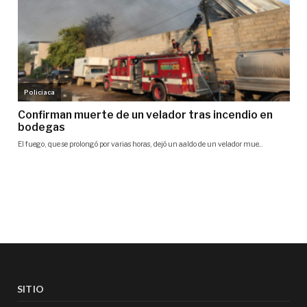
SITIO