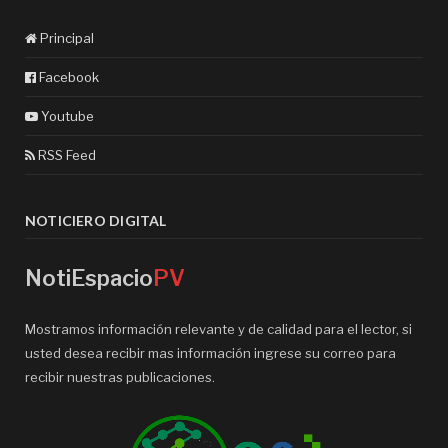
Principal
Facebook
Youtube
RSS Feed
NOTICIERO DIGITAL
NotiEspacio
PV
Mostramos información relevante y de calidad para el lector, si
usted desea recibir mas información ingrese su correo para
recibir nuestras publicaciones.