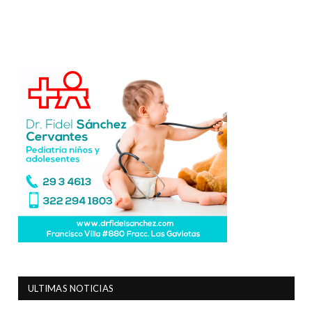
ULTIMAS NOTICIAS