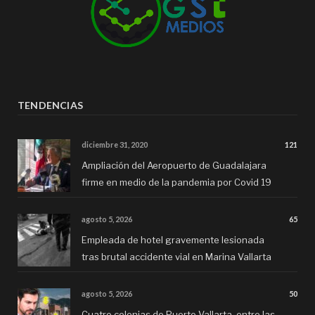
TENDENCIAS
diciembre 31, 2020
121
Ampliación del Aeropuerto de Guadalajara
firme en medio de la pandemia por Covid 19
agosto 5, 2026
65
Empleada de hotel gravemente lesionada
tras brutal accidente vial en Marina Vallarta
agosto 5, 2026
50
Cuatro colonias de Puerto Vallarta, entre las