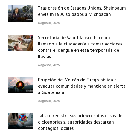
Tras presión de Estados Unidos, Sheinbaum
envía mil 500 soldados a Michoacán
6 agosto, 2026
Secretaría de Salud Jalisco hace un
llamado a la ciudadanía a tomar acciones
contra el dengue en esta temporada de
lluvias
6 agosto, 2026
Erupción del Volcán de Fuego obliga a
evacuar comunidades y mantiene en alerta
a Guatemala
5 agosto, 2026
Jalisco registra sus primeros dos casos de
ciclosporiasis; autoridades descartan
contagios locales