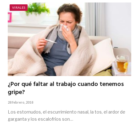
VIRALES
¿Por qué faltar al trabajo cuando tenemos
gripe?
28 febrero, 2018
Los estornudos, el escurrimiento nasal, la tos, el ardor de
garganta y los escalofríos son…