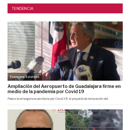
TENDENCIA