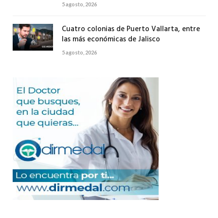
5 agosto, 2026
Cuatro colonias de Puerto Vallarta, entre
las más económicas de Jalisco
5 agosto, 2026