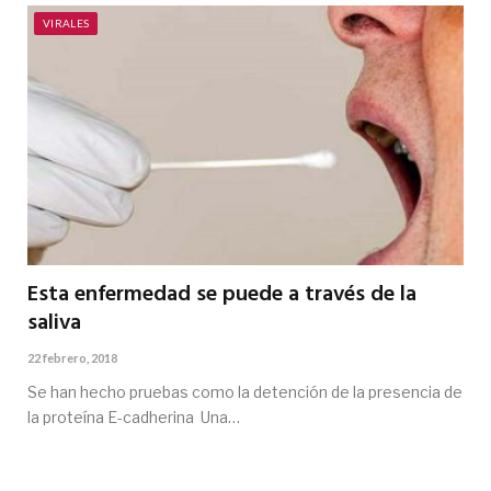
VIRALES
Esta enfermedad se puede a través de la
saliva
22 febrero, 2018
Se han hecho pruebas como la detención de la presencia de
la proteína E-cadherina Una…