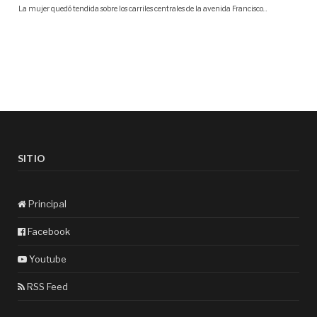
SITIO
Principal
Facebook
Youtube
RSS Feed