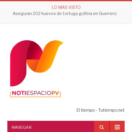
LO MAS VISTO
Aseguran 202 huevos de tortuga golfina en Guerrero
El tiempo - Tutiempo.net
NAVEGAR