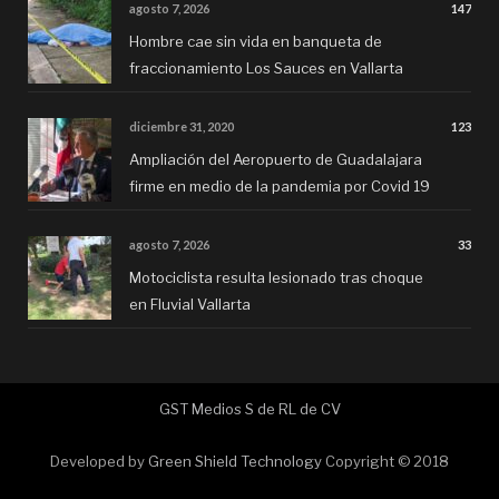
agosto 7, 2026
147
Hombre cae sin vida en banqueta de
fraccionamiento Los Sauces en Vallarta
diciembre 31, 2020
123
Ampliación del Aeropuerto de Guadalajara
firme en medio de la pandemia por Covid 19
agosto 7, 2026
33
Motociclista resulta lesionado tras choque
en Fluvial Vallarta
GST Medios S de RL de CV
Developed by
Green Shield Technology
Copyright © 2018