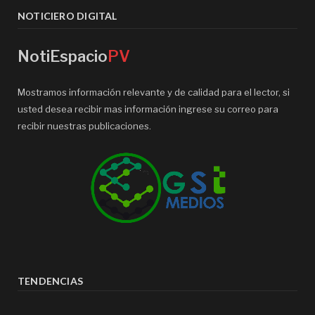
NOTICIERO DIGITAL
NotiEspacio
PV
Mostramos información relevante y de calidad para el lector, si
usted desea recibir mas información ingrese su correo para
recibir nuestras publicaciones.
TENDENCIAS