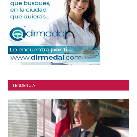
TENDENCIA