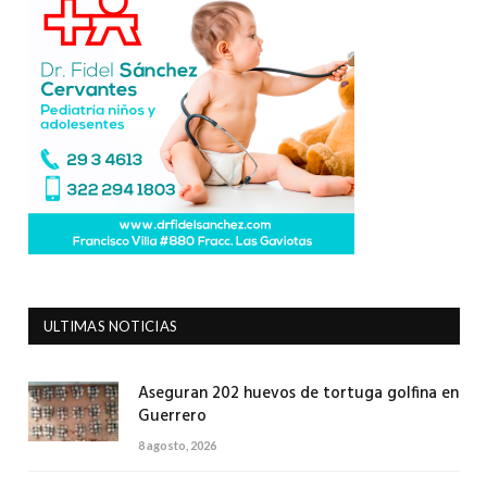
ULTIMAS NOTICIAS
Aseguran 202 huevos de tortuga golfina en
Guerrero
8 agosto, 2026