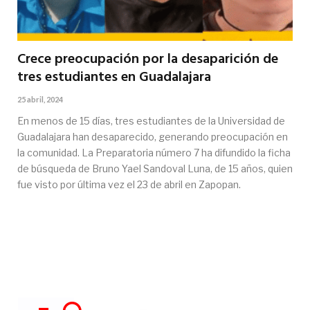
Crece preocupación por la desaparición de
tres estudiantes en Guadalajara
25 abril, 2024
En menos de 15 días, tres estudiantes de la Universidad de
Guadalajara han desaparecido, generando preocupación en
la comunidad. La Preparatoria número 7 ha difundido la ficha
de búsqueda de Bruno Yael Sandoval Luna, de 15 años, quien
fue visto por última vez el 23 de abril en Zapopan.