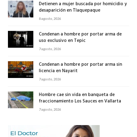
Detienen a mujer buscada por homicidio y
desaparición en Tlaquepaque
8 agosto, 2026
Condenan a hombre por portar arma de
uso exclusivo en Tepic
7 agosto, 2026
Condenan a hombre por portar arma sin
licencia en Nayarit
7 agosto, 2026
Hombre cae sin vida en banqueta de
fraccionamiento Los Sauces en Vallarta
7 agosto, 2026