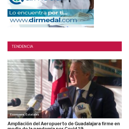
TENDENCIA