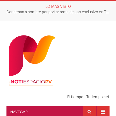
LO MAS VISTO
Condenan a hombre por portar arma de uso exclusivo en Tepic
El tiempo - Tutiempo.net
NAVEGAR