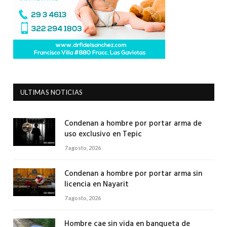
ULTIMAS NOTICIAS
Condenan a hombre por portar arma de
uso exclusivo en Tepic
7 agosto, 2026
Condenan a hombre por portar arma sin
licencia en Nayarit
7 agosto, 2026
Hombre cae sin vida en banqueta de