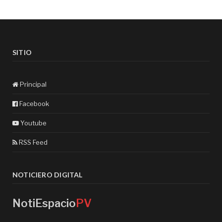
SITIO
Principal
Facebook
Youtube
RSS Feed
NOTICIERO DIGITAL
NotiEspacio
PV