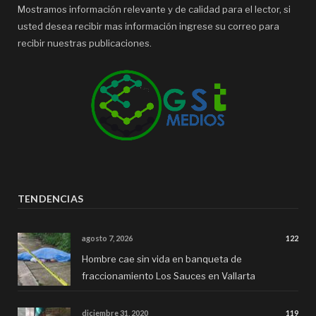
Mostramos información relevante y de calidad para el lector, si
usted desea recibir mas información ingrese su correo para
recibir nuestras publicaciones.
TENDENCIAS
agosto 7, 2026
122
Hombre cae sin vida en banqueta de
fraccionamiento Los Sauces en Vallarta
diciembre 31, 2020
119