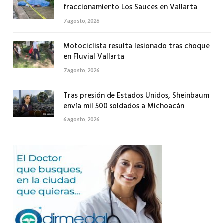
fraccionamiento Los Sauces en Vallarta
7 agosto, 2026
Motociclista resulta lesionado tras choque
en Fluvial Vallarta
7 agosto, 2026
Tras presión de Estados Unidos, Sheinbaum
envía mil 500 soldados a Michoacán
6 agosto, 2026