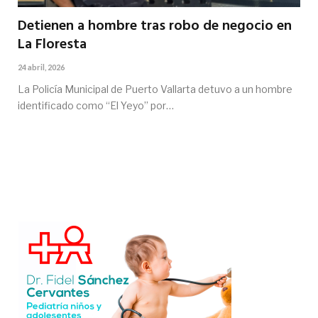
Detienen a hombre tras robo de negocio en
La Floresta
24 abril, 2026
La Policía Municipal de Puerto Vallarta detuvo a un hombre
identificado como “El Yeyo” por…