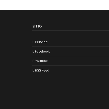
SITIO
Principal
Facebook
Youtube
RSS Feed