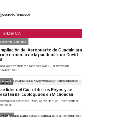
TENDENCIA