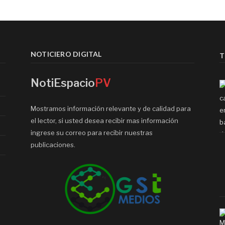
NOTICIERO DIGITAL
T
NotiEspacio
PV
Mostramos información relevante y de calidad para
el lector, si usted desea recibir mas información
ingrese su correo para recibir nuestras
publicaciones.