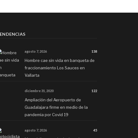
ENDENCIAS
agosto 7, 2026
138
Hombre cae sin vida en banqueta de
fraccionamiento Los Sauces en
Vallarta
diciembre 31, 2020
122
Ampliación del Aeropuerto de
Guadalajara firme en medio de la
pandemia por Covid 19
agosto 7, 2026
45