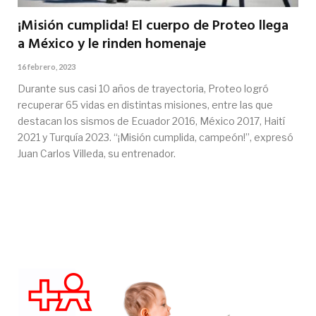
¡Misión cumplida! El cuerpo de Proteo llega
a México y le rinden homenaje
16 febrero, 2023
Durante sus casi 10 años de trayectoria, Proteo logró
recuperar 65 vidas en distintas misiones, entre las que
destacan los sismos de Ecuador 2016, México 2017, Haití
2021 y Turquía 2023. “¡Misión cumplida, campeón!”, expresó
Juan Carlos Villeda, su entrenador.