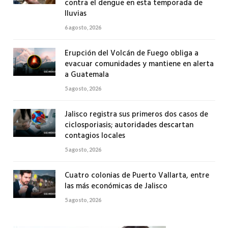
contra el dengue en esta temporada de
lluvias
6 agosto, 2026
Erupción del Volcán de Fuego obliga a
evacuar comunidades y mantiene en alerta
a Guatemala
5 agosto, 2026
Jalisco registra sus primeros dos casos de
ciclosporiasis; autoridades descartan
contagios locales
5 agosto, 2026
Cuatro colonias de Puerto Vallarta, entre
las más económicas de Jalisco
5 agosto, 2026