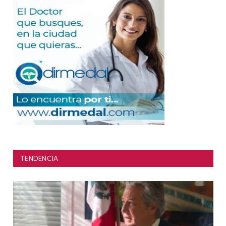
TENDENCIA