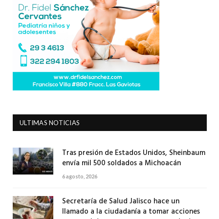
ULTIMAS NOTICIAS
Tras presión de Estados Unidos, Sheinbaum
envía mil 500 soldados a Michoacán
6 agosto, 2026
Secretaría de Salud Jalisco hace un
llamado a la ciudadanía a tomar acciones