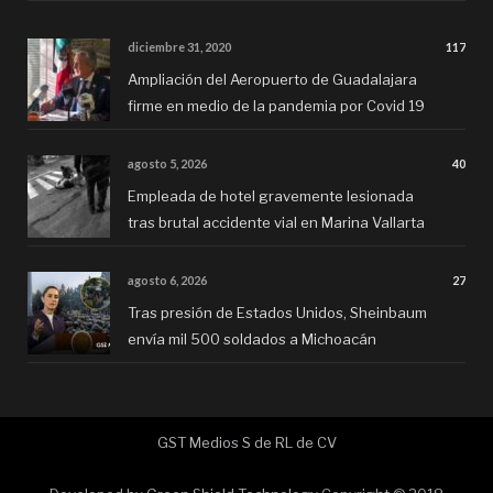
diciembre 31, 2020
117
Ampliación del Aeropuerto de Guadalajara
firme en medio de la pandemia por Covid 19
agosto 5, 2026
40
Empleada de hotel gravemente lesionada
tras brutal accidente vial en Marina Vallarta
agosto 6, 2026
27
Tras presión de Estados Unidos, Sheinbaum
envía mil 500 soldados a Michoacán
GST Medios S de RL de CV