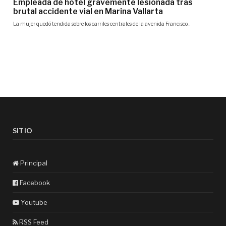
SITIO
Principal
Facebook
Youtube
RSS Feed