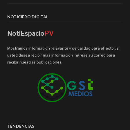
NOTICIERO DIGITAL
NotiEspacio
PV
Mostramos información relevante y de calidad para el lector, si
usted desea recibir mas información ingrese su correo para
recibir nuestras publicaciones.
TENDENCIAS