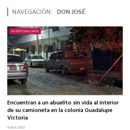
NAVEGACIÓN:
DON JOSÉ
PUERTO VALLARTA
Encuentran a un abuelito sin vida al interior
de su camioneta en la colonia Guadalupe
Victoria
4 abril, 2023