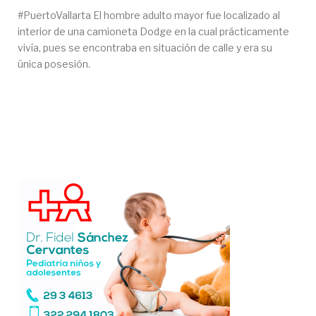
#PuertoVallarta El hombre adulto mayor fue localizado al
interior de una camioneta Dodge en la cual prácticamente
vivía, pues se encontraba en situación de calle y era su
única posesión.