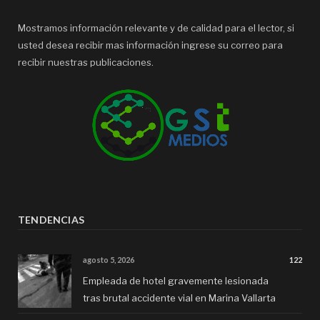
Mostramos información relevante y de calidad para el lector, si
usted desea recibir mas información ingrese su correo para
recibir nuestras publicaciones.
TENDENCIAS
agosto 5, 2026
122
Empleada de hotel gravemente lesionada
tras brutal accidente vial en Marina Vallarta