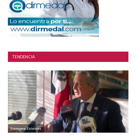
TENDENCIA