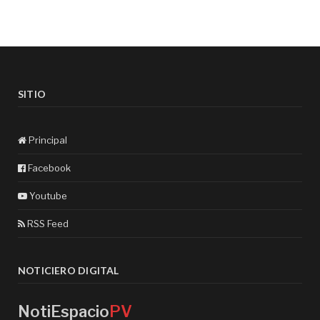
SITIO
Principal
Facebook
Youtube
RSS Feed
NOTICIERO DIGITAL
NotiEspacio
PV