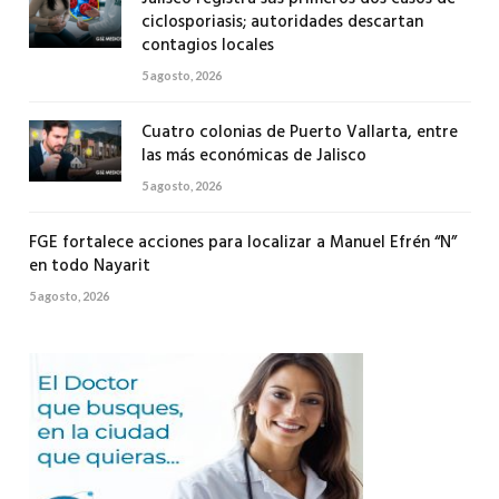
ciclosporiasis; autoridades descartan
contagios locales
5 agosto, 2026
Cuatro colonias de Puerto Vallarta, entre
las más económicas de Jalisco
5 agosto, 2026
FGE fortalece acciones para localizar a Manuel Efrén “N”
en todo Nayarit
5 agosto, 2026