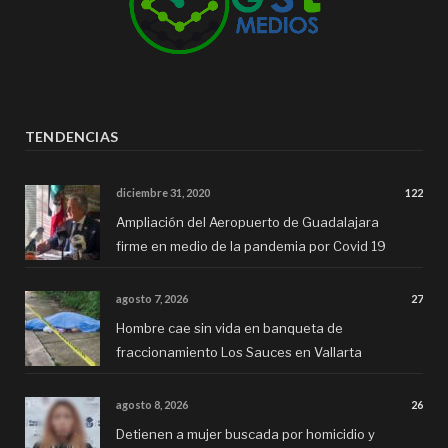
TENDENCIAS
diciembre 31, 2020
122
Ampliación del Aeropuerto de Guadalajara
firme en medio de la pandemia por Covid 19
agosto 7, 2026
27
Hombre cae sin vida en banqueta de
fraccionamiento Los Sauces en Vallarta
agosto 8, 2026
26
Detienen a mujer buscada por homicidio y