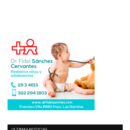
ULTIMAS NOTICIAS