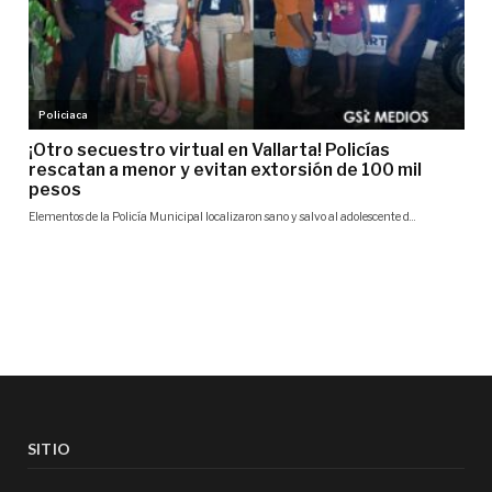
SITIO