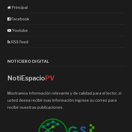
Principal
Facebook
Youtube
RSS Feed
NOTICIERO DIGITAL
NotiEspacio
PV
Mostramos información relevante y de calidad para el lector, si
usted desea recibir mas información ingrese su correo para
recibir nuestras publicaciones.