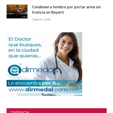
Condenan a hombre por portar arma sin
licencia en Nayarit
7 agosto, 2026
TENDENCIA