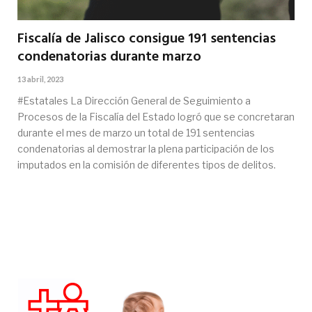
Fiscalía de Jalisco consigue 191 sentencias
condenatorias durante marzo
13 abril, 2023
#Estatales La Dirección General de Seguimiento a
Procesos de la Fiscalía del Estado logró que se concretaran
durante el mes de marzo un total de 191 sentencias
condenatorias al demostrar la plena participación de los
imputados en la comisión de diferentes tipos de delitos.