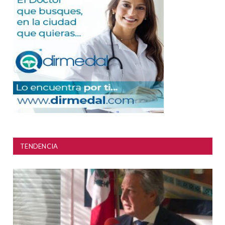
TENDENCIA