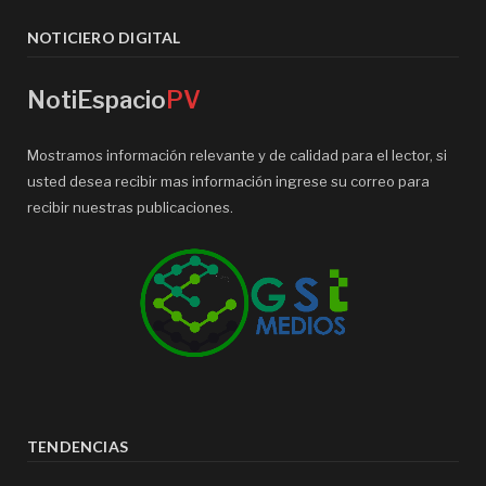
NOTICIERO DIGITAL
NotiEspacio
PV
Mostramos información relevante y de calidad para el lector, si
usted desea recibir mas información ingrese su correo para
recibir nuestras publicaciones.
TENDENCIAS