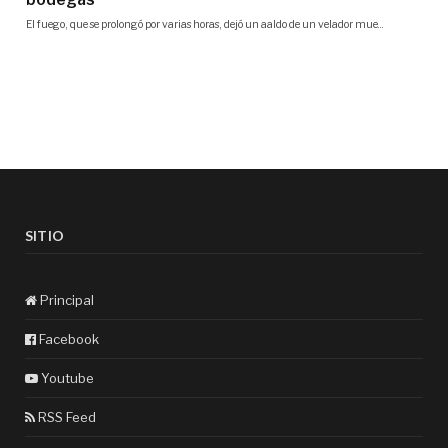
SITIO
Principal
Facebook
Youtube
RSS Feed