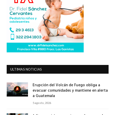
ULTIMAS NOTICIAS
Erupción del Volcán de Fuego obliga a
evacuar comunidades y mantiene en alerta
a Guatemala
5 agosto, 2026