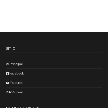
SITIO
Principal
Facebook
Youtube
RSS Feed
NOTICIERO DIGITAL