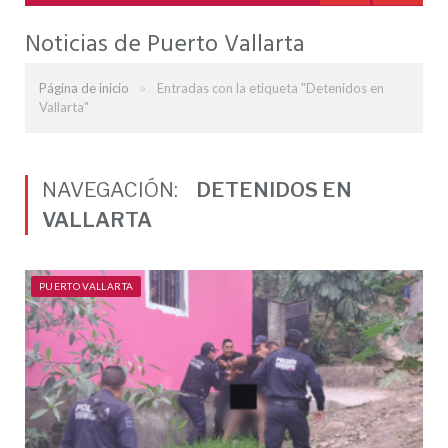
Noticias de Puerto Vallarta
»
Página de inicio
Entradas con la etiqueta "Detenidos en
Vallarta"
NAVEGACIÓN:
DETENIDOS EN
VALLARTA
PUERTO VALLARTA