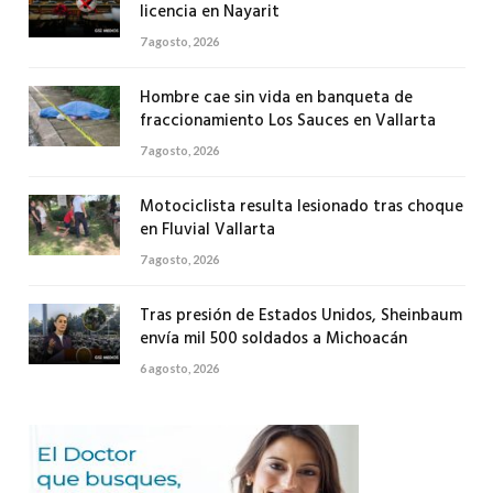
licencia en Nayarit
7 agosto, 2026
Hombre cae sin vida en banqueta de
fraccionamiento Los Sauces en Vallarta
7 agosto, 2026
Motociclista resulta lesionado tras choque
en Fluvial Vallarta
7 agosto, 2026
Tras presión de Estados Unidos, Sheinbaum
envía mil 500 soldados a Michoacán
6 agosto, 2026