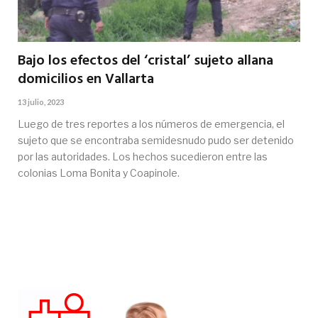
Bajo los efectos del ‘cristal’ sujeto allana
domicilios en Vallarta
13 julio, 2023
Luego de tres reportes a los números de emergencia, el
sujeto que se encontraba semidesnudo pudo ser detenido
por las autoridades. Los hechos sucedieron entre las
colonias Loma Bonita y Coapinole.