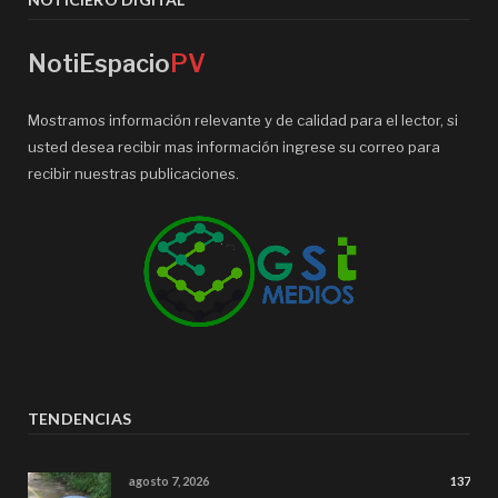
NotiEspacio
PV
Mostramos información relevante y de calidad para el lector, si
usted desea recibir mas información ingrese su correo para
recibir nuestras publicaciones.
TENDENCIAS
agosto 7, 2026
137