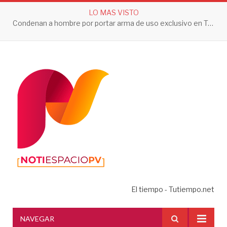
LO MAS VISTO
Condenan a hombre por portar arma de uso exclusivo en Tepic
El tiempo - Tutiempo.net
NAVEGAR