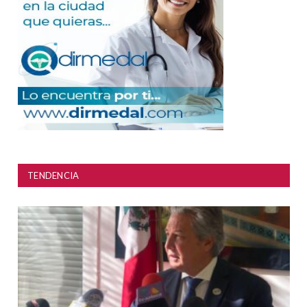
TENDENCIA