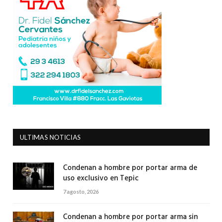
ULTIMAS NOTICIAS
Condenan a hombre por portar arma de
uso exclusivo en Tepic
7 agosto, 2026
Condenan a hombre por portar arma sin