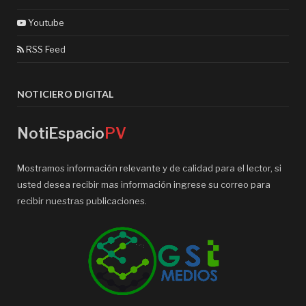
Youtube
RSS Feed
NOTICIERO DIGITAL
NotiEspacio
PV
Mostramos información relevante y de calidad para el lector, si
usted desea recibir mas información ingrese su correo para
recibir nuestras publicaciones.