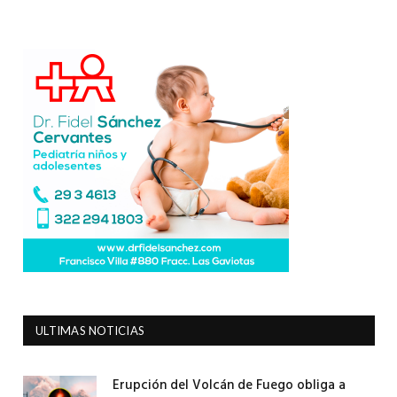
ULTIMAS NOTICIAS
Erupción del Volcán de Fuego obliga a