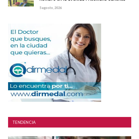
5 agosto, 2026
TENDENCIA