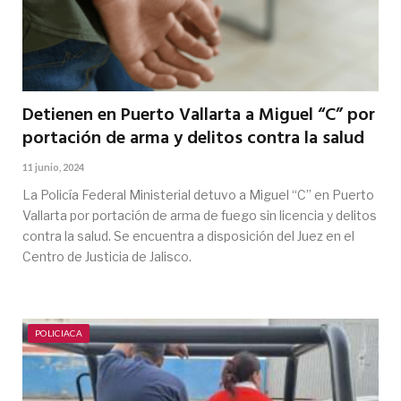
Detienen en Puerto Vallarta a Miguel “C” por
portación de arma y delitos contra la salud
11 junio, 2024
La Policía Federal Ministerial detuvo a Miguel “C” en Puerto
Vallarta por portación de arma de fuego sin licencia y delitos
contra la salud. Se encuentra a disposición del Juez en el
Centro de Justicia de Jalisco.
POLICIACA