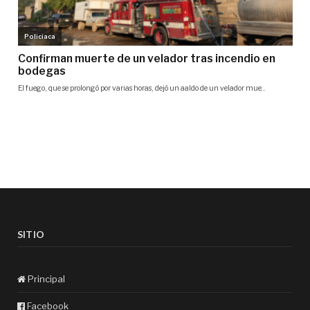
SITIO
Principal
Facebook