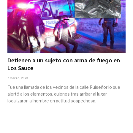
Detienen a un sujeto con arma de fuego en
Los Sauce
5 marzo, 2023
Fue una llamada de los vecinos de la calle Ruiseñor lo que
alertó a los elementos, quienes tras arribar al lugar
localizaron al hombre en actitud sospechosa.