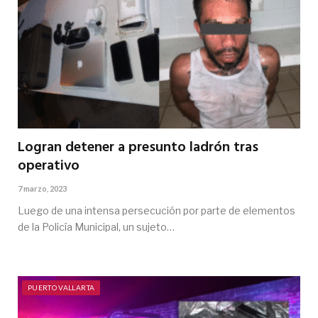
Logran detener a presunto ladrón tras
operativo
7 marzo, 2023
Luego de una intensa persecución por parte de elementos
de la Policía Municipal, un sujeto…
PUERTO VALLARTA