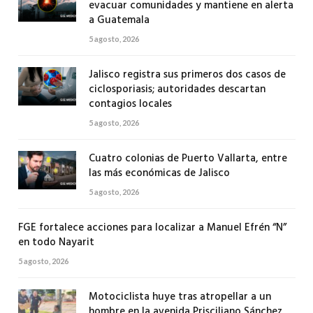
evacuar comunidades y mantiene en alerta
a Guatemala
5 agosto, 2026
Jalisco registra sus primeros dos casos de
ciclosporiasis; autoridades descartan
contagios locales
5 agosto, 2026
Cuatro colonias de Puerto Vallarta, entre
las más económicas de Jalisco
5 agosto, 2026
FGE fortalece acciones para localizar a Manuel Efrén “N”
en todo Nayarit
5 agosto, 2026
Motociclista huye tras atropellar a un
hombre en la avenida Prisciliano Sánchez