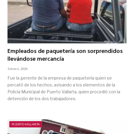
Empleados de paquetería son sorprendidos
llevándose mercancía
3 enero, 2024
Fue la gerente de la empresa de paquetería quien se
percató de los hechos, avisando a los elementos de la
Policía Municipal de Puerto Vallarta, quien procedió con la
detención de los dos trabajadores.
PUERTO VALLARTA