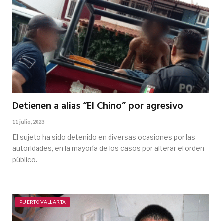
Detienen a alias “El Chino” por agresivo
11 julio, 2023
El sujeto ha sido detenido en diversas ocasiones por las
autoridades, en la mayoría de los casos por alterar el orden
público.
PUERTO VALLARTA