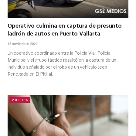
Operativo culmina en captura de presunto
ladrón de autos en Puerto Vallarta
13 noviembre, 2024
Un operativo coordinado entre la Policía Vial, Policía
Municipal y el grupo táctico resultó en la captura de un
individuo señalado por el robo de un vehículo Jeep
Renegade en El Pitillal.
POLICIACA