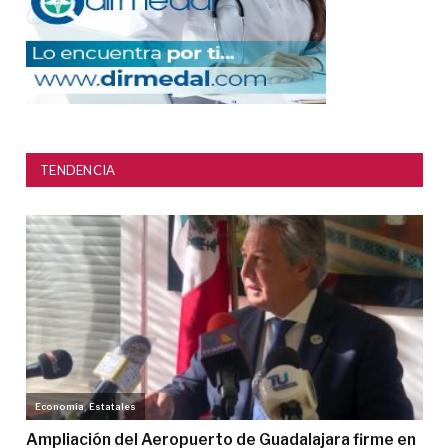
TENDENCIA