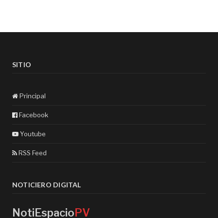
SITIO
Principal
Facebook
Youtube
RSS Feed
NOTICIERO DIGITAL
NotiEspacio
PV