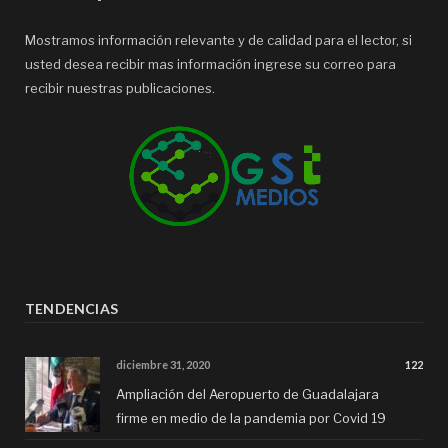
Mostramos información relevante y de calidad para el lector, si
usted desea recibir mas información ingrese su correo para
recibir nuestras publicaciones.
TENDENCIAS
diciembre 31, 2020
122
Ampliación del Aeropuerto de Guadalajara
firme en medio de la pandemia por Covid 19