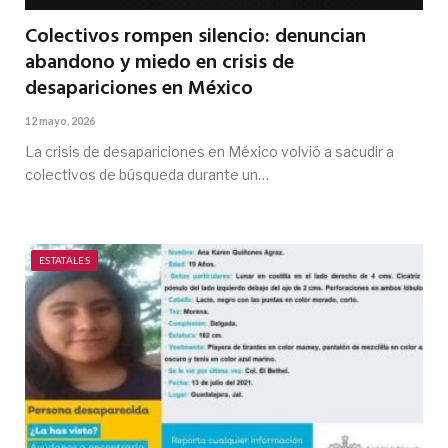
Colectivos rompen silencio: denuncian
abandono y miedo en crisis de
desapariciones en México
12 mayo, 2026
La crisis de desapariciones en México volvió a sacudir a
colectivos de búsqueda durante un…
ESTATALES