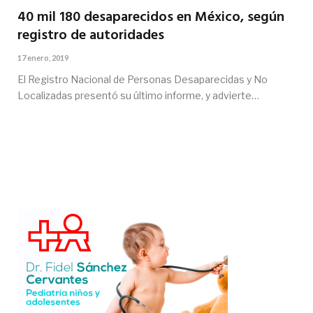
40 mil 180 desaparecidos en México, según
registro de autoridades
17 enero, 2019
El Registro Nacional de Personas Desaparecidas y No
Localizadas presentó su último informe, y advierte…