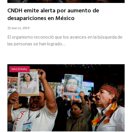
CNDH emite alerta por aumento de
desapariciones en México
21 marzo, 2019
El organismo reconoció que los avances en la búsqueda de
las personas se han logrado…
NACIONAL