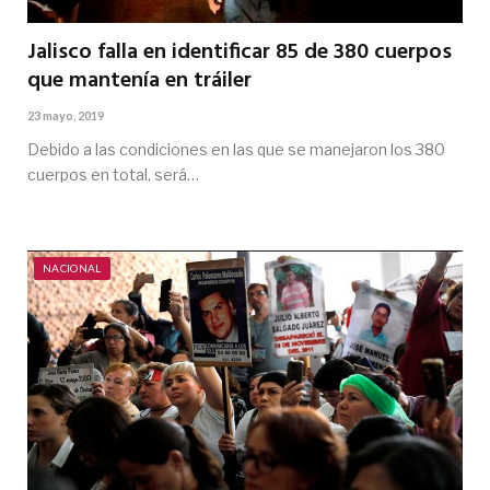
Jalisco falla en identificar 85 de 380 cuerpos
que mantenía en tráiler
23 mayo, 2019
Debido a las condiciones en las que se manejaron los 380
cuerpos en total, será…
NACIONAL