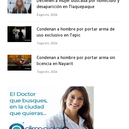
Detienen a mujer buscada por homicidio y
desaparición en Tlaquepaque
8 agosto, 2026
Condenan a hombre por portar arma de
uso exclusivo en Tepic
7 agosto, 2026
Condenan a hombre por portar arma sin
licencia en Nayarit
7 agosto, 2026