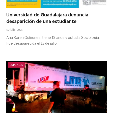
Universidad de Guadalajara denuncia
desaparición de una estudiante
17 julio, 2021
Ana Karen Quiñones, tiene 19 años y estudia Sociología.
Fue desaparecida el 13 de julio…
ESTATALES