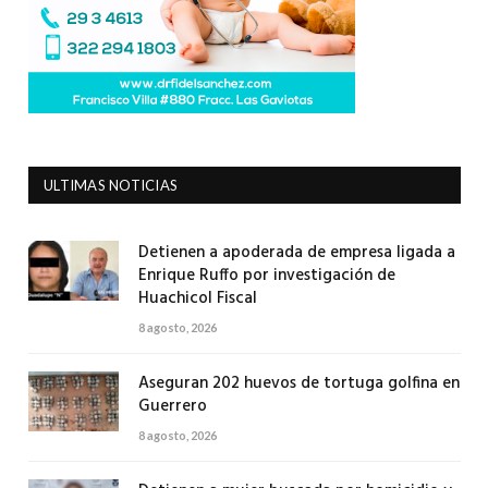
ULTIMAS NOTICIAS
Detienen a apoderada de empresa ligada a
Enrique Ruffo por investigación de
Huachicol Fiscal
8 agosto, 2026
Aseguran 202 huevos de tortuga golfina en
Guerrero
8 agosto, 2026