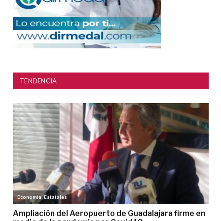
TENDENCIA