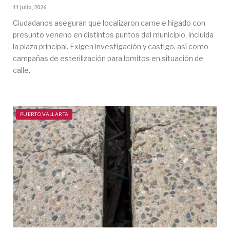
11 julio, 2026
Ciudadanos aseguran que localizaron carne e hígado con
presunto veneno en distintos puntos del municipio, incluida
la plaza principal. Exigen investigación y castigo, así como
campañas de esterilización para lomitos en situación de
calle.
PUERTO VALLARTA