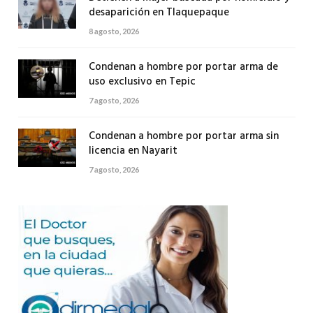
desaparición en Tlaquepaque
8 agosto, 2026
Condenan a hombre por portar arma de
uso exclusivo en Tepic
7 agosto, 2026
Condenan a hombre por portar arma sin
licencia en Nayarit
7 agosto, 2026