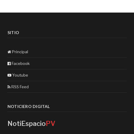
SITIO
Principal
Facebook
Youtube
RSS Feed
NOTICIERO DIGITAL
NotiEspacio
PV