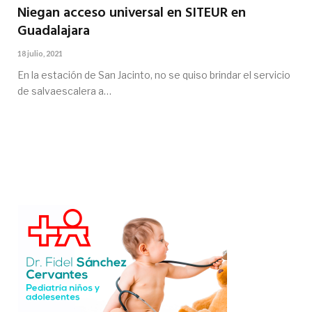
Niegan acceso universal en SITEUR en
Guadalajara
18 julio, 2021
En la estación de San Jacinto, no se quiso brindar el servicio
de salvaescalera a…