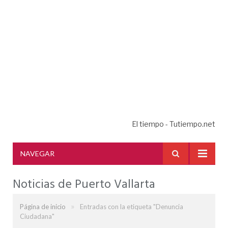
El tiempo - Tutiempo.net
NAVEGAR
Noticias de Puerto Vallarta
»
Página de inicio
Entradas con la etiqueta "Denuncia
Ciudadana"