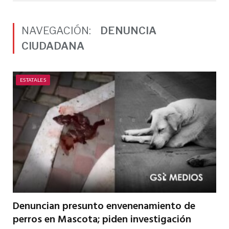
NAVEGACIÓN:
DENUNCIA
CIUDADANA
ESTATALES
Denuncian presunto envenenamiento de
perros en Mascota; piden investigación