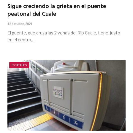
Sigue creciendo la grieta en el puente
peatonal del Cuale
12 octubre, 2021
El puente, que cruza las 2 venas del Río Cuale, tiene, justo
en el centro,…
ESTATALES