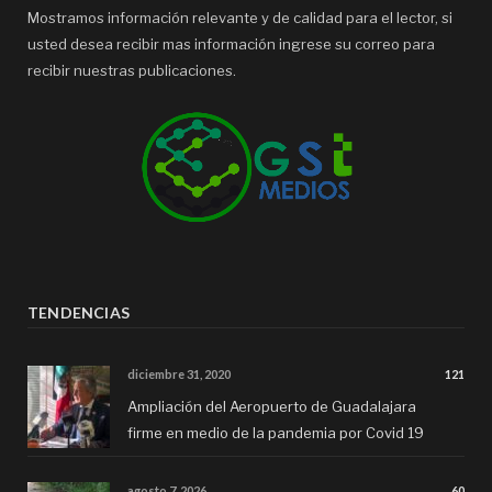
Mostramos información relevante y de calidad para el lector, si
usted desea recibir mas información ingrese su correo para
recibir nuestras publicaciones.
TENDENCIAS
diciembre 31, 2020
121
Ampliación del Aeropuerto de Guadalajara
firme en medio de la pandemia por Covid 19
agosto 7, 2026
60