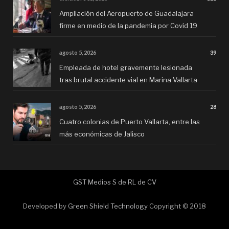
Ampliación del Aeropuerto de Guadalajara
firme en medio de la pandemia por Covid 19
agosto 5, 2026
39
Empleada de hotel gravemente lesionada
tras brutal accidente vial en Marina Vallarta
agosto 5, 2026
28
Cuatro colonias de Puerto Vallarta, entre las
más económicas de Jalisco
GST Medios S de RL de CV
Developed by
Green Shield Technology
Copyright © 2018