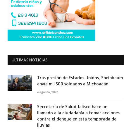
ULTIMAS NOTICIAS
Tras presión de Estados Unidos, Sheinbaum
envía mil 500 soldados a Michoacán
6 agosto, 2026
Secretaría de Salud Jalisco hace un
llamado a la ciudadanía a tomar acciones
contra el dengue en esta temporada de
lluvias