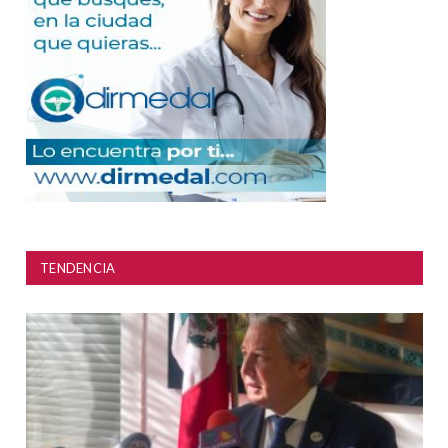
TENDENCIA