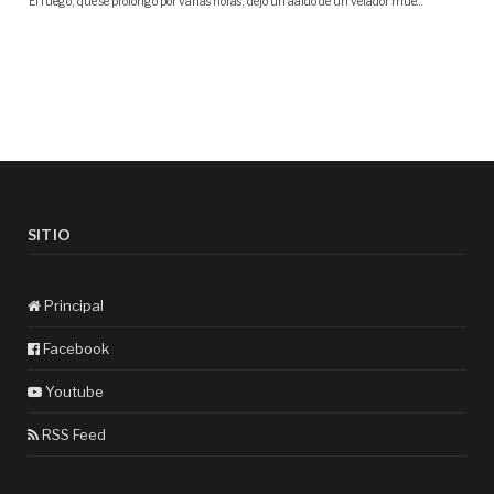
SITIO
Principal
Facebook
Youtube
RSS Feed