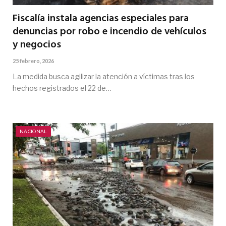
Fiscalía instala agencias especiales para
denuncias por robo e incendio de vehículos
y negocios
25 febrero, 2026
La medida busca agilizar la atención a víctimas tras los
hechos registrados el 22 de…
NACIONAL