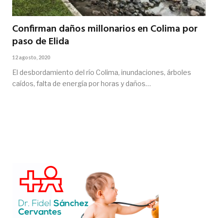
Confirman daños millonarios en Colima por
paso de Elida
12 agosto, 2020
El desbordamiento del río Colima, inundaciones, árboles
caídos, falta de energía por horas y daños…