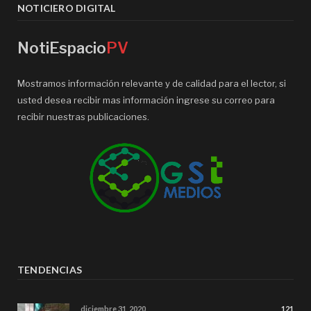
NOTICIERO DIGITAL
NotiEspacio
PV
Mostramos información relevante y de calidad para el lector, si
usted desea recibir mas información ingrese su correo para
recibir nuestras publicaciones.
TENDENCIAS
diciembre 31, 2020
121