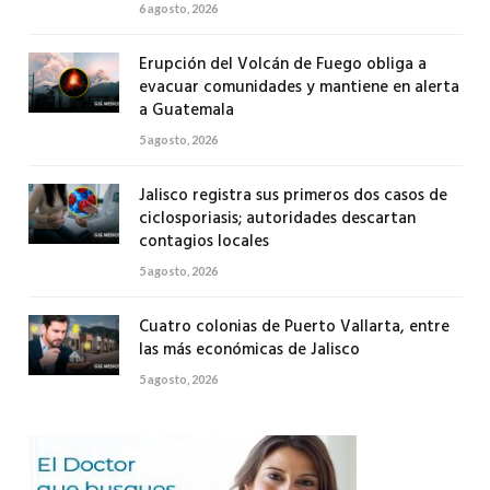
6 agosto, 2026
Erupción del Volcán de Fuego obliga a
evacuar comunidades y mantiene en alerta
a Guatemala
5 agosto, 2026
Jalisco registra sus primeros dos casos de
ciclosporiasis; autoridades descartan
contagios locales
5 agosto, 2026
Cuatro colonias de Puerto Vallarta, entre
las más económicas de Jalisco
5 agosto, 2026