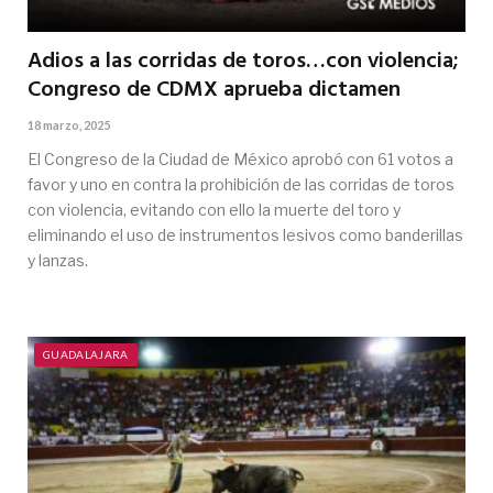
Adios a las corridas de toros…con violencia;
Congreso de CDMX aprueba dictamen
18 marzo, 2025
El Congreso de la Ciudad de México aprobó con 61 votos a
favor y uno en contra la prohibición de las corridas de toros
con violencia, evitando con ello la muerte del toro y
eliminando el uso de instrumentos lesivos como banderillas
y lanzas.
GUADALAJARA