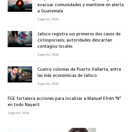
evacuar comunidades y mantiene en alerta
a Guatemala
5 agosto, 2026
Jalisco registra sus primeros dos casos de
ciclosporiasis; autoridades descartan
contagios locales
5 agosto, 2026
Cuatro colonias de Puerto Vallarta, entre
las más económicas de Jalisco
5 agosto, 2026
FGE fortalece acciones para localizar a Manuel Efrén “N”
en todo Nayarit
5 agosto, 2026