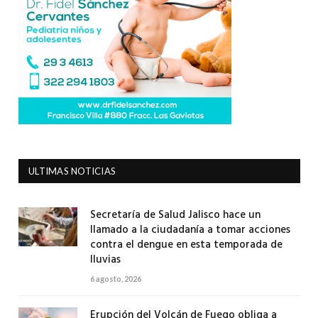
ULTIMAS NOTICIAS
Secretaría de Salud Jalisco hace un
llamado a la ciudadanía a tomar acciones
contra el dengue en esta temporada de
lluvias
6 agosto, 2026
Erupción del Volcán de Fuego obliga a