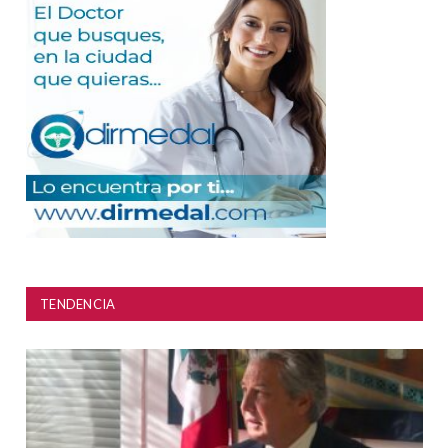
TENDENCIA