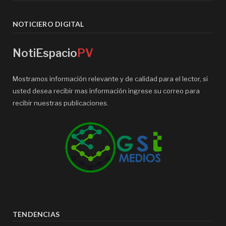
NOTICIERO DIGITAL
NotiEspacio
PV
Mostramos información relevante y de calidad para el lector, si
usted desea recibir mas información ingrese su correo para
recibir nuestras publicaciones.
TENDENCIAS