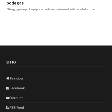
SITIO
Principal
Facebook
Youtube
RSS Feed