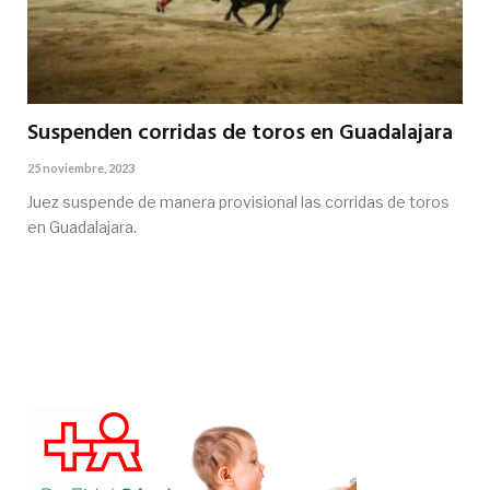
Suspenden corridas de toros en Guadalajara
25 noviembre, 2023
Juez suspende de manera provisional las corridas de toros
en Guadalajara.