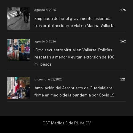
agosto 5, 2026
176
Empleada de hotel gravemente lesionada
tras brutal accidente vial en Marina Vallarta
agosto 5, 2026
162
¡Otro secuestro virtual en Vallarta! Policías
rescatan a menor y evitan extorsión de 100
mil pesos
diciembre 31, 2020
121
Ampliación del Aeropuerto de Guadalajara
firme en medio de la pandemia por Covid 19
GST Medios S de RL de CV