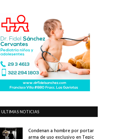
ULTIMAS NOTICIAS
Condenan a hombre por portar
arma de uso exclusivo en Tepic