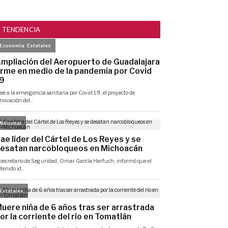
TENDENCIA