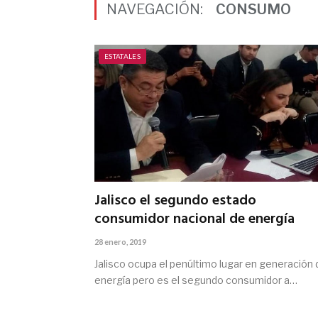
NAVEGACIÓN:
CONSUMO
ESTATALES
Jalisco el segundo estado
consumidor nacional de energía
28 enero, 2019
Jalisco ocupa el penúltimo lugar en generación 
energía pero es el segundo consumidor a…