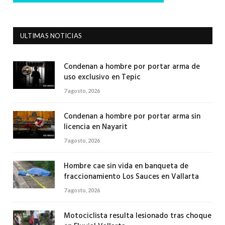
ULTIMAS NOTICIAS
Condenan a hombre por portar arma de
uso exclusivo en Tepic
7 agosto, 2026
Condenan a hombre por portar arma sin
licencia en Nayarit
7 agosto, 2026
Hombre cae sin vida en banqueta de
fraccionamiento Los Sauces en Vallarta
7 agosto, 2026
Motociclista resulta lesionado tras choque