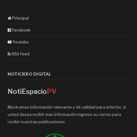
Principal
Facebook
Youtube
RSS Feed
NOTICIERO DIGITAL
NotiEspacio
PV
Mostramos información relevante y de calidad para el lector, si
usted desea recibir mas información ingrese su correo para
recibir nuestras publicaciones.