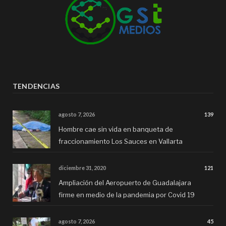
TENDENCIAS
agosto 7, 2026
139
Hombre cae sin vida en banqueta de
fraccionamiento Los Sauces en Vallarta
diciembre 31, 2020
121
Ampliación del Aeropuerto de Guadalajara
firme en medio de la pandemia por Covid 19
agosto 7, 2026
45