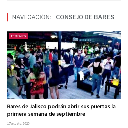
NAVEGACIÓN:
CONSEJO DE BARES
ESTATALES
Bares de Jalisco podrán abrir sus puertas la
primera semana de septiembre
17 agosto, 2020