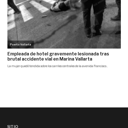
SITIO