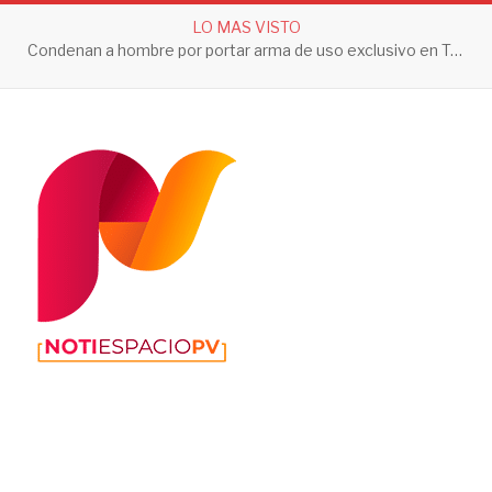
LO MAS VISTO
Condenan a hombre por portar arma de uso exclusivo en Tepic