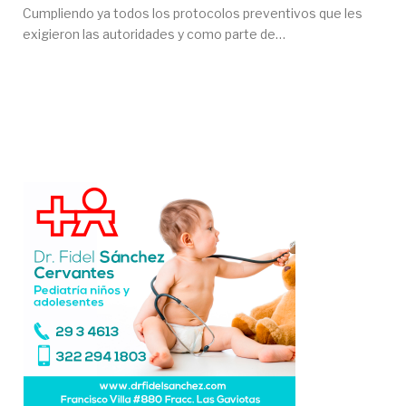
Cumpliendo ya todos los protocolos preventivos que les
exigieron las autoridades y como parte de…