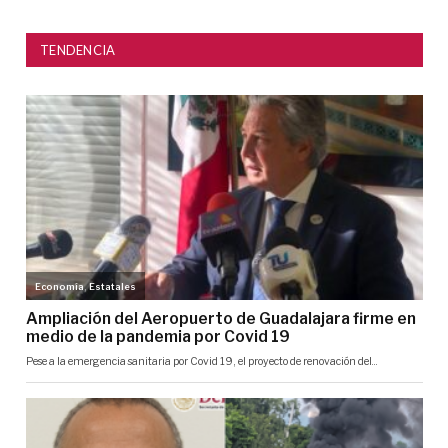
TENDENCIA