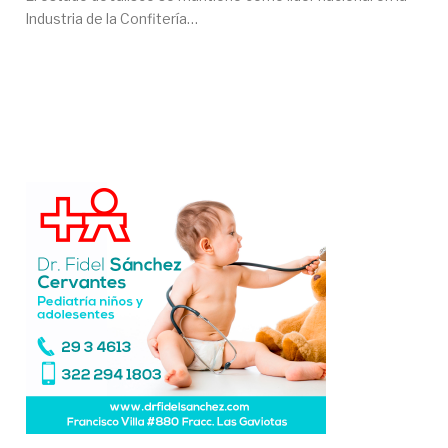
Industria de la Confitería…