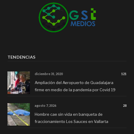
TENDENCIAS
diciembre 31, 2020
121
Ampliación del Aeropuerto de Guadalajara
firme en medio de la pandemia por Covid 19
agosto 7, 2026
28
Hombre cae sin vida en banqueta de
fraccionamiento Los Sauces en Vallarta