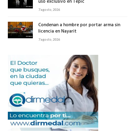
uso exclusivo en Tepic
7 agosto, 2026
Condenan a hombre por portar arma sin
licencia en Nayarit
7 agosto, 2026