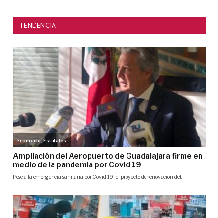
TENDENCIA