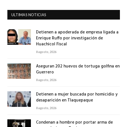
ULTIMAS NOTICIAS
Detienen a apoderada de empresa ligada a
Enrique Ruffo por investigación de
Huachicol Fiscal
8 agosto, 2026
Aseguran 202 huevos de tortuga golfina en
Guerrero
8 agosto, 2026
Detienen a mujer buscada por homicidio y
desaparición en Tlaquepaque
8 agosto, 2026
Condenan a hombre por portar arma de