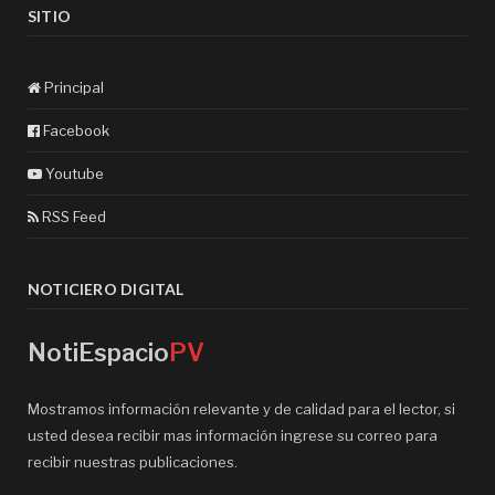
SITIO
Principal
Facebook
Youtube
RSS Feed
NOTICIERO DIGITAL
NotiEspacio
PV
Mostramos información relevante y de calidad para el lector, si
usted desea recibir mas información ingrese su correo para
recibir nuestras publicaciones.