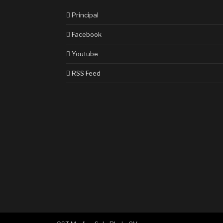
Principal
Facebook
Youtube
RSS Feed