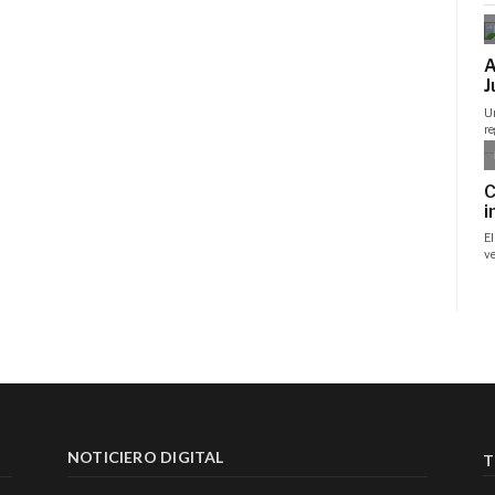
NOTICIERO DIGITAL
T