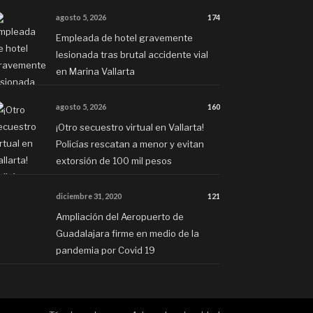
agosto 5, 2026
174
Empleada de hotel gravemente
lesionada tras brutal accidente vial
en Marina Vallarta
agosto 5, 2026
160
¡Otro secuestro virtual en Vallarta!
Policías rescatan a menor y evitan
extorsión de 100 mil pesos
diciembre 31, 2020
121
Ampliación del Aeropuerto de
Guadalajara firme en medio de la
pandemia por Covid 19