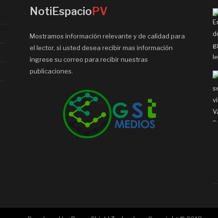
NotiEspacio
PV
Mostramos información relevante y de calidad para
el lector, si usted desea recibir mas información
ingrese su correo para recibir nuestras
publicaciones.