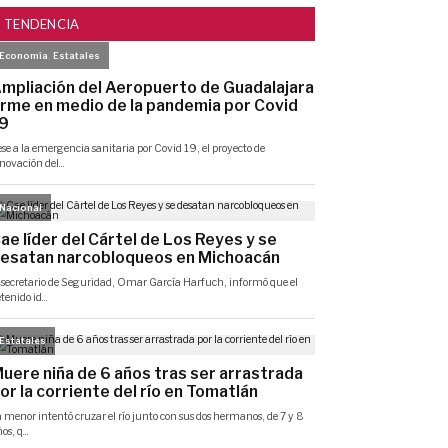
TENDENCIA