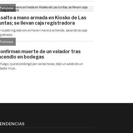
ENDENCIAS