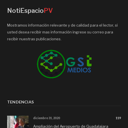
NotiEspacio
PV
Mostramos información relevante y de calidad para el lector, si
usted desea recibir mas información ingrese su correo para
recibir nuestras publicaciones.
TENDENCIAS
diciembre 31, 2020
119
Ampliación del Aeropuerto de Guadalajara