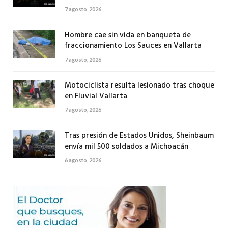
7 agosto, 2026
Hombre cae sin vida en banqueta de
fraccionamiento Los Sauces en Vallarta
7 agosto, 2026
Motociclista resulta lesionado tras choque
en Fluvial Vallarta
7 agosto, 2026
Tras presión de Estados Unidos, Sheinbaum
envía mil 500 soldados a Michoacán
6 agosto, 2026