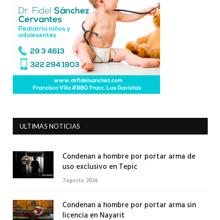
ULTIMAS NOTICIAS
Condenan a hombre por portar arma de
uso exclusivo en Tepic
7 agosto, 2026
Condenan a hombre por portar arma sin
licencia en Nayarit