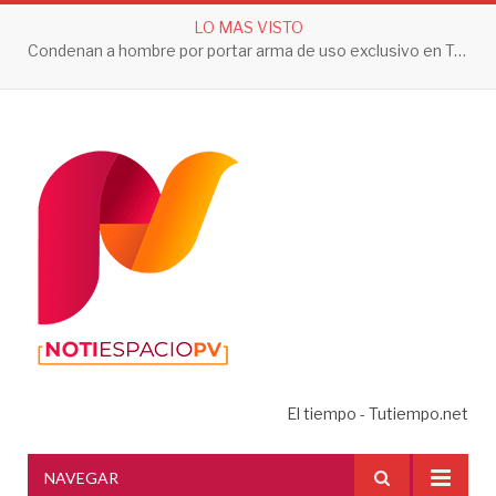
LO MAS VISTO
Condenan a hombre por portar arma de uso exclusivo en Tepic
El tiempo - Tutiempo.net
NAVEGAR