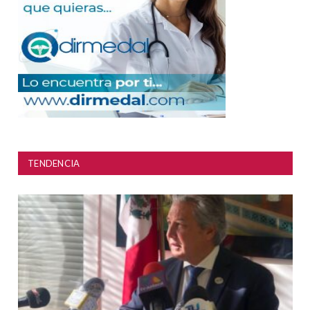
TENDENCIA