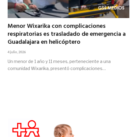
Menor Wixarika con complicaciones
respiratorias es trasladado de emergencia a
Guadalajara en helicóptero
4 julio, 2026
Un menor de 1 año y 11 meses, perteneciente a una
comunidad Wixarika, presentó complicaciones…