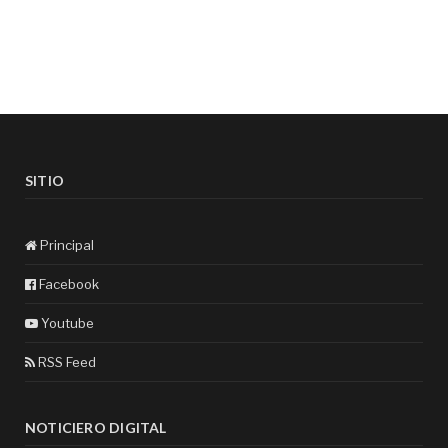
SITIO
Principal
Facebook
Youtube
RSS Feed
NOTICIERO DIGITAL