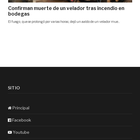
SITIO
Principal
Facebook
Youtube