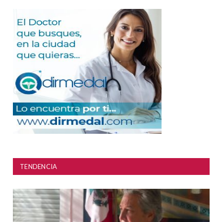
TENDENCIA