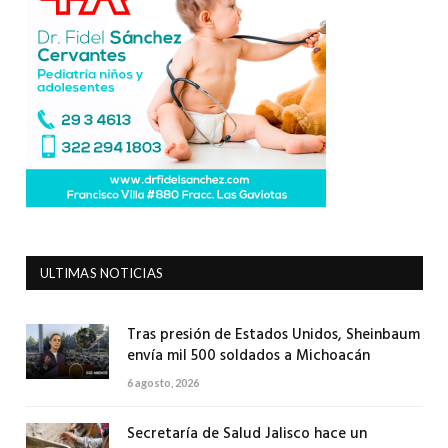
ULTIMAS NOTICIAS
Tras presión de Estados Unidos, Sheinbaum
envía mil 500 soldados a Michoacán
6 agosto, 2026
Secretaría de Salud Jalisco hace un