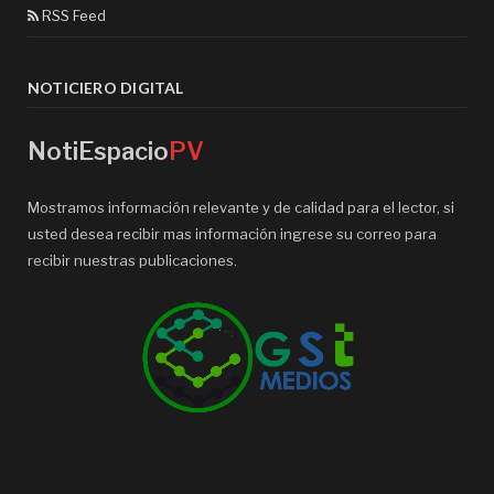
RSS Feed
NOTICIERO DIGITAL
NotiEspacio
PV
Mostramos información relevante y de calidad para el lector, si
usted desea recibir mas información ingrese su correo para
recibir nuestras publicaciones.