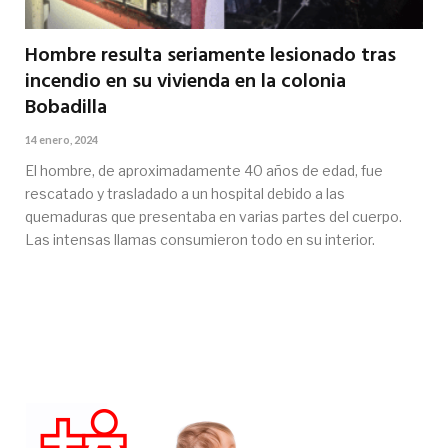
Hombre resulta seriamente lesionado tras
incendio en su vivienda en la colonia
Bobadilla
14 enero, 2024
El hombre, de aproximadamente 40 años de edad, fue
rescatado y trasladado a un hospital debido a las
quemaduras que presentaba en varias partes del cuerpo.
Las intensas llamas consumieron todo en su interior.