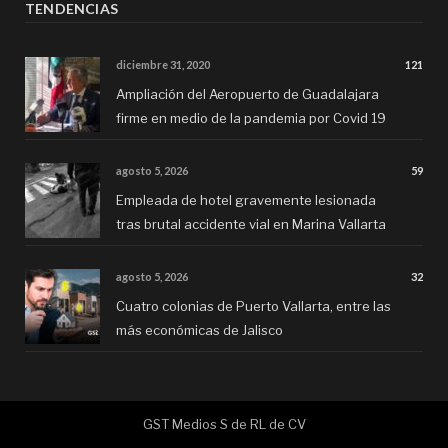
TENDENCIAS
diciembre 31, 2020
121
Ampliación del Aeropuerto de Guadalajara
firme en medio de la pandemia por Covid 19
agosto 5, 2026
59
Empleada de hotel gravemente lesionada
tras brutal accidente vial en Marina Vallarta
agosto 5, 2026
32
Cuatro colonias de Puerto Vallarta, entre las
más económicas de Jalisco
GST Medios S de RL de CV