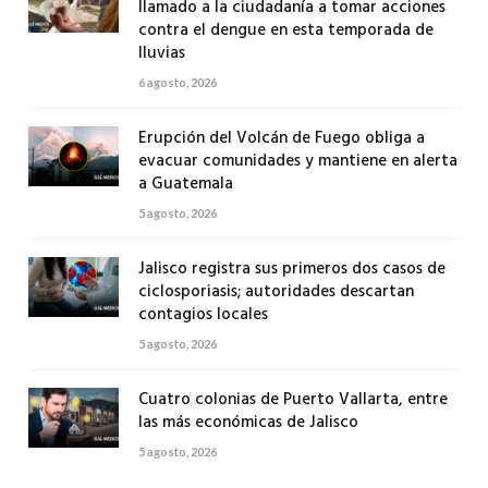
llamado a la ciudadanía a tomar acciones
contra el dengue en esta temporada de
lluvias
6 agosto, 2026
Erupción del Volcán de Fuego obliga a
evacuar comunidades y mantiene en alerta
a Guatemala
5 agosto, 2026
Jalisco registra sus primeros dos casos de
ciclosporiasis; autoridades descartan
contagios locales
5 agosto, 2026
Cuatro colonias de Puerto Vallarta, entre
las más económicas de Jalisco
5 agosto, 2026