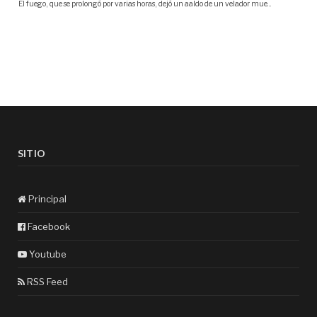
SITIO
Principal
Facebook
Youtube
RSS Feed