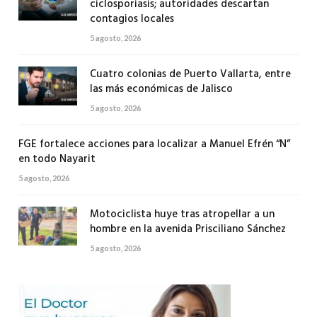
ciclosporiasis; autoridades descartan
contagios locales
5 agosto, 2026
Cuatro colonias de Puerto Vallarta, entre
las más económicas de Jalisco
5 agosto, 2026
FGE fortalece acciones para localizar a Manuel Efrén “N”
en todo Nayarit
5 agosto, 2026
Motociclista huye tras atropellar a un
hombre en la avenida Prisciliano Sánchez
5 agosto, 2026