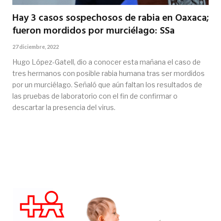
Hay 3 casos sospechosos de rabia en Oaxaca;
fueron mordidos por murciélago: SSa
27 diciembre, 2022
Hugo López-Gatell, dio a conocer esta mañana el caso de
tres hermanos con posible rabia humana tras ser mordidos
por un murciélago. Señaló que aún faltan los resultados de
las pruebas de laboratorio con el fin de confirmar o
descartar la presencia del virus.