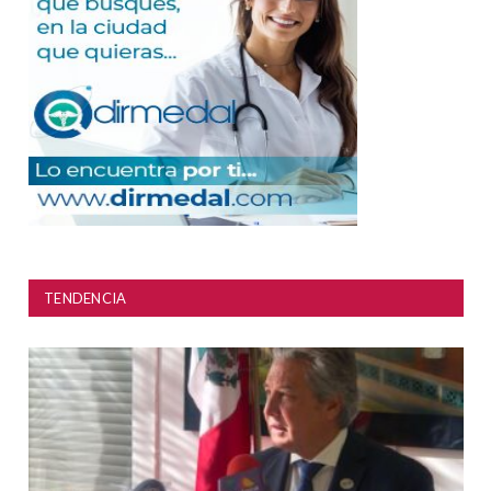
TENDENCIA