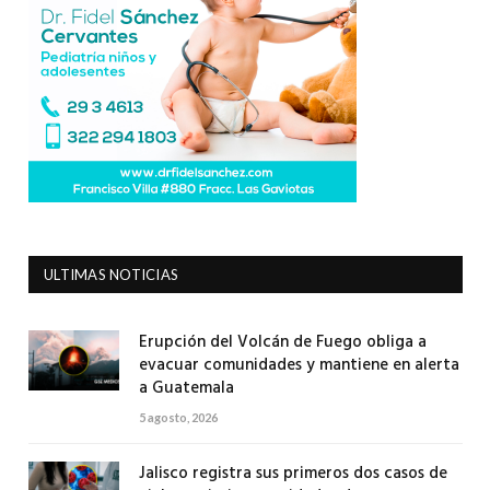
ULTIMAS NOTICIAS
Erupción del Volcán de Fuego obliga a
evacuar comunidades y mantiene en alerta
a Guatemala
5 agosto, 2026
Jalisco registra sus primeros dos casos de