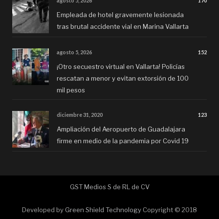
agosto 5, 2026
170
Empleada de hotel gravemente lesionada
tras brutal accidente vial en Marina Vallarta
agosto 5, 2026
152
¡Otro secuestro virtual en Vallarta! Policías
rescatan a menor y evitan extorsión de 100
mil pesos
diciembre 31, 2020
123
Ampliación del Aeropuerto de Guadalajara
firme en medio de la pandemia por Covid 19
GST Medios S de RL de CV
Developed by
Green Shield Technology
Copyright © 2018