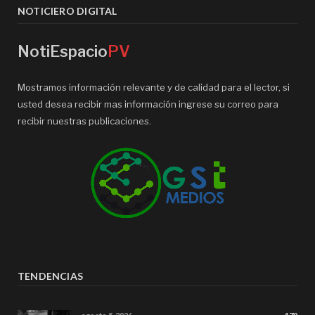
NOTICIERO DIGITAL
NotiEspacio
PV
Mostramos información relevante y de calidad para el lector, si
usted desea recibir mas información ingrese su correo para
recibir nuestras publicaciones.
TENDENCIAS