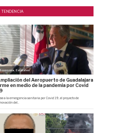
TENDENCIA