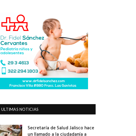
ULTIMAS NOTICIAS
Secretaría de Salud Jalisco hace
un llamado a la ciudadanía a