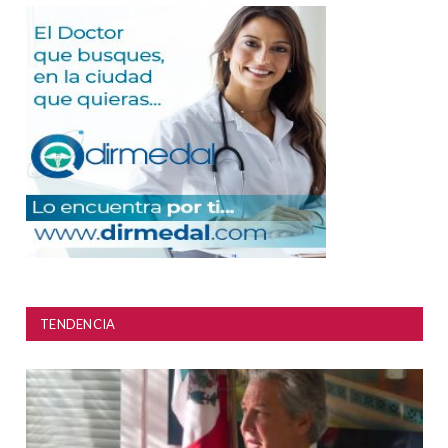
TENDENCIA