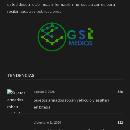
usted desea recibir mas información ingrese su correo para
recibir nuestras publicaciones.
TENDENCIAS
agosto 9, 2026
326
Sujetos armados roban vehículo y asaltan
en Ixtapa
diciembre 31, 2020
122