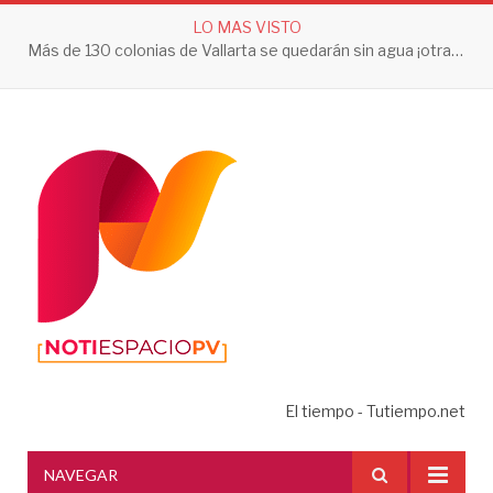
LO MAS VISTO
Más de 130 colonias de Vallarta se quedarán sin agua ¡otra vez!
El tiempo - Tutiempo.net
NAVEGAR