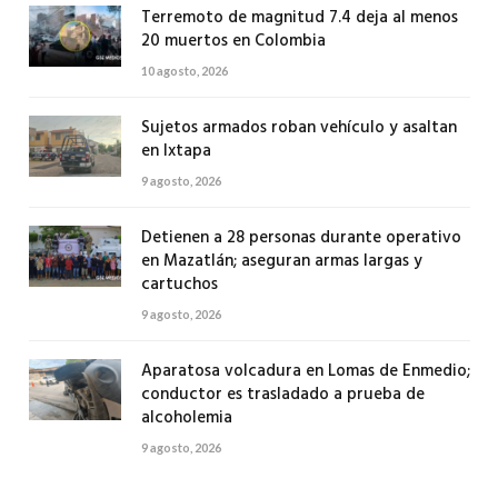
Terremoto de magnitud 7.4 deja al menos
20 muertos en Colombia
10 agosto, 2026
Sujetos armados roban vehículo y asaltan
en Ixtapa
9 agosto, 2026
Detienen a 28 personas durante operativo
en Mazatlán; aseguran armas largas y
cartuchos
9 agosto, 2026
Aparatosa volcadura en Lomas de Enmedio;
conductor es trasladado a prueba de
alcoholemia
9 agosto, 2026