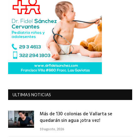
ULTIMAS NOTICIAS
Más de 130 colonias de Vallarta se
quedarán sin agua ¡otra vez!
10 agosto, 2026