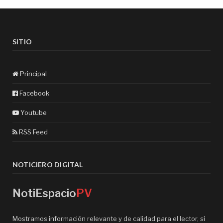
SITIO
Principal
Facebook
Youtube
RSS Feed
NOTICIERO DIGITAL
NotiEspacio
PV
Mostramos información relevante y de calidad para el lector, si