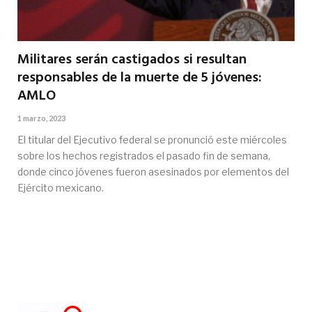
Militares serán castigados si resultan
responsables de la muerte de 5 jóvenes:
AMLO
1 marzo, 2023
El titular del Ejecutivo federal se pronunció este miércoles
sobre los hechos registrados el pasado fin de semana,
donde cinco jóvenes fueron asesinados por elementos del
Ejército mexicano.