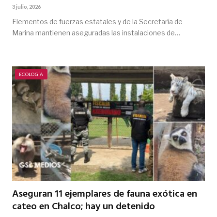
3 julio, 2026
Elementos de fuerzas estatales y de la Secretaría de
Marina mantienen aseguradas las instalaciones de…
ECOLOGÍA
Aseguran 11 ejemplares de fauna exótica en
cateo en Chalco; hay un detenido