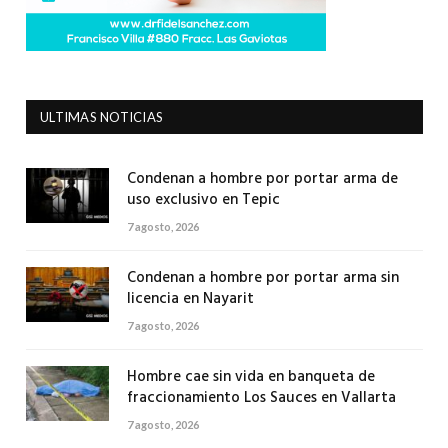
ULTIMAS NOTICIAS
Condenan a hombre por portar arma de
uso exclusivo en Tepic
7 agosto, 2026
Condenan a hombre por portar arma sin
licencia en Nayarit
7 agosto, 2026
Hombre cae sin vida en banqueta de
fraccionamiento Los Sauces en Vallarta
7 agosto, 2026