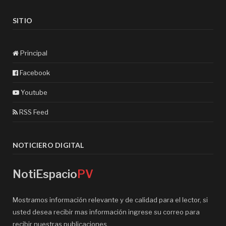
SITIO
Principal
Facebook
Youtube
RSS Feed
NOTICIERO DIGITAL
NotiEspacio
PV
Mostramos información relevante y de calidad para el lector, si
usted desea recibir mas información ingrese su correo para
recibir nuestras publicaciones.