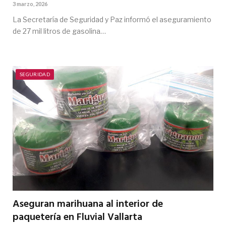
3 marzo, 2026
La Secretaría de Seguridad y Paz informó el aseguramiento
de 27 mil litros de gasolina…
SEGURIDAD
Aseguran marihuana al interior de
paquetería en Fluvial Vallarta