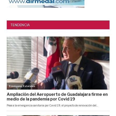
TENDENCIA