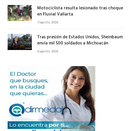
Motociclista resulta lesionado tras choque
en Fluvial Vallarta
7 agosto, 2026
Tras presión de Estados Unidos, Sheinbaum
envía mil 500 soldados a Michoacán
6 agosto, 2026