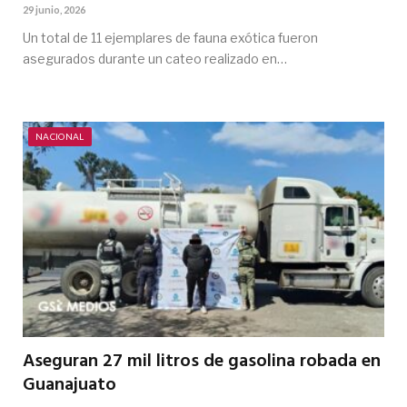
29 junio, 2026
Un total de 11 ejemplares de fauna exótica fueron
asegurados durante un cateo realizado en…
NACIONAL
Aseguran 27 mil litros de gasolina robada en
Guanajuato