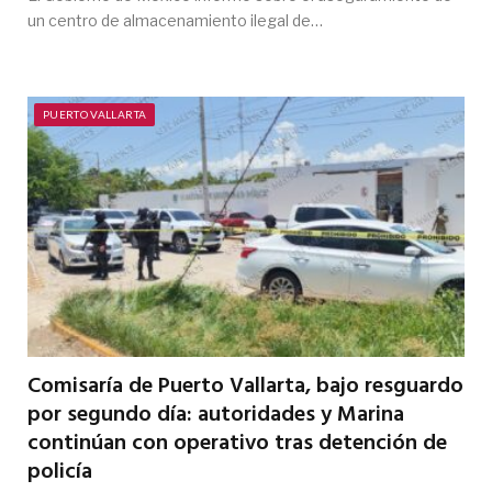
un centro de almacenamiento ilegal de…
PUERTO VALLARTA
Comisaría de Puerto Vallarta, bajo resguardo
por segundo día: autoridades y Marina
continúan con operativo tras detención de
policía