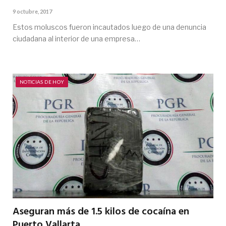
9 octubre, 2017
Estos moluscos fueron incautados luego de una denuncia
ciudadana al interior de una empresa…
NOTICIAS DE HOY
Aseguran más de 1.5 kilos de cocaína en
Puerto Vallarta