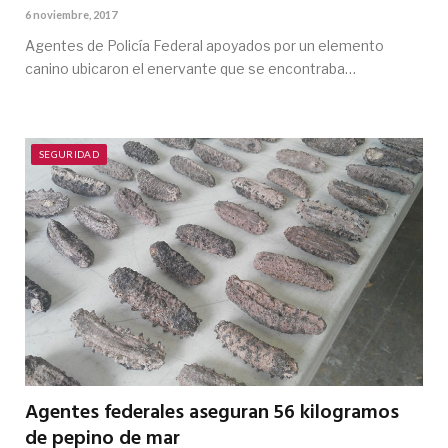
6 noviembre, 2017
Agentes de Policía Federal apoyados por un elemento
canino ubicaron el enervante que se encontraba…
SEGURIDAD
Agentes federales aseguran 56 kilogramos
de pepino de mar