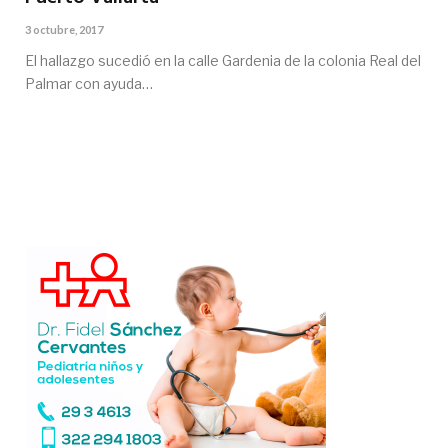
3 octubre, 2017
El hallazgo sucedió en la calle Gardenia de la colonia Real del
Palmar con ayuda…