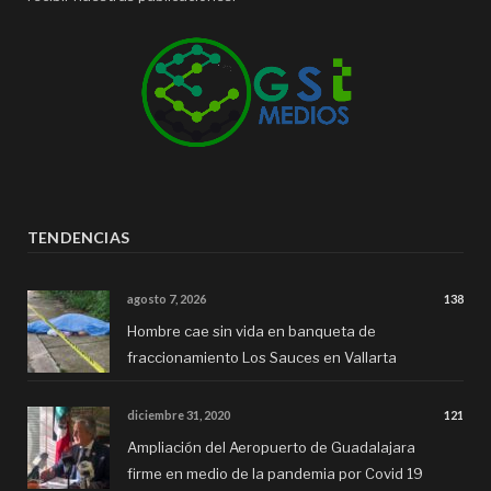
TENDENCIAS
agosto 7, 2026
138
Hombre cae sin vida en banqueta de
fraccionamiento Los Sauces en Vallarta
diciembre 31, 2020
121
Ampliación del Aeropuerto de Guadalajara
firme en medio de la pandemia por Covid 19