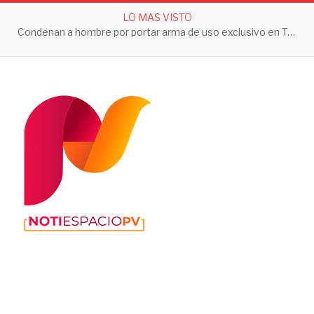
LO MAS VISTO
Condenan a hombre por portar arma de uso exclusivo en Tepic